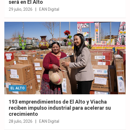
será en El Alto
29 julio, 2026
EAN Digital
EL ALTO
193 emprendimientos de El Alto y Viacha
reciben impulso industrial para acelerar su
crecimiento
28 julio, 2026
EAN Digital