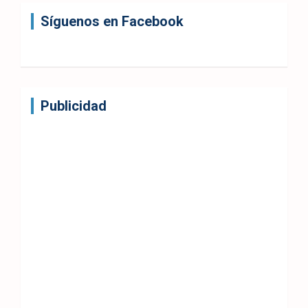
Síguenos en Facebook
Publicidad