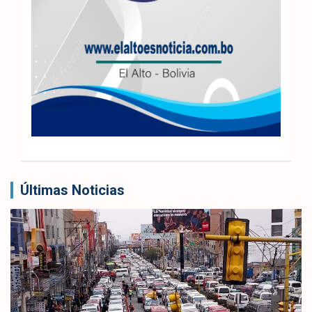
Últimas Noticias