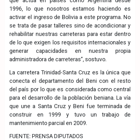
que actúa en países como Argentina desde
1996, lo que nosotros estamos haciendo es
activar el ingreso de Bolivia a este programa. No
se trata de pasar talleres sino de acondicionar y
rehabilitar nuestras carreteras para estar dentro
de lo que exigen los requisitos internacionales y
generar capacidades en nuestra propia
administradora de carreteras”, sostuvo.
La carretera Trinidad-Santa Cruz es la única que
conecta el departamento del Beni con el resto
del país por lo que es considerada como central
para el desarrollo de la población beniana. La vía
que une a Santa Cruz y Beni fue terminada de
construir en 1999 y tuvo un trabajo de
mantenimiento parcial en 2009.
FUENTE: PRENSA DIPUTADOS