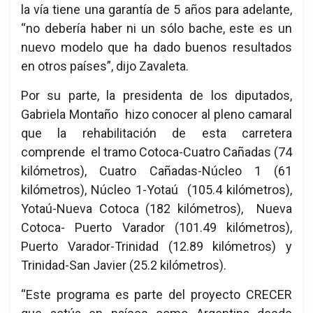
la vía tiene una garantía de 5 años para adelante,
“no debería haber ni un sólo bache, este es un
nuevo modelo que ha dado buenos resultados
en otros países”, dijo Zavaleta.
Por su parte, la presidenta de los diputados,
Gabriela Montaño hizo conocer al pleno camaral
que la rehabilitación de esta carretera
comprende el tramo Cotoca-Cuatro Cañadas (74
kilómetros), Cuatro Cañadas-Núcleo 1 (61
kilómetros), Núcleo 1-Yotaú (105.4 kilómetros),
Yotaú-Nueva Cotoca (182 kilómetros), Nueva
Cotoca- Puerto Varador (101.49 kilómetros),
Puerto Varador-Trinidad (12.89 kilómetros) y
Trinidad-San Javier (25.2 kilómetros).
“Este programa es parte del proyecto CRECER