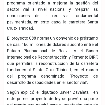
programa orientado a mejorar la gestión del
sector vial a nivel nacional y mejorar las
condiciones de la red vial fundamental
pavimentada, en este caso, la carretera Santa
Cruz- Trinidad.
El proyecto 088 norma un convenio de préstamo
de casi 166 millones de dólares suscrito entre el
Estado Plurinacional de Bolivia y el Banco
Internacional de Reconstrucción y Fomento BIRF,
que permitirá la reconstrucción de la carretera
fundamental Santa Cruz-Trinidad, en el marco
del programa denominado “Proyecto de
desarrollo de capacidades en el sector vial”.
Según explicó el diputado Javier Zavaleta, en
este primer proyecto de ley se prevé una parte
del monto que servirá para el mantenimiento de