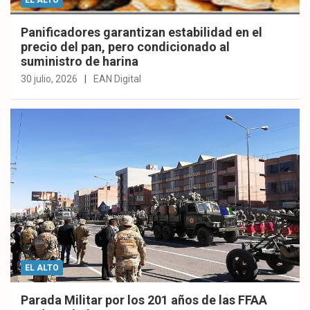
Panificadores garantizan estabilidad en el
precio del pan, pero condicionado al
suministro de harina
30 julio, 2026
EAN Digital
EL ALTO
Parada Militar por los 201 años de las FFAA