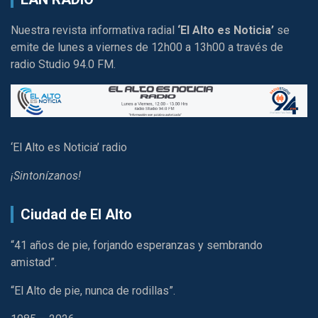
Nuestra revista informativa radial
‘El Alto es Noticia’
se
emite de lunes a viernes de 12h00 a 13h00 a través de
radio Studio 94.0 FM.
‘El Alto es Noticia’ radio
¡Sintonízanos!
Ciudad de El Alto
“41 años de pie, forjando esperanzas y sembrando
amistad”.
“El Alto de pie, nunca de rodillas”.