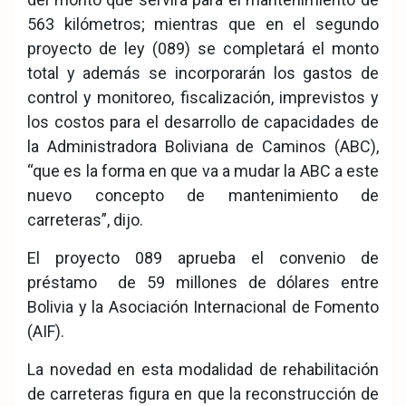
563 kilómetros; mientras que en el segundo
proyecto de ley (089) se completará el monto
total y además se incorporarán los gastos de
control y monitoreo, fiscalización, imprevistos y
los costos para el desarrollo de capacidades de
la Administradora Boliviana de Caminos (ABC),
“que es la forma en que va a mudar la ABC a este
nuevo concepto de mantenimiento de
carreteras”, dijo.
El proyecto 089 aprueba el convenio de
préstamo de 59 millones de dólares entre
Bolivia y la Asociación Internacional de Fomento
(AIF).
La novedad en esta modalidad de rehabilitación
de carreteras figura en que la reconstrucción de