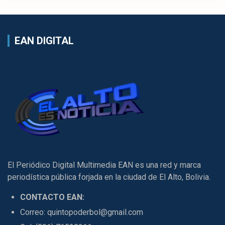
EAN DIGITAL
El Periódico Digital Multimedia EAN es una red y marca
periodística pública forjada en la ciudad de El Alto, Bolivia.
CONTACTO EAN:
Correo: quintopoderbol@gmail.com