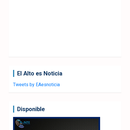
El Alto es Noticia
Tweets by EAesnoticia
Disponible