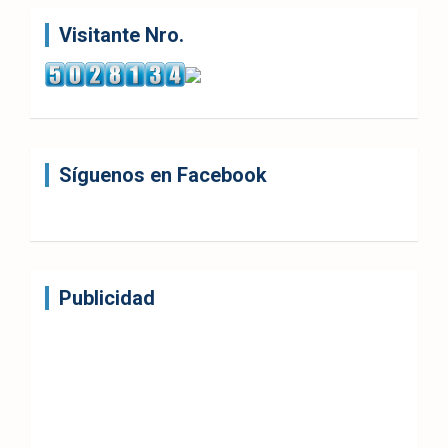
Visitante Nro.
Síguenos en Facebook
Publicidad