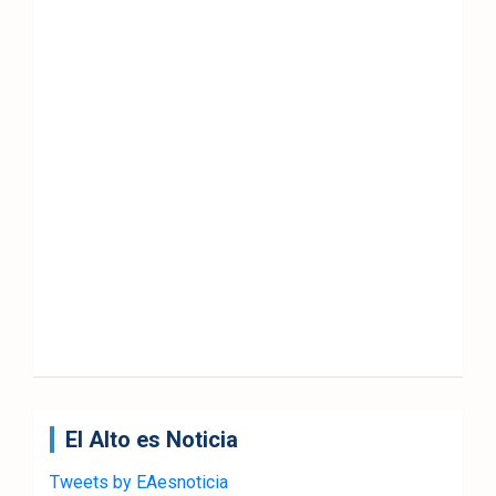
El Alto es Noticia
Tweets by EAesnoticia