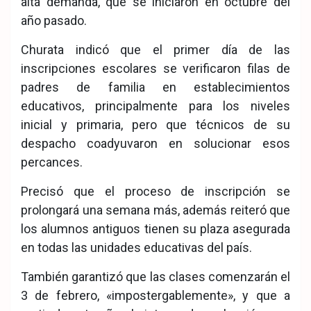
alta demanda, que se iniciaron en octubre del
año pasado.
Churata indicó que el primer día de las
inscripciones escolares se verificaron filas de
padres de familia en establecimientos
educativos, principalmente para los niveles
inicial y primaria, pero que técnicos de su
despacho coadyuvaron en solucionar esos
percances.
Precisó que el proceso de inscripción se
prolongará una semana más, además reiteró que
los alumnos antiguos tienen su plaza asegurada
en todas las unidades educativas del país.
También garantizó que las clases comenzarán el
3 de febrero, «impostergablemente», y que a