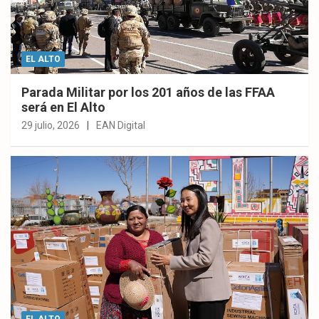
EL ALTO
Parada Militar por los 201 años de las FFAA
será en El Alto
29 julio, 2026
EAN Digital