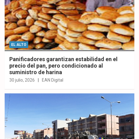
EL ALTO
Panificadores garantizan estabilidad en el
precio del pan, pero condicionado al
suministro de harina
30 julio, 2026
EAN Digital