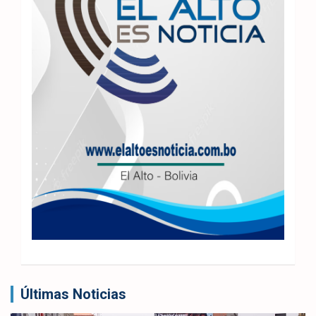
Últimas Noticias