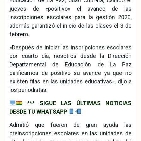
Educación de La Paz, Juan Churata, calificó el
jueves de «positivo» el avance de las
inscripciones escolares para la gestión 2020,
además garantizó el inicio de las clases el 3 de
febrero.
«Después de iniciar las inscripciones escolares
por cuarto día, nosotros desde la Dirección
Departamental de Educación de La Paz
calificamos de positivo su avance ya que no
existen filas en las unidades educativas», dijo a
los periodistas.
*** SIGUE LAS ÚLTIMAS NOTICIAS
DESDE TU WHATSAPP
Admitió que fueron de gran ayuda las
preinscripciones escolares en las unidades de