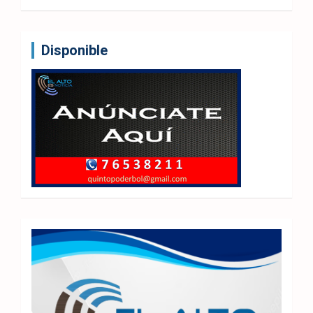
Disponible