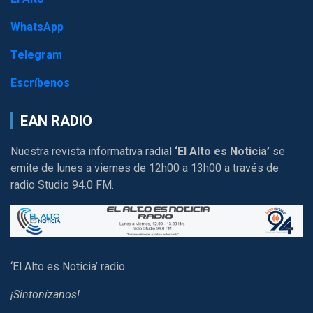
WhatsApp
Telegram
Escríbenos
EAN RADIO
Nuestra revista informativa radial
‘El Alto es Noticia’
se
emite de lunes a viernes de 12h00 a 13h00 a través de
radio Studio 94.0 FM.
‘El Alto es Noticia’ radio
¡Sintonízanos!