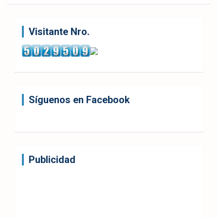
Visitante Nro.
Síguenos en Facebook
Publicidad