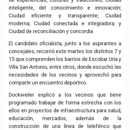
inteligente, del conocimiento e innovación;
Ciudad eficiente y transparente; Ciudad
moderna; Ciudad conectada e integradora; y
Ciudad de reconciliación y concordia.
El candidato oficialista, junto a los aspirantes a
concejales, recorrió este martes los distritos 7 y
15 que comprenden los barrios de Escobar Uría y
Villa San Antonio, entre otros, donde escuchó las
necesidades de los vecinos y aprovechó para
compartir un encuentro deportivo.
Dockweiler explicó a los vecinos que tiene
programado trabajar de forma estrecha con los
ellos en proyectos de infraestructura para salud,
educación, mercados, además de la
construcción de una línea de teleférico que