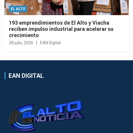
EL ALTO
193 emprendimientos de El Alto y Viacha
reciben impulso industrial para acelerar su
crecimiento
28 julio, 2026
EAN Digital
EAN DIGITAL