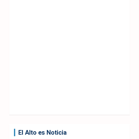
El Alto es Noticia