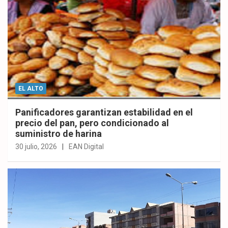
EL ALTO
Panificadores garantizan estabilidad en el
precio del pan, pero condicionado al
suministro de harina
30 julio, 2026
EAN Digital