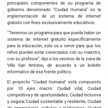
principales componentes de su programa de
gobierno denominado “Ciudad Humana” es la
implementación de un sistema de internet
gratuito con fines exclusivamente educativos.
“Tenemos un programa para que pueda haber un
sistema de internet gratuito específicamente
para la educación, solo va a servir para que los
niños puedan estar conectados con su maestro,
con su profesor”, dijo a los vecinos de la zona de
Villa San Antonio, de acuerdo a un boletín
informativo de ese frente político.
El proyecto “Ciudad Humana” está compuesto
por 10 ejes macro: Ciudad vital; Ciudad
competitiva y de oportunidades; Ciudad inclusiva
y segura; Ciudad sustentable y resiliente; Ciudad
de experiencias, culturas y tradiciones; Ciudad