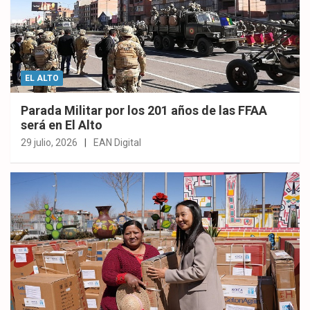
EL ALTO
Parada Militar por los 201 años de las FFAA
será en El Alto
29 julio, 2026
EAN Digital