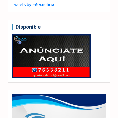
Tweets by EAesnoticia
Disponible