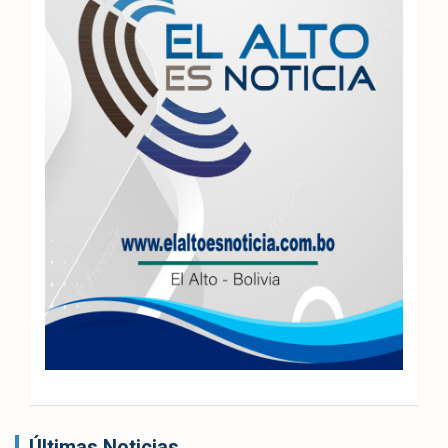
Últimas Noticias