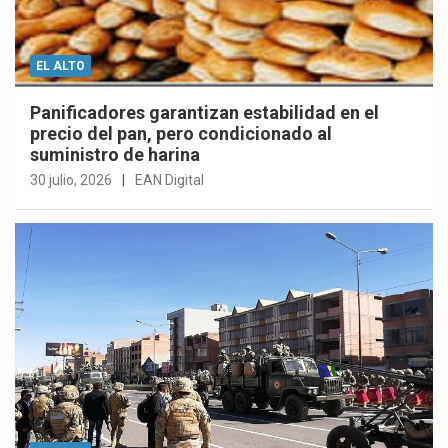
EL ALTO
Panificadores garantizan estabilidad en el
precio del pan, pero condicionado al
suministro de harina
30 julio, 2026
EAN Digital