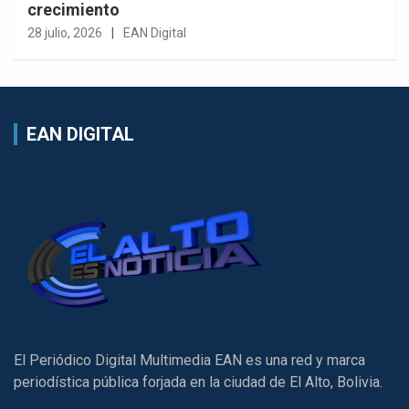
crecimiento
28 julio, 2026
EAN Digital
EAN DIGITAL
El Periódico Digital Multimedia EAN es una red y marca
periodística pública forjada en la ciudad de El Alto, Bolivia.