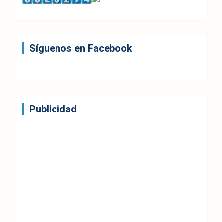
Síguenos en Facebook
Publicidad