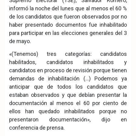
Supremo Electoral (TSE), Salvador Romero,
informó la noche del lunes que al menos el 60 %
de los candidatos que fueron observados por no
haber presentado documentos fue inhabilitado
para participar en las elecciones generales del 3
de mayo.
«(Tenemos) tres categorías: candidatos
habilitados, candidatos inhabilitados y
candidatos en proceso de revisión porque tienen
demandas de inhabilitación (…) Podemos ya
anticipar que de todos los candidatos que
estaban observados y que debían presentar la
documentación al menos el 60 por ciento de
ellos han quedado inhabilitados porque no
presentaron documentación», dijo en
conferencia de prensa.