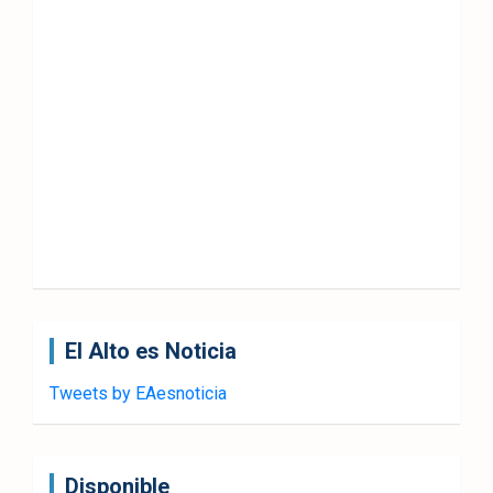
El Alto es Noticia
Tweets by EAesnoticia
Disponible