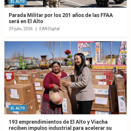
EL ALTO
Parada Militar por los 201 años de las FFAA
será en El Alto
29 julio, 2026
EAN Digital
EL ALTO
193 emprendimientos de El Alto y Viacha
reciben impulso industrial para acelerar su