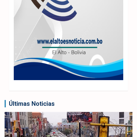
Últimas Noticias