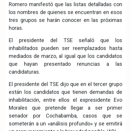
Romero manifestó que las listas detalladas con
los nombres de quienes se encuentran en esos
tres grupos se harán conocer en las próximas
horas.
El presidente del TSE señaló que los
inhabilitados pueden ser reemplazados hasta
mediados de marzo, al igual que los candidatos
que hayan presentado renuncias a las
candidaturas.
El presidente del TSE dijo que en el tercer grupo
están los candidatos que tienen demandas de
inhabilitación, entre ellos el expresidente Evo
Morales que pretende llegar a ser primer
senador por Cochabamba, casos que se
someterán a un «análisis profundo» y se emitirá