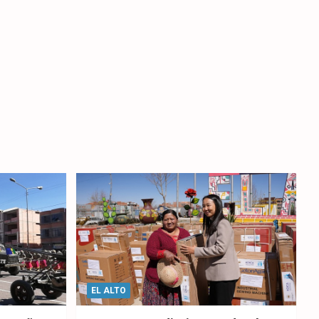
EL ALTO