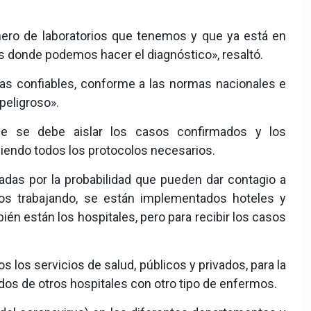
mero de laboratorios que tenemos y que ya está en
 donde podemos hacer el diagnóstico», resaltó.
as confiables, conforme a las normas nacionales e
peligroso».
ue se debe aislar los casos confirmados y los
iendo todos los protocolos necesarios.
das por la probabilidad que pueden dar contagio a
os trabajando, se están implementados hoteles y
bién están los hospitales, pero para recibir los casos
los servicios de salud, públicos y privados, para la
os de otros hospitales con otro tipo de enfermos.