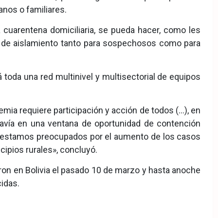
nos o familiares.
 cuarentena domiciliaria, se pueda hacer, como les
res de aislamiento tanto para sospechosos como para
 toda una red multinivel y multisectorial de equipos
ia requiere participación y acción de todos (…), en
avía en una ventana de oportunidad de contención
 estamos preocupados por el aumento de los casos
cipios rurales», concluyó.
on en Bolivia el pasado 10 de marzo y hasta anoche
cidas.