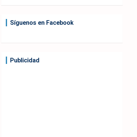
Síguenos en Facebook
Publicidad