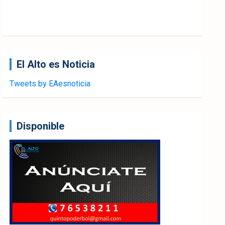
El Alto es Noticia
Tweets by EAesnoticia
Disponible