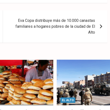
Eva Copa distribuye más de 10.000 canastas
familiares a hogares pobres de la ciudad de El
Alto
EL ALTO