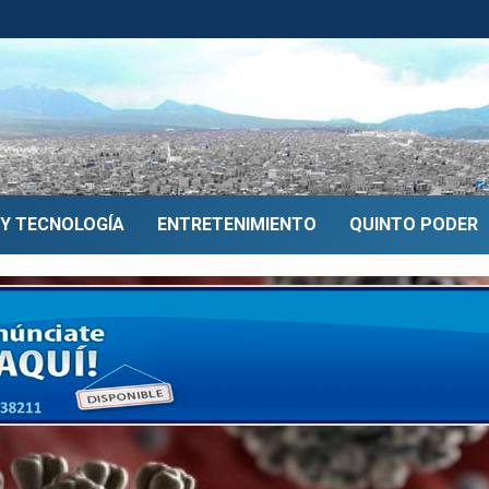
 Y TECNOLOGÍA
ENTRETENIMIENTO
QUINTO PODER