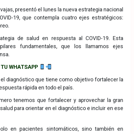
vajas, presentó el lunes la nueva estrategia nacional
OVID-19, que contempla cuatro ejes estratégicos:
reo.
rategia de salud en respuesta al COVID-19. Esta
 pilares fundamentales, que los llamamos ejes
nsa.
DE TU WHATSAPP
 el diagnóstico que tiene como objetivo fortalecer la
espuesta rápida en todo el país.
imero tenemos que fortalecer y aprovechar la gran
lud para orientar en el diagnóstico e incluir en ese
olo en pacientes sintomáticos, sino también en