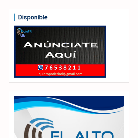
Disponible