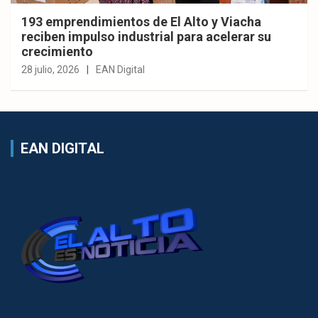
193 emprendimientos de El Alto y Viacha
reciben impulso industrial para acelerar su
crecimiento
28 julio, 2026
EAN Digital
EAN DIGITAL