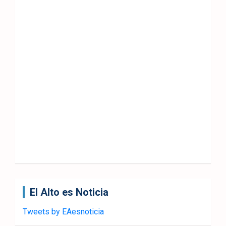
El Alto es Noticia
Tweets by EAesnoticia