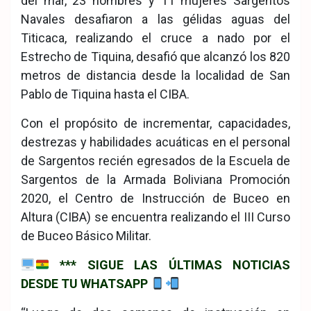
del mar, 23 hombres y 11 mujeres Sargentos
Navales desafiaron a las gélidas aguas del
Titicaca, realizando el cruce a nado por el
Estrecho de Tiquina, desafió que alcanzó los 820
metros de distancia desde la localidad de San
Pablo de Tiquina hasta el CIBA.
Con el propósito de incrementar, capacidades,
destrezas y habilidades acuáticas en el personal
de Sargentos recién egresados de la Escuela de
Sargentos de la Armada Boliviana Promoción
2020, el Centro de Instrucción de Buceo en
Altura (CIBA) se encuentra realizando el III Curso
de Buceo Básico Militar.
*** SIGUE LAS ÚLTIMAS NOTICIAS
DESDE TU WHATSAPP