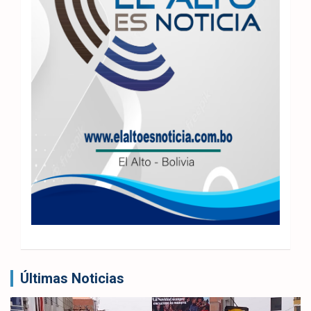
Últimas Noticias