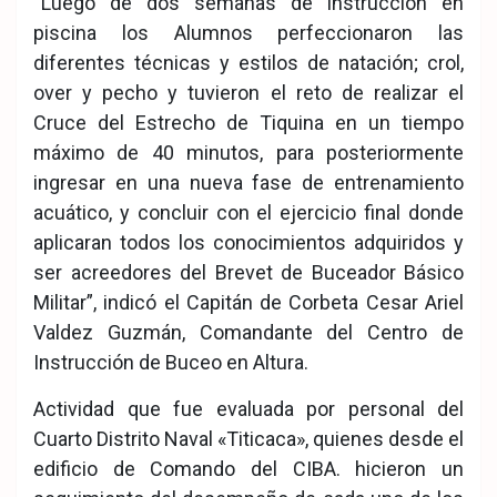
“Luego de dos semanas de instrucción en
piscina los Alumnos perfeccionaron las
diferentes técnicas y estilos de natación; crol,
over y pecho y tuvieron el reto de realizar el
Cruce del Estrecho de Tiquina en un tiempo
máximo de 40 minutos, para posteriormente
ingresar en una nueva fase de entrenamiento
acuático, y concluir con el ejercicio final donde
aplicaran todos los conocimientos adquiridos y
ser acreedores del Brevet de Buceador Básico
Militar”, indicó el Capitán de Corbeta Cesar Ariel
Valdez Guzmán, Comandante del Centro de
Instrucción de Buceo en Altura.
Actividad que fue evaluada por personal del
Cuarto Distrito Naval «Titicaca», quienes desde el
edificio de Comando del CIBA. hicieron un