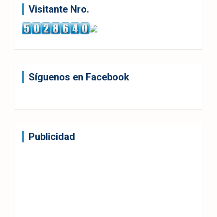
Visitante Nro.
Síguenos en Facebook
Publicidad