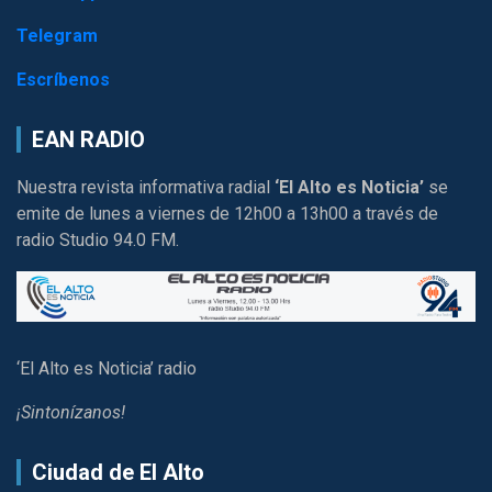
Telegram
Escríbenos
EAN RADIO
Nuestra revista informativa radial
‘El Alto es Noticia’
se
emite de lunes a viernes de 12h00 a 13h00 a través de
radio Studio 94.0 FM.
‘El Alto es Noticia’ radio
¡Sintonízanos!
Ciudad de El Alto