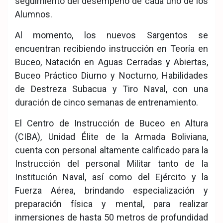
seguimiento del desempeño de cada uno de los
Alumnos.
Al momento, los nuevos Sargentos se
encuentran recibiendo instrucción en Teoría en
Buceo, Natación en Aguas Cerradas y Abiertas,
Buceo Práctico Diurno y Nocturno, Habilidades
de Destreza Subacua y Tiro Naval, con una
duración de cinco semanas de entrenamiento.
El Centro de Instrucción de Buceo en Altura
(CIBA), Unidad Élite de la Armada Boliviana,
cuenta con personal altamente calificado para la
Instrucción del personal Militar tanto de la
Institución Naval, así como del Ejército y la
Fuerza Aérea, brindando especialización y
preparación física y mental, para realizar
inmersiones de hasta 50 metros de profundidad