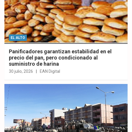
EL ALTO
Panificadores garantizan estabilidad en el
precio del pan, pero condicionado al
suministro de harina
30 julio, 2026
EAN Digital