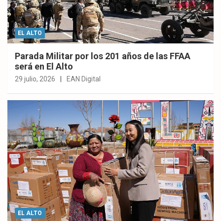
EL ALTO
Parada Militar por los 201 años de las FFAA
será en El Alto
29 julio, 2026
EAN Digital
EL ALTO