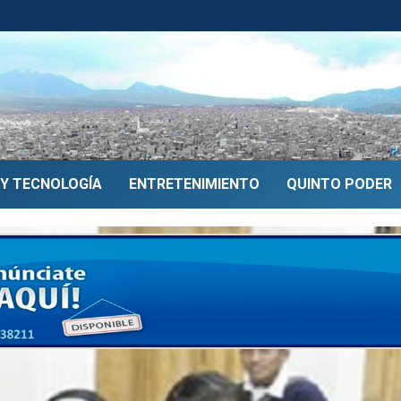
 Y TECNOLOGÍA
ENTRETENIMIENTO
QUINTO PODER