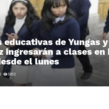
 educativas de Yungas y 
z ingresarán a clases en 
esde el lunes
5852