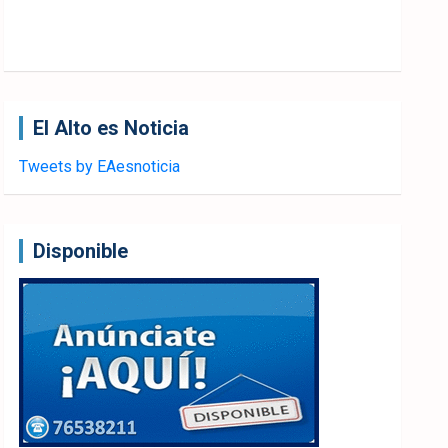
El Alto es Noticia
Tweets by EAesnoticia
Disponible