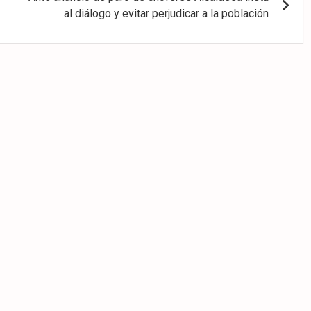
al diálogo y evitar perjudicar a la población