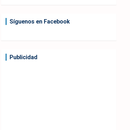
Síguenos en Facebook
Publicidad