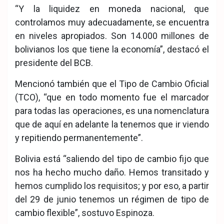
“Y la liquidez en moneda nacional, que
controlamos muy adecuadamente, se encuentra
en niveles apropiados. Son 14.000 millones de
bolivianos los que tiene la economía”, destacó el
presidente del BCB.
Mencionó también que el Tipo de Cambio Oficial
(TCO), “que en todo momento fue el marcador
para todas las operaciones, es una nomenclatura
que de aquí en adelante la tenemos que ir viendo
y repitiendo permanentemente”.
Bolivia está “saliendo del tipo de cambio fijo que
nos ha hecho mucho daño. Hemos transitado y
hemos cumplido los requisitos; y por eso, a partir
del 29 de junio tenemos un régimen de tipo de
cambio flexible”, sostuvo Espinoza.