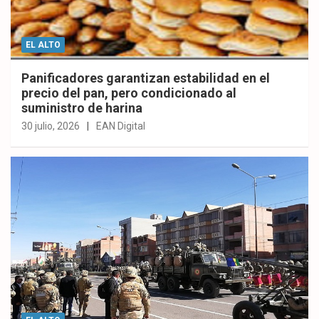
EL ALTO
Panificadores garantizan estabilidad en el
precio del pan, pero condicionado al
suministro de harina
30 julio, 2026
EAN Digital