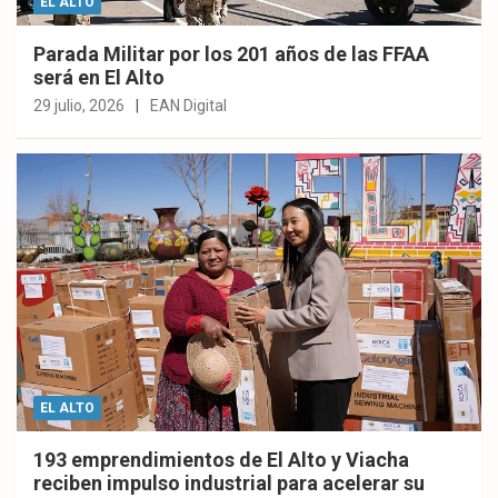
EL ALTO
Parada Militar por los 201 años de las FFAA
será en El Alto
29 julio, 2026
EAN Digital
EL ALTO
193 emprendimientos de El Alto y Viacha
reciben impulso industrial para acelerar su