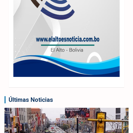
Últimas Noticias