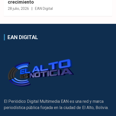
crecimiento
28 julio, 2026
EAN Digital
EAN DIGITAL
El Periódico Digital Multimedia EAN es una red y marca
periodística pública forjada en la ciudad de El Alto, Bolivia.