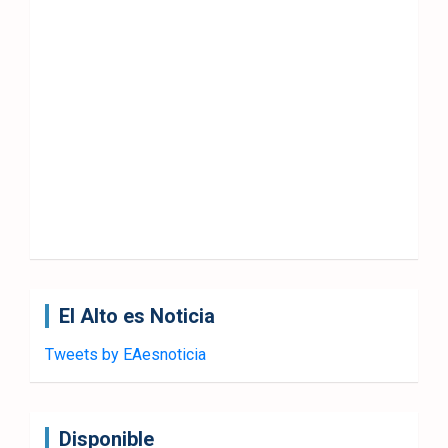
El Alto es Noticia
Tweets by EAesnoticia
Disponible