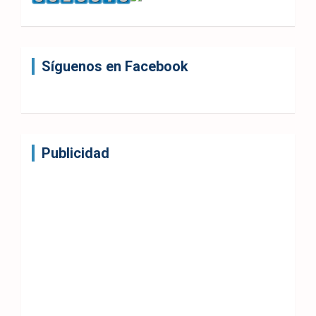
Síguenos en Facebook
Publicidad