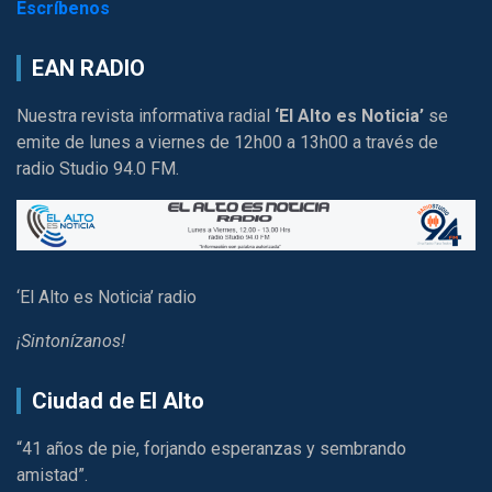
Escríbenos
EAN RADIO
Nuestra revista informativa radial
‘El Alto es Noticia’
se
emite de lunes a viernes de 12h00 a 13h00 a través de
radio Studio 94.0 FM.
‘El Alto es Noticia’ radio
¡Sintonízanos!
Ciudad de El Alto
“41 años de pie, forjando esperanzas y sembrando
amistad”.