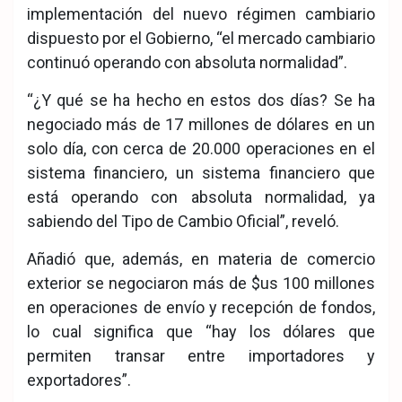
implementación del nuevo régimen cambiario
dispuesto por el Gobierno, “el mercado cambiario
continuó operando con absoluta normalidad”.
“¿Y qué se ha hecho en estos dos días? Se ha
negociado más de 17 millones de dólares en un
solo día, con cerca de 20.000 operaciones en el
sistema financiero, un sistema financiero que
está operando con absoluta normalidad, ya
sabiendo del Tipo de Cambio Oficial”, reveló.
Añadió que, además, en materia de comercio
exterior se negociaron más de $us 100 millones
en operaciones de envío y recepción de fondos,
lo cual significa que “hay los dólares que
permiten transar entre importadores y
exportadores”.