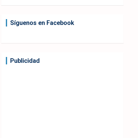
Síguenos en Facebook
Publicidad