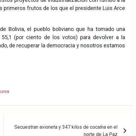
 primeros frutos de los que el presidente Luis Arce
e Bolivia, el pueblo boliviano que ha tomado una
55,1 (por ciento de los votos) para devolver a la
ndo, de recuperar la democracia y nosotros estamos
,
urea
Secuestran avioneta y 347 kilos de cocaína en el
norte de La Paz