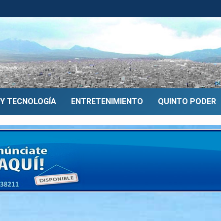
 Y TECNOLOGÍA
ENTRETENIMIENTO
QUINTO PODER