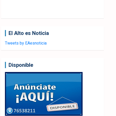
El Alto es Noticia
Tweets by EAesnoticia
Disponible