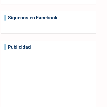
Síguenos en Facebook
Publicidad