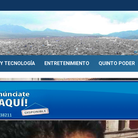
 Y TECNOLOGÍA
ENTRETENIMIENTO
QUINTO PODER