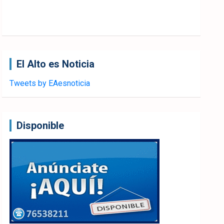
El Alto es Noticia
Tweets by EAesnoticia
Disponible