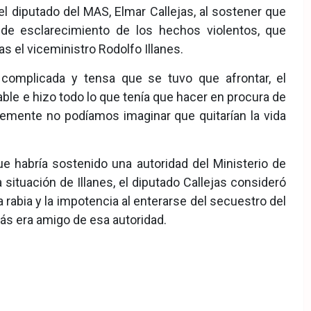
el diputado del MAS, Elmar Callejas, al sostener que
o de esclarecimiento de los hechos violentos, que
as el viceministro Rodolfo Illanes.
complicada y tensa que se tuvo que afrontar, el
le e hizo todo lo que tenía que hacer en procura de
lemente no podíamos imaginar que quitarían la vida
 habría sostenido una autoridad del Ministerio de
 situación de Illanes, el diputado Callejas consideró
a rabia y la impotencia al enterarse del secuestro del
ás era amigo de esa autoridad.