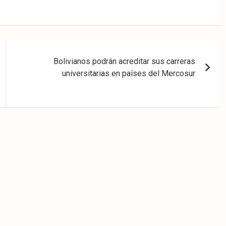
Bolivianos podrán acreditar sus carreras
universitarias en países del Mercosur