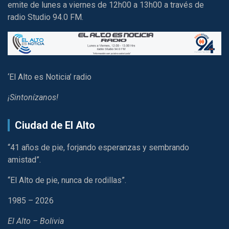
emite de lunes a viernes de 12h00 a 13h00 a través de
radio Studio 94.0 FM.
‘El Alto es Noticia’ radio
¡Sintonízanos!
Ciudad de El Alto
“41 años de pie, forjando esperanzas y sembrando
amistad”.
“El Alto de pie, nunca de rodillas”.
1985 – 2026
El Alto – Bolivia