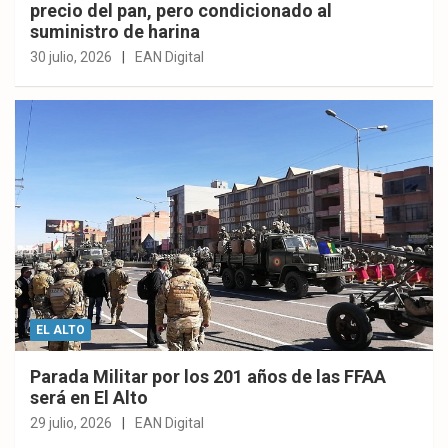
precio del pan, pero condicionado al
suministro de harina
30 julio, 2026
EAN Digital
EL ALTO
Parada Militar por los 201 años de las FFAA
será en El Alto
29 julio, 2026
EAN Digital