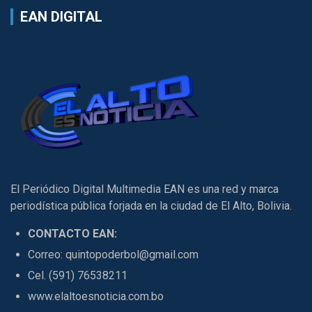
EAN DIGITAL
El Periódico Digital Multimedia EAN es una red y marca
periodística pública forjada en la ciudad de El Alto, Bolivia.
CONTACTO EAN:
Correo: quintopoderbol@gmail.com
Cel. (591) 76538211
www.elaltoesnoticia.com.bo