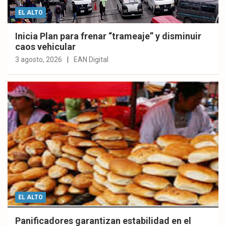
EL ALTO
Inicia Plan para frenar “trameaje” y disminuir
caos vehicular
3 agosto, 2026
EAN Digital
EL ALTO
Panificadores garantizan estabilidad en el