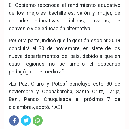
El Gobierno reconoce el rendimiento educativo
de los mejores bachilleres, varón y mujer, de
unidades educativas públicas, privadas, de
convenio y de educación alternativa.
Por otra parte, indicó que la gestión escolar 2018
concluirá el 30 de noviembre, en siete de los
nueve departamentos del país, debido a que en
esas regiones no se amplió el descanso
pedagógico de medio año.
«La Paz, Oruro y Potosí concluye este 30 de
noviembre y Cochabamba, Santa Cruz, Tarija,
Beni, Pando, Chuquisaca el próximo 7 de
diciembre», acotó. / ABI