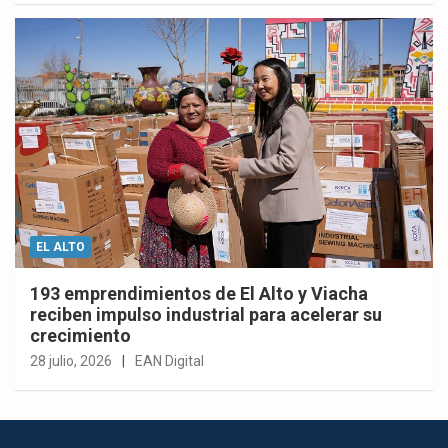
EL ALTO
193 emprendimientos de El Alto y Viacha
reciben impulso industrial para acelerar su
crecimiento
28 julio, 2026
EAN Digital