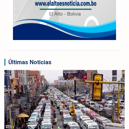
Últimas Noticias