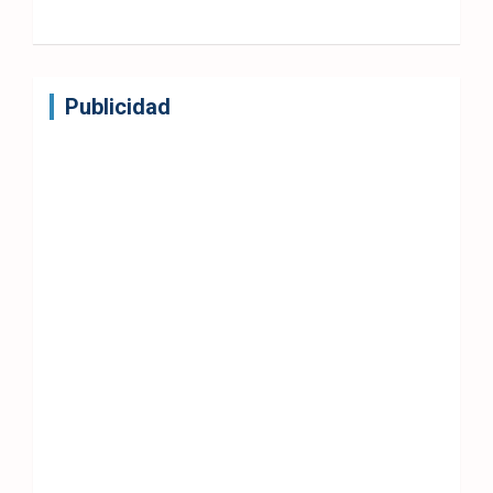
Publicidad