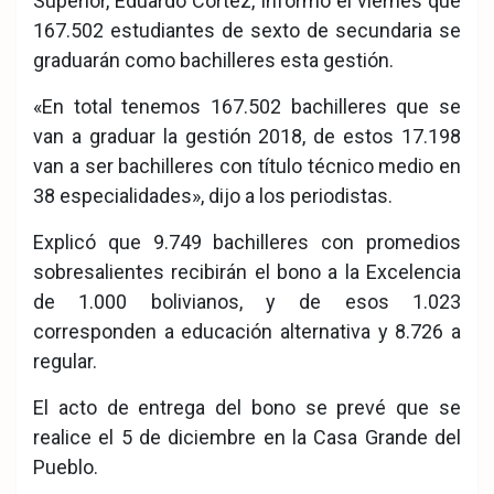
Superior, Eduardo Cortez, informó el viernes que
167.502 estudiantes de sexto de secundaria se
graduarán como bachilleres esta gestión.
«En total tenemos 167.502 bachilleres que se
van a graduar la gestión 2018, de estos 17.198
van a ser bachilleres con título técnico medio en
38 especialidades», dijo a los periodistas.
Explicó que 9.749 bachilleres con promedios
sobresalientes recibirán el bono a la Excelencia
de 1.000 bolivianos, y de esos 1.023
corresponden a educación alternativa y 8.726 a
regular.
El acto de entrega del bono se prevé que se
realice el 5 de diciembre en la Casa Grande del
Pueblo.