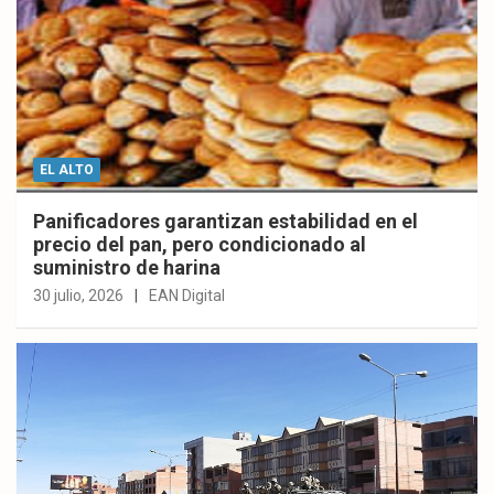
EL ALTO
Panificadores garantizan estabilidad en el
precio del pan, pero condicionado al
suministro de harina
30 julio, 2026
EAN Digital