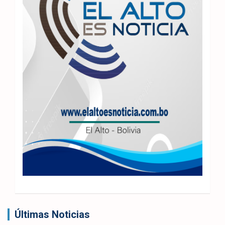
Últimas Noticias