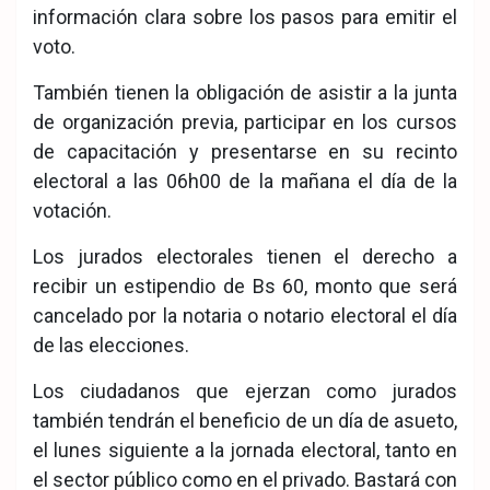
información clara sobre los pasos para emitir el
voto.
También tienen la obligación de asistir a la junta
de organización previa, participar en los cursos
de capacitación y presentarse en su recinto
electoral a las 06h00 de la mañana el día de la
votación.
Los jurados electorales tienen el derecho a
recibir un estipendio de Bs 60, monto que será
cancelado por la notaria o notario electoral el día
de las elecciones.
Los ciudadanos que ejerzan como jurados
también tendrán el beneficio de un día de asueto,
el lunes siguiente a la jornada electoral, tanto en
el sector público como en el privado. Bastará con