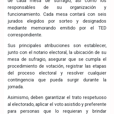
de cada mesa de sufragio, así como los
responsables de su organización y
funcionamiento. Cada mesa contará con seis
jurados elegidos por sorteo y designados
mediante memorando emitido por el TED
correspondiente.
Sus principales atribuciones son establecer,
junto con el notario electoral, la ubicación de su
mesa de sufragio, asegurar que se cumpla el
procedimiento de votación, registrar las etapas
del proceso electoral y resolver cualquier
contingencia que pueda surgir durante la
jornada.
Asimismo, deben garantizar el trato respetuoso
al electorado, aplicar el voto asistido y preferente
para personas que lo requieran y brindar