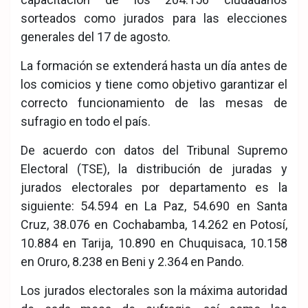
sorteados como jurados para las elecciones
generales del 17 de agosto.
La formación se extenderá hasta un día antes de
los comicios y tiene como objetivo garantizar el
correcto funcionamiento de las mesas de
sufragio en todo el país.
De acuerdo con datos del Tribunal Supremo
Electoral (TSE), la distribución de juradas y
jurados electorales por departamento es la
siguiente: 54.594 en La Paz, 54.690 en Santa
Cruz, 38.076 en Cochabamba, 14.262 en Potosí,
10.884 en Tarija, 10.890 en Chuquisaca, 10.158
en Oruro, 8.238 en Beni y 2.364 en Pando.
Los jurados electorales son la máxima autoridad