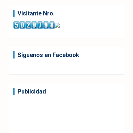
Visitante Nro.
Síguenos en Facebook
Publicidad