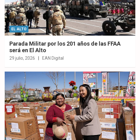
EL ALTO
Parada Militar por los 201 años de las FFAA
será en El Alto
29 julio, 2026
EAN Digital