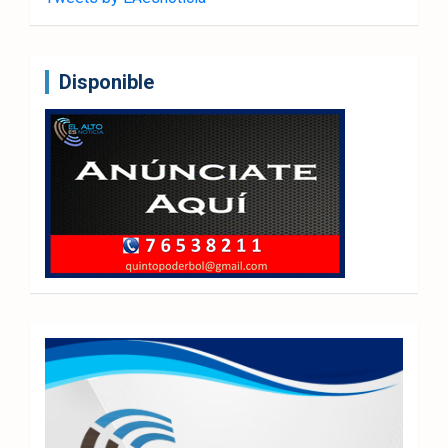
Disponible