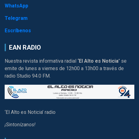
WhatsApp
Telegram
Escríbenos
EAN RADIO
Nuestra revista informativa radial
‘El Alto es Noticia’
se
emite de lunes a viernes de 12h00 a 13h00 a través de
radio Studio 94.0 FM.
‘El Alto es Noticia’ radio
¡Sintonízanos!