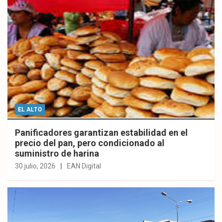
EL ALTO
Panificadores garantizan estabilidad en el
precio del pan, pero condicionado al
suministro de harina
30 julio, 2026
EAN Digital