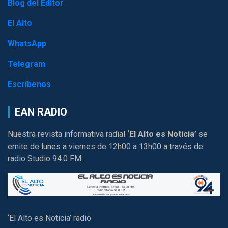
Blog del Editor
El Alto
WhatsApp
Telegram
Escríbenos
EAN RADIO
Nuestra revista informativa radial
‘El Alto es Noticia’
se
emite de lunes a viernes de 12h00 a 13h00 a través de
radio Studio 94.0 FM.
‘El Alto es Noticia’ radio