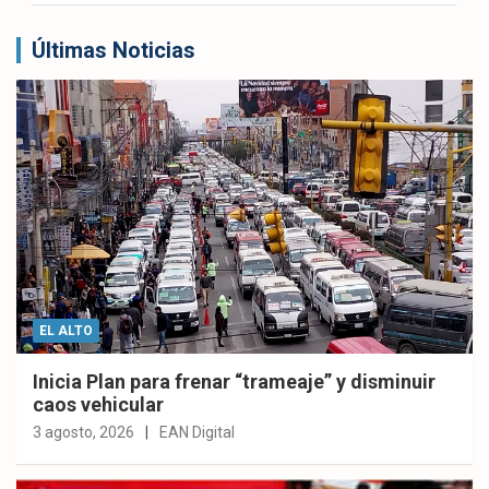
Últimas Noticias
EL ALTO
Inicia Plan para frenar “trameaje” y disminuir
caos vehicular
3 agosto, 2026
EAN Digital