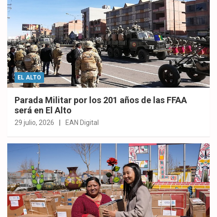
EL ALTO
Parada Militar por los 201 años de las FFAA
será en El Alto
29 julio, 2026
EAN Digital