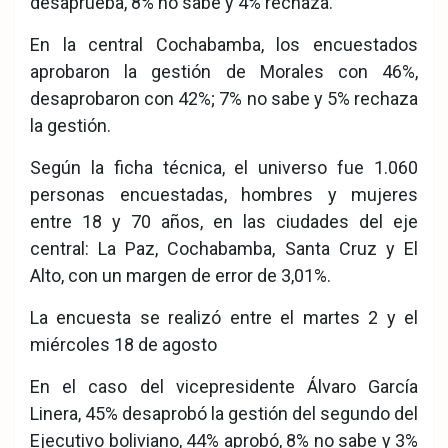
desaprueba, 8% no sabe y 4% rechaza.
En la central Cochabamba, los encuestados
aprobaron la gestión de Morales con 46%,
desaprobaron con 42%; 7% no sabe y 5% rechaza
la gestión.
Según la ficha técnica, el universo fue 1.060
personas encuestadas, hombres y mujeres
entre 18 y 70 años, en las ciudades del eje
central: La Paz, Cochabamba, Santa Cruz y El
Alto, con un margen de error de 3,01%.
La encuesta se realizó entre el martes 2 y el
miércoles 18 de agosto
En el caso del vicepresidente Álvaro García
Linera, 45% desaprobó la gestión del segundo del
Ejecutivo boliviano, 44% aprobó, 8% no sabe y 3%