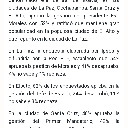
denominado eje central de Bolivia, en las
ciudades de La Paz, Cochabamba, Santa Cruz y
El Alto, aprobó la gestión del presidente Evo
Morales con 52% y ratificó que mantiene gran
popularidad en la populosa ciudad de El Alto y
que repuntó en la ciudad de La Paz.
En La Paz, la encuesta elaborada por Ipsos y
difundida por la Red RTP, estableció que 54%
aprueba la gestión de Morales y 41% desaprueba,
4% no sabe y 1% rechaza.
En El Alto, 62% de los encuestados aprobaron la
gestión del Jefe de Estado, 24% desaprobó, 11%
no sabe y 3% rechaza.
En la ciudad de Santa Cruz, 46% aprueba la
gestión del Primer Mandatario, 42% la