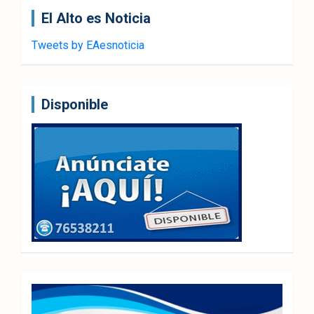
El Alto es Noticia
Tweets by EAesnoticia
Disponible