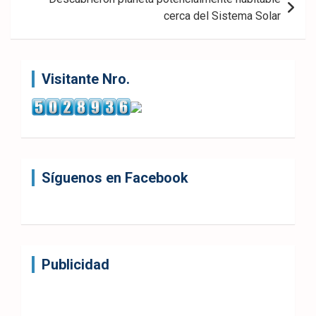
cerca del Sistema Solar
Visitante Nro.
Síguenos en Facebook
Publicidad