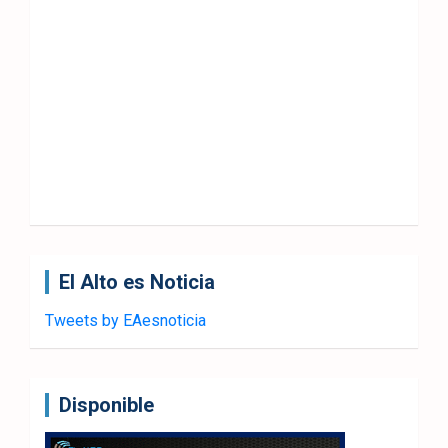
El Alto es Noticia
Tweets by EAesnoticia
Disponible