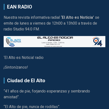
EAN RADIO
Nuestra revista informativa radial
‘El Alto es Noticia’
se
emite de lunes a viernes de 12h00 a 13h00 a través de
radio Studio 94.0 FM.
‘El Alto es Noticia’ radio
¡Sintonízanos!
Ciudad de El Alto
“41 años de pie, forjando esperanzas y sembrando
amistad”.
“El Alto de pie, nunca de rodillas”.