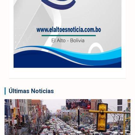
Últimas Noticias