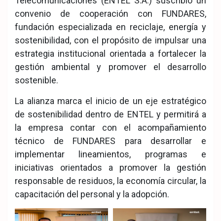
Telecomunicaciones (ENTEL S.A.) suscribió un
convenio de cooperación con FUNDARES,
fundación especializada en reciclaje, energía y
sostenibilidad, con el propósito de impulsar una
estrategia institucional orientada a fortalecer la
gestión ambiental y promover el desarrollo
sostenible.
La alianza marca el inicio de un eje estratégico
de sostenibilidad dentro de ENTEL y permitirá a
la empresa contar con el acompañamiento
técnico de FUNDARES para desarrollar e
implementar lineamientos, programas e
iniciativas orientados a promover la gestión
responsable de residuos, la economía circular, la
capacitación del personal y la adopción.