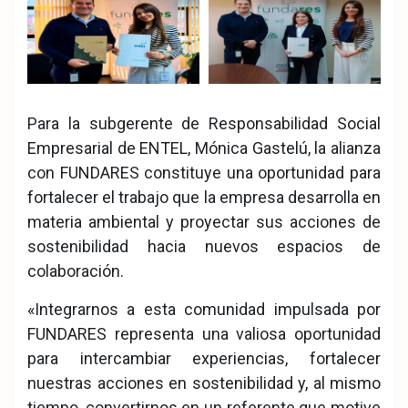
Para la subgerente de Responsabilidad Social
Empresarial de ENTEL, Mónica Gastelú, la alianza
con FUNDARES constituye una oportunidad para
fortalecer el trabajo que la empresa desarrolla en
materia ambiental y proyectar sus acciones de
sostenibilidad hacia nuevos espacios de
colaboración.
«Integrarnos a esta comunidad impulsada por
FUNDARES representa una valiosa oportunidad
para intercambiar experiencias, fortalecer
nuestras acciones en sostenibilidad y, al mismo
tiempo, convertirnos en un referente que motive