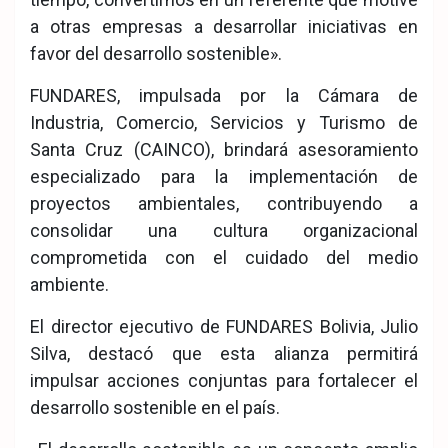
a otras empresas a desarrollar iniciativas en
favor del desarrollo sostenible».
FUNDARES, impulsada por la Cámara de
Industria, Comercio, Servicios y Turismo de
Santa Cruz (CAINCO), brindará asesoramiento
especializado para la implementación de
proyectos ambientales, contribuyendo a
consolidar una cultura organizacional
comprometida con el cuidado del medio
ambiente.
El director ejecutivo de FUNDARES Bolivia, Julio
Silva, destacó que esta alianza permitirá
impulsar acciones conjuntas para fortalecer el
desarrollo sostenible en el país.