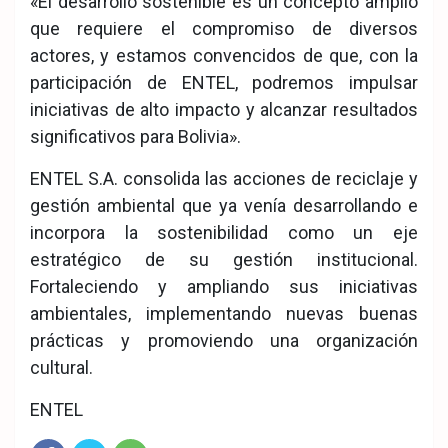
«El desarrollo sostenible es un concepto amplio
que requiere el compromiso de diversos
actores, y estamos convencidos de que, con la
participación de ENTEL, podremos impulsar
iniciativas de alto impacto y alcanzar resultados
significativos para Bolivia».
ENTEL S.A. consolida las acciones de reciclaje y
gestión ambiental que ya venía desarrollando e
incorpora la sostenibilidad como un eje
estratégico de su gestión institucional.
Fortaleciendo y ampliando sus iniciativas
ambientales, implementando nuevas buenas
prácticas y promoviendo una organización
cultural.
ENTEL