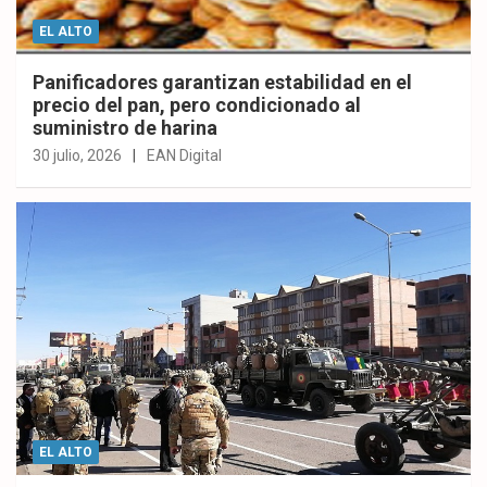
EL ALTO
Panificadores garantizan estabilidad en el
precio del pan, pero condicionado al
suministro de harina
30 julio, 2026
EAN Digital
EL ALTO