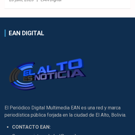
EAN DIGITAL
El Periódico Digital Multimedia EAN es una red y marca
periodística pública forjada en la ciudad de El Alto, Bolivia.
CONTACTO EAN: