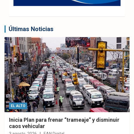
Últimas Noticias
EL ALTO
Inicia Plan para frenar “trameaje” y disminuir
caos vehicular
3 agosto, 2026
EAN Digital