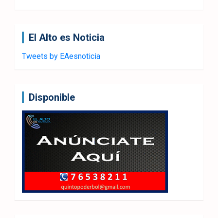
El Alto es Noticia
Tweets by EAesnoticia
Disponible