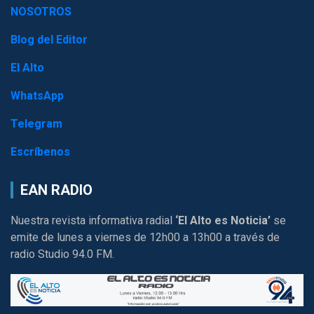
NOSOTROS
Blog del Editor
El Alto
WhatsApp
Telegram
Escríbenos
EAN RADIO
Nuestra revista informativa radial
‘El Alto es Noticia’
se
emite de lunes a viernes de 12h00 a 13h00 a través de
radio Studio 94.0 FM.