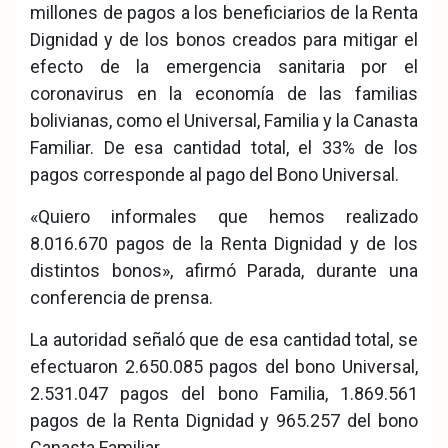
millones de pagos a los beneficiarios de la Renta
Dignidad y de los bonos creados para mitigar el
efecto de la emergencia sanitaria por el
coronavirus en la economía de las familias
bolivianas, como el Universal, Familia y la Canasta
Familiar. De esa cantidad total, el 33% de los
pagos corresponde al pago del Bono Universal.
«Quiero informales que hemos realizado
8.016.670 pagos de la Renta Dignidad y de los
distintos bonos», afirmó Parada, durante una
conferencia de prensa.
La autoridad señaló que de esa cantidad total, se
efectuaron 2.650.085 pagos del bono Universal,
2.531.047 pagos del bono Familia, 1.869.561
pagos de la Renta Dignidad y 965.257 del bono
Canasta Familiar.