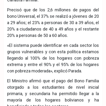
Precisó que de los 2,6 millones de pagos del
bono Universal, el 37% se realizó a jóvenes de 20
a 29 años; el 23% a personas de 30 a 39 años, el
20% a ciudadanos de 40 a 49 años y el restante
20% a personas de 50 a 60 años.
«El sistema puede identificar en cada sector los
grupos vulnerables y con esta política estamos
llegando al 100% de los hogares con pobreza
extrema y entre el 90% y el 95% de los hogares
con pobreza moderada», explicó Parada.
El Ministro afirmó que el pago del Bono Familia
otorgado a los estudiantes de nivel inicial
primaria, y secundaria ha permitido llegar a la
mayoría de los hogares bolivianos y ha