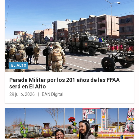
EL ALTO
Parada Militar por los 201 años de las FFAA
será en El Alto
29 julio, 2026
EAN Digital