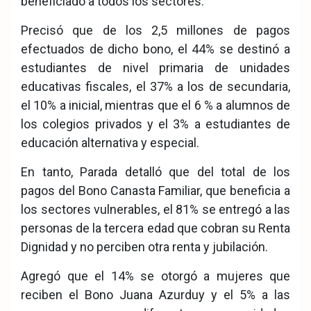
beneficiado a todos los sectores.
Precisó que de los 2,5 millones de pagos
efectuados de dicho bono, el 44% se destinó a
estudiantes de nivel primaria de unidades
educativas fiscales, el 37% a los de secundaria,
el 10% a inicial, mientras que el 6 % a alumnos de
los colegios privados y el 3% a estudiantes de
educación alternativa y especial.
En tanto, Parada detalló que del total de los
pagos del Bono Canasta Familiar, que beneficia a
los sectores vulnerables, el 81% se entregó a las
personas de la tercera edad que cobran su Renta
Dignidad y no perciben otra renta y jubilación.
Agregó que el 14% se otorgó a mujeres que
reciben el Bono Juana Azurduy y el 5% a las