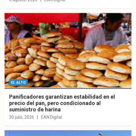
EL ALTO
Panificadores garantizan estabilidad en el
precio del pan, pero condicionado al
suministro de harina
30 julio, 2026
EAN Digital