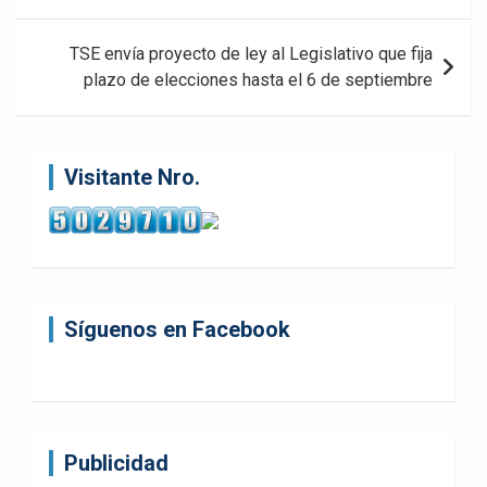
entradas
TSE envía proyecto de ley al Legislativo que fija
plazo de elecciones hasta el 6 de septiembre
Visitante Nro.
Síguenos en Facebook
Publicidad