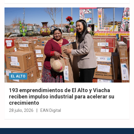
EL ALTO
193 emprendimientos de El Alto y Viacha
reciben impulso industrial para acelerar su
crecimiento
28 julio, 2026
EAN Digital