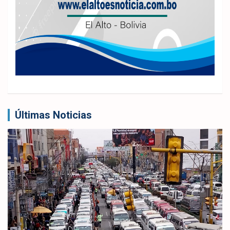
Últimas Noticias