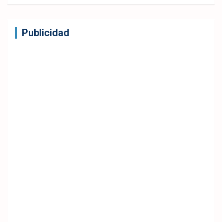
Publicidad