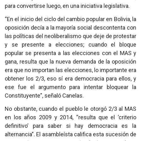
para convertirse luego, en una iniciativa legislativa.
“En el inicio del ciclo del cambio popular en Bolivia, la
oposición decía a la mayoría social descontenta con
las políticas del neoliberalismo que deje de protestar
y se presente a elecciones; cuando el bloque
popular se presenta a las elecciones con el MAS y
gana, resulta que la nueva demanda de la oposición
era que no importan las elecciones, lo importante era
obtener los 2/3, eso sí era democracia para ellos, y
ese fue el argumento para intentar bloquear la
Constituyente”, señaló Canelas.
No obstante, cuando el pueblo le otorgó 2/3 al MAS
en los años 2009 y 2014, “resulta que el ‘criterio
definitivo’ para saber si hay democracia es la
alternancia”. El asambleísta califica esta sucesión de