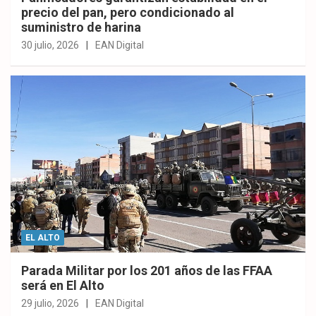
precio del pan, pero condicionado al
suministro de harina
30 julio, 2026
EAN Digital
EL ALTO
Parada Militar por los 201 años de las FFAA
será en El Alto
29 julio, 2026
EAN Digital