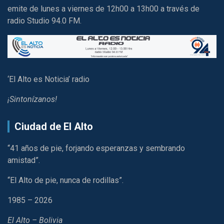
emite de lunes a viernes de 12h00 a 13h00 a través de
radio Studio 94.0 FM.
‘El Alto es Noticia’ radio
¡Sintonízanos!
Ciudad de El Alto
“41 años de pie, forjando esperanzas y sembrando
amistad”.
“El Alto de pie, nunca de rodillas”.
1985 – 2026
El Alto – Bolivia