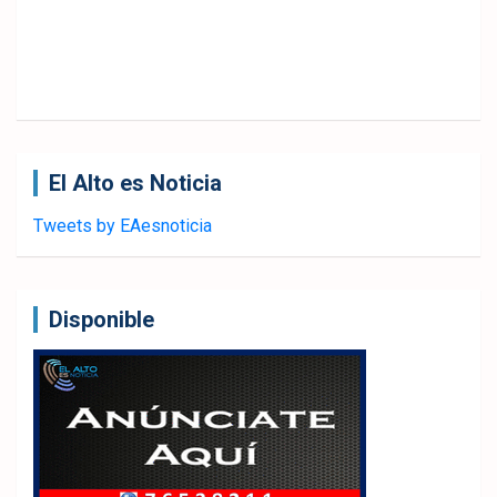
El Alto es Noticia
Tweets by EAesnoticia
Disponible