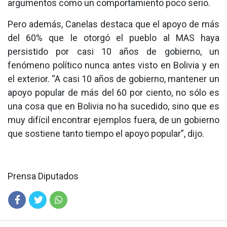
argumentos como un comportamiento poco serio.
Pero además, Canelas destaca que el apoyo de más
del 60% que le otorgó el pueblo al MAS haya
persistido por casi 10 años de gobierno, un
fenómeno político nunca antes visto en Bolivia y en
el exterior. “A casi 10 años de gobierno, mantener un
apoyo popular de más del 60 por ciento, no sólo es
una cosa que en Bolivia no ha sucedido, sino que es
muy difícil encontrar ejemplos fuera, de un gobierno
que sostiene tanto tiempo el apoyo popular”, dijo.
Prensa Diputados
Fac
Twit
Wha