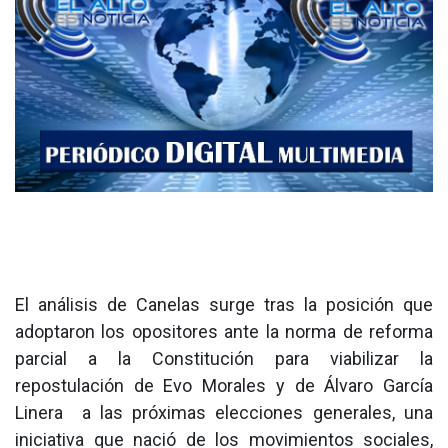
El análisis de Canelas surge tras la posición que
adoptaron los opositores ante la norma de reforma
parcial a la Constitución para viabilizar la
repostulación de Evo Morales y de Álvaro García
Linera a las próximas elecciones generales, una
iniciativa que nació de los movimientos sociales,