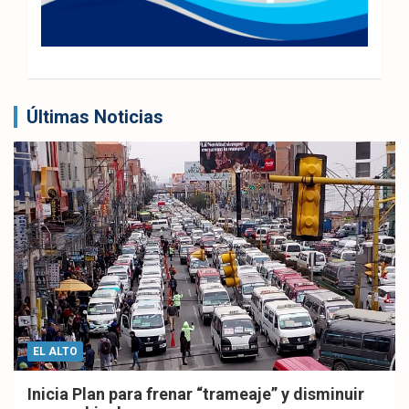
Últimas Noticias
EL ALTO
Inicia Plan para frenar “trameaje” y disminuir