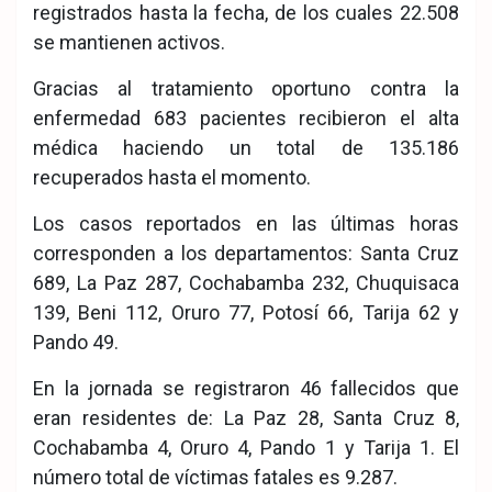
registrados hasta la fecha, de los cuales 22.508
se mantienen activos.
Gracias al tratamiento oportuno contra la
enfermedad 683 pacientes recibieron el alta
médica haciendo un total de 135.186
recuperados hasta el momento.
Los casos reportados en las últimas horas
corresponden a los departamentos: Santa Cruz
689, La Paz 287, Cochabamba 232, Chuquisaca
139, Beni 112, Oruro 77, Potosí 66, Tarija 62 y
Pando 49.
En la jornada se registraron 46 fallecidos que
eran residentes de: La Paz 28, Santa Cruz 8,
Cochabamba 4, Oruro 4, Pando 1 y Tarija 1. El
número total de víctimas fatales es 9.287.