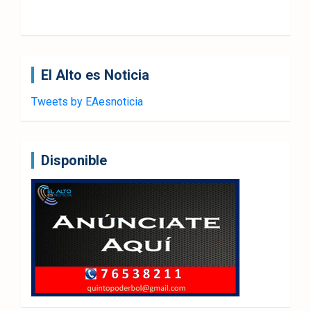
El Alto es Noticia
Tweets by EAesnoticia
Disponible