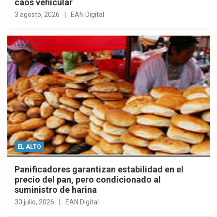
caos vehicular
3 agosto, 2026
EAN Digital
EL ALTO
Panificadores garantizan estabilidad en el
precio del pan, pero condicionado al
suministro de harina
30 julio, 2026
EAN Digital