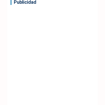
Publicidad