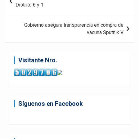
de
Distrito 6 y 1
entradas
Gobierno asegura transparencia en compra de
vacuna Sputnik V
Visitante Nro.
Síguenos en Facebook