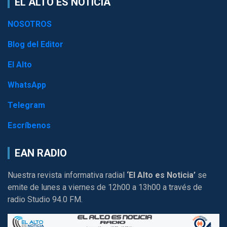
EL ALTO ES NOTICIA
NOSOTROS
Blog del Editor
El Alto
WhatsApp
Telegram
Escríbenos
EAN RADIO
Nuestra revista informativa radial
‘El Alto es Noticia’
se
emite de lunes a viernes de 12h00 a 13h00 a través de
radio Studio 94.0 FM.