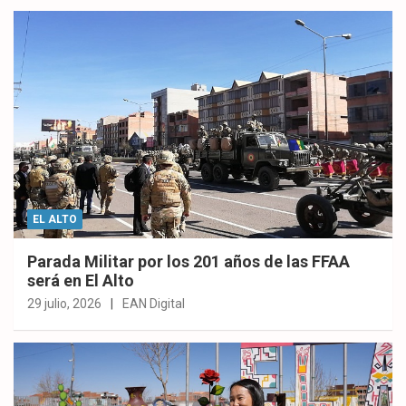
EL ALTO
Parada Militar por los 201 años de las FFAA
será en El Alto
29 julio, 2026
EAN Digital