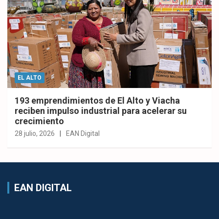
EL ALTO
193 emprendimientos de El Alto y Viacha
reciben impulso industrial para acelerar su
crecimiento
28 julio, 2026
EAN Digital
EAN DIGITAL