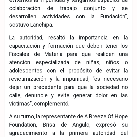
colaboración de trabajo conjunto y se
desarrollen actividades con la Fundación”,
sostuvo Lanchipa.
La autoridad, resaltó la importancia en la
capacitación y formación que deben tener los
Fiscales de Materia para que realicen una
atención especializada de niñas, niños o
adolescentes con el propósito de evitar la
revictimización y la impunidad, “es necesario
dejar un precedente para que la sociedad no
calle, denuncie y evite generar dolor en las
víctimas”, complementó.
A su turno, la representante de A Breeze Of Hope
Foundation, Brisa de Angulo, expresó su
agradecimiento a la primera autoridad del