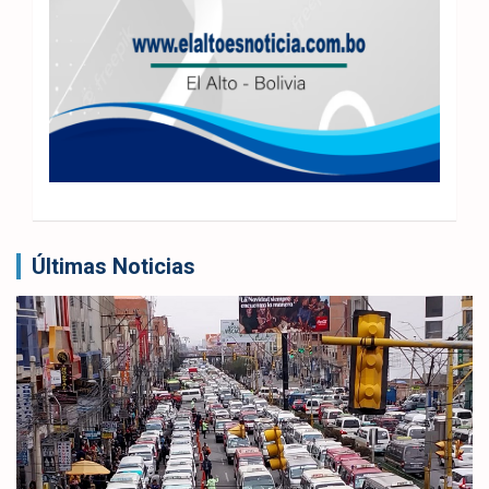
Últimas Noticias