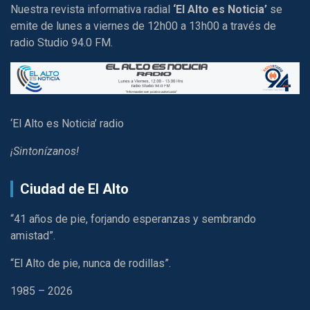
Nuestra revista informativa radial
‘El Alto es Noticia’
se
emite de lunes a viernes de 12h00 a 13h00 a través de
radio Studio 94.0 FM.
‘El Alto es Noticia’ radio
¡Sintonízanos!
Ciudad de El Alto
“41 años de pie, forjando esperanzas y sembrando
amistad”.
“El Alto de pie, nunca de rodillas”.
1985 – 2026