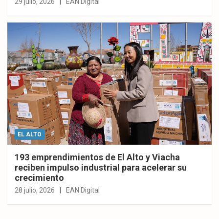
29 julio, 2026
EAN Digital
EL ALTO
193 emprendimientos de El Alto y Viacha
reciben impulso industrial para acelerar su
crecimiento
28 julio, 2026
EAN Digital