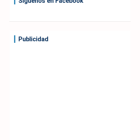
Síguenos en Facebook
Publicidad