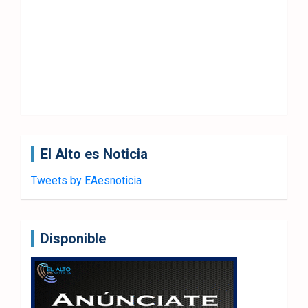
El Alto es Noticia
Tweets by EAesnoticia
Disponible