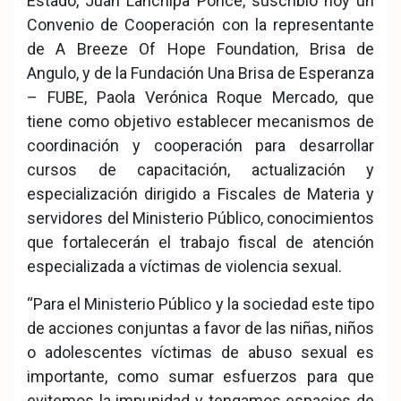
Estado, Juan Lanchipa Ponce, suscribió hoy un
Convenio de Cooperación con la representante
de A Breeze Of Hope Foundation, Brisa de
Angulo, y de la Fundación Una Brisa de Esperanza
– FUBE, Paola Verónica Roque Mercado, que
tiene como objetivo establecer mecanismos de
coordinación y cooperación para desarrollar
cursos de capacitación, actualización y
especialización dirigido a Fiscales de Materia y
servidores del Ministerio Público, conocimientos
que fortalecerán el trabajo fiscal de atención
especializada a víctimas de violencia sexual.
“Para el Ministerio Público y la sociedad este tipo
de acciones conjuntas a favor de las niñas, niños
o adolescentes víctimas de abuso sexual es
importante, como sumar esfuerzos para que
evitemos la impunidad y tengamos espacios de