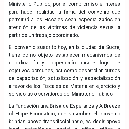
Ministerio Público, por el compromiso e interés
para hacer realidad la firma del convenio que
permitirá a los Fiscales sean especializados en
atención de las víctimas de violencia sexual, a
partir de un trabajo coordinado.
El convenio suscrito hoy, en la ciudad de Sucre,
tiene como objeto establecer mecanismos de
coordinación y cooperación para el logro de
objetivos comunes, así como desarrollar cursos
de capacitación, actualización y especialización
a favor de los Fiscales de Materia en ejercicio y
servidoras o servidores del Ministerio Público.
La Fundación una Brisa de Esperanza y A Breeze
of Hope Foundation, que suscriben el convenio
brindan apoyo transdisciplinario, es decir apoyo