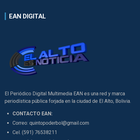
EAN DIGITAL
El Periódico Digital Multimedia EAN es una red y marca
periodística pública forjada en la ciudad de El Alto, Bolivia.
CONTACTO EAN:
Correo: quintopoderbol@gmail.com
Cel. (591) 76538211