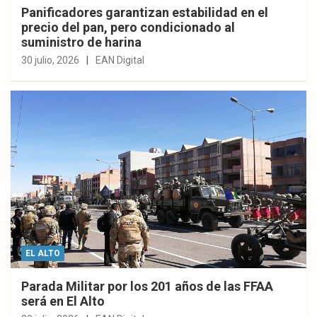
Panificadores garantizan estabilidad en el
precio del pan, pero condicionado al
suministro de harina
30 julio, 2026
EAN Digital
EL ALTO
Parada Militar por los 201 años de las FFAA
será en El Alto