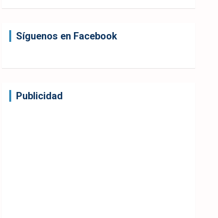
Síguenos en Facebook
Publicidad