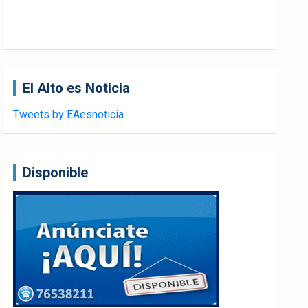
El Alto es Noticia
Tweets by EAesnoticia
Disponible