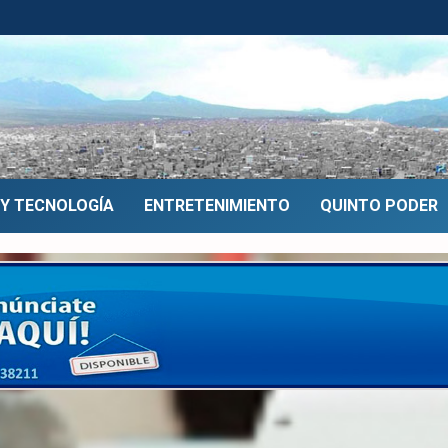
 Y TECNOLOGÍA
ENTRETENIMIENTO
QUINTO PODER