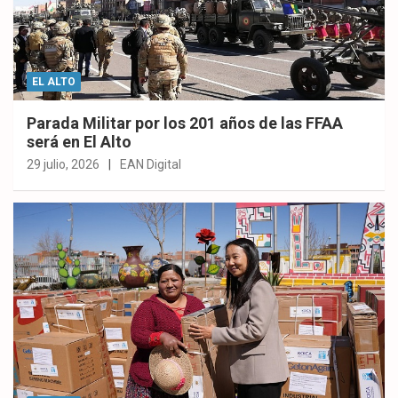
EL ALTO
Parada Militar por los 201 años de las FFAA
será en El Alto
29 julio, 2026
EAN Digital