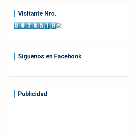
Visitante Nro.
Síguenos en Facebook
Publicidad