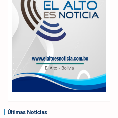
Últimas Noticias