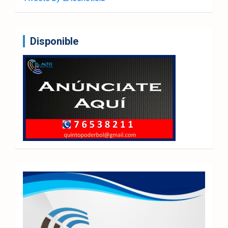
Disponible