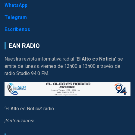
WhatsApp
Telegram
Escríbenos
EAN RADIO
Nuestra revista informativa radial
‘El Alto es Noticia’
se
emite de lunes a viernes de 12h00 a 13h00 a través de
radio Studio 94.0 FM.
‘El Alto es Noticia’ radio
¡Sintonízanos!