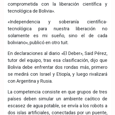
comprometida con la liberación científica y
tecnológica de Bolivia».
«Independencia y soberanía científica-
tecnológica para nuestra liberación no
solamente es mi sueño, sino el de cada
boliviano», publicó en otro tuit.
En declaraciones al diario «El Deber», Said Pérez,
tutor del equipo, tras esa clasificación, dijo que
Bolivia debe enfrentar dos rondas más, primero
se medirá con Israel y Etiopía, y luego rivalizará
con Argentina y Rusia.
La competencia consiste en que grupos de tres
países deben simular un ambiente caótico de
escasez de agua potable, se envía a los robots a
dos islas artificiales, conectadas por un puente,