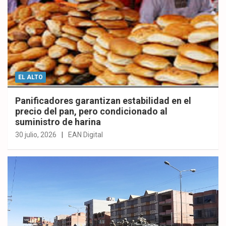
EL ALTO
Panificadores garantizan estabilidad en el
precio del pan, pero condicionado al
suministro de harina
30 julio, 2026
EAN Digital