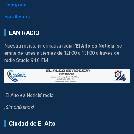
Telegram
Escríbenos
EAN RADIO
Nuestra revista informativa radial
‘El Alto es Noticia’
se
emite de lunes a viernes de 12h00 a 13h00 a través de
radio Studio 94.0 FM.
‘El Alto es Noticia’ radio
¡Sintonízanos!
Ciudad de El Alto