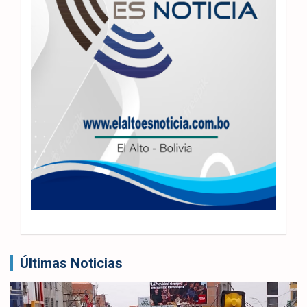
Últimas Noticias