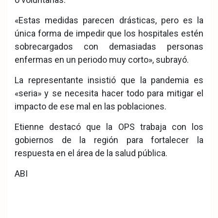
«Estas medidas parecen drásticas, pero es la
única forma de impedir que los hospitales estén
sobrecargados con demasiadas personas
enfermas en un periodo muy corto», subrayó.
La representante insistió que la pandemia es
«seria» y se necesita hacer todo para mitigar el
impacto de ese mal en las poblaciones.
Etienne destacó que la OPS trabaja con los
gobiernos de la región para fortalecer la
respuesta en el área de la salud pública.
ABI