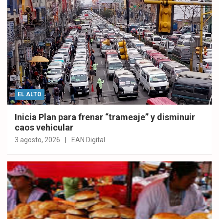
EL ALTO
Inicia Plan para frenar “trameaje” y disminuir
caos vehicular
3 agosto, 2026
EAN Digital