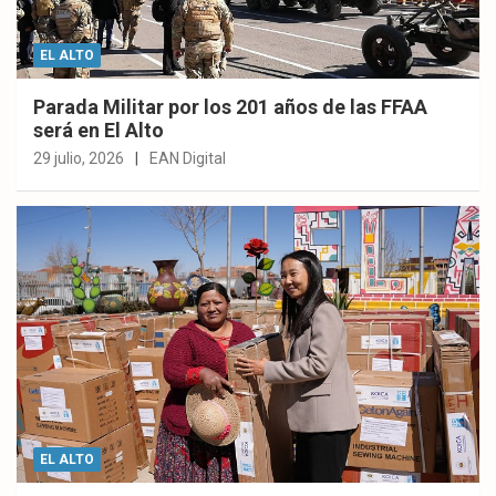
EL ALTO
Parada Militar por los 201 años de las FFAA
será en El Alto
29 julio, 2026
EAN Digital
EL ALTO