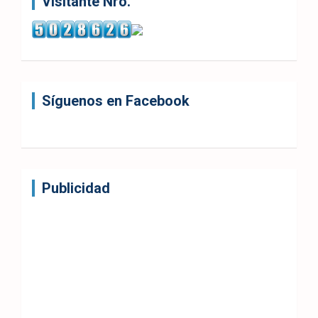
Visitante Nro.
Síguenos en Facebook
Publicidad