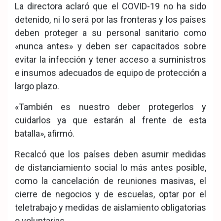
La directora aclaró que el COVID-19 no ha sido
detenido, ni lo será por las fronteras y los países
deben proteger a su personal sanitario como
«nunca antes» y deben ser capacitados sobre
evitar la infección y tener acceso a suministros
e insumos adecuados de equipo de protección a
largo plazo.
«También es nuestro deber protegerlos y
cuidarlos ya que estarán al frente de esta
batalla», afirmó.
Recalcó que los países deben asumir medidas
de distanciamiento social lo más antes posible,
como la cancelación de reuniones masivas, el
cierre de negocios y de escuelas, optar por el
teletrabajo y medidas de aislamiento obligatorias
o voluntarias.