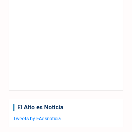
El Alto es Noticia
Tweets by EAesnoticia