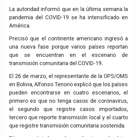
La autoridad informó que en la última semana la
pandemia del COVID-19 se ha intensificado en
América.
Precisó que el continente americano ingresó a
una nueva fase porque varios países reportan
que se encuentran en el escenario de
transmisión comunitaria del COVID-19.
El 26 de marzo, el representante de la OPS/OMS
en Bolivia, Alfonso Tenorio explicó que los países
pueden encontrarse en cuatro escenarios, el
primero es que no tenga casos de coronavirus,
el segundo que registre casos importados,
tercero que reporte transmisión local y el cuarto
que registre transmisión comunitaria sostenida.