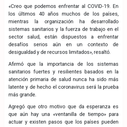
«Creo que podemos enfrentar al COVID-19. En
los últimos 40 años muchos de los países,
mientras la organización ha desarrollado
sistemas sanitarios y la fuerza de trabajo en el
sector salud, están dispuestos a enfrentar
desafíos serios aún en un contexto de
desigualdad y de recursos limitados», resaltó.
Afirmó que la importancia de los sistemas
sanitarios fuertes y resilientes basados en la
atención primaria de salud nunca ha sido más
latente y de hecho el coronavirus será la prueba
más grande.
Agregó que otro motivo que da esperanza es
que aún hay una «ventanilla de tiempo» para
actuar y existen pasos que los países pueden