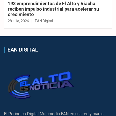
193 emprendimientos de El Alto y Viacha
reciben impulso industrial para acelerar su
crecimiento
28 julio, 2026
EAN Digital
EAN DIGITAL
El Periódico Digital Multimedia EAN es una red y marca