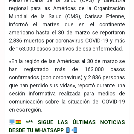
Panamericana de la Salud (OPS) y directora
regional para las Américas de la Organización
Mundial de la Salud (OMS), Carissa Etienne,
informó el martes que en el continente
americano hasta el 30 de marzo se reportaron
2.836 muertos por coronavirus COVID-19 y más
de 163.000 casos positivos de esa enfermedad.
«En la región de las Américas al 30 de marzo se
han registrado más de 163.000 casos
confirmados (con coronavirus) y 2.836 personas
que han perdido sus vidas», reportó durante una
sesión informativa realizada para medios de
comunicación sobre la situación del COVID-19
en esa región.
*** SIGUE LAS ÚLTIMAS NOTICIAS
DESDE TU WHATSAPP