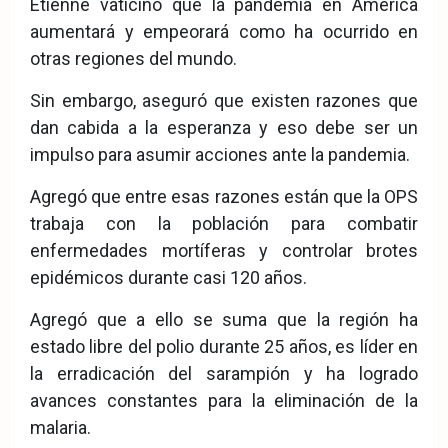
Etienne vaticinó que la pandemia en América
aumentará y empeorará como ha ocurrido en
otras regiones del mundo.
Sin embargo, aseguró que existen razones que
dan cabida a la esperanza y eso debe ser un
impulso para asumir acciones ante la pandemia.
Agregó que entre esas razones están que la OPS
trabaja con la población para combatir
enfermedades mortíferas y controlar brotes
epidémicos durante casi 120 años.
Agregó que a ello se suma que la región ha
estado libre del polio durante 25 años, es líder en
la erradicación del sarampión y ha logrado
avances constantes para la eliminación de la
malaria.