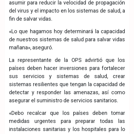
asumir para reducir la velocidad de propagación
del virus y el impacto en los sistemas de salud, a
fin de salvar vidas.
«Lo que hagamos hoy determinará la capacidad
de nuestros sistemas de salud para salvar vidas
mañana», aseguró.
La representante de la OPS advirtió que los
países deben hacer inversiones para fortalecer
sus servicios y sistemas de salud, crear
sistemas resilientes que tengan la capacidad de
detectar y responder las amenazas, así como
asegurar el suministro de servicios sanitarios.
«Debo recalcar que los países deben tomar
medidas urgentes para preparar todas las
instalaciones sanitarias y los hospitales para lo