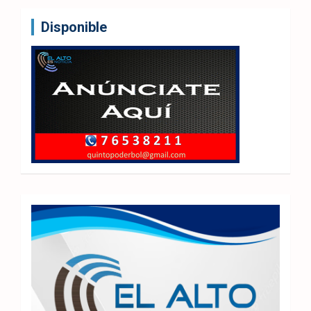
Disponible