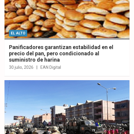
EL ALTO
Panificadores garantizan estabilidad en el
precio del pan, pero condicionado al
suministro de harina
30 julio, 2026
EAN Digital