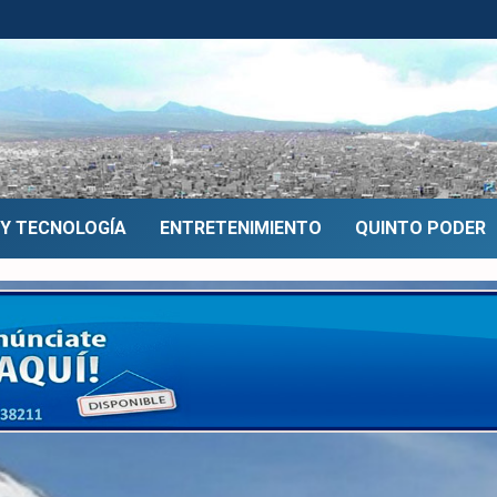
 Y TECNOLOGÍA
ENTRETENIMIENTO
QUINTO PODER