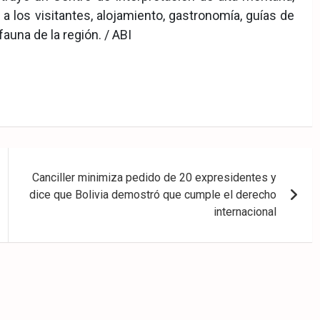
a los visitantes, alojamiento, gastronomía, guías de
auna de la región. / ABI
Canciller minimiza pedido de 20 expresidentes y
dice que Bolivia demostró que cumple el derecho
internacional