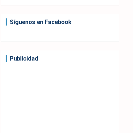
Síguenos en Facebook
Publicidad