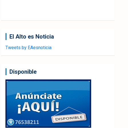
El Alto es Noticia
Tweets by EAesnoticia
Disponible