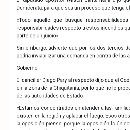
Demócrata, para que sea un proceso que tenga e
«Todo aquello que busque responsabilidade
responsabilidades respecto a estos incendios qu
parte de un juicio».
Sin embargo, advierte que por los dos tercios d
podría inviabilizar una demanda en contra de las 
Gobierno
El canciller Diego Pary al respecto dijo que el G
en la zona de la Chiquitanía, por lo que no le p
de las autoridades de Estado.
«Estamos concentrados en atender a las familia
existen en la región y aplacar el fuego. Esos ot
la oposición piense, porque la oposición lo úni