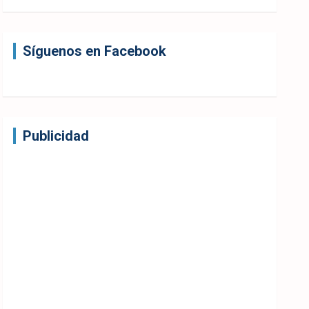
Síguenos en Facebook
Publicidad