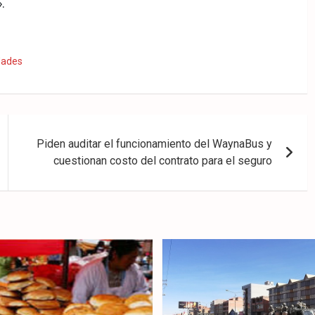
.
dades
Piden auditar el funcionamiento del WaynaBus y
cuestionan costo del contrato para el seguro