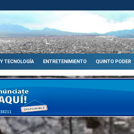
 Y TECNOLOGÍA
ENTRETENIMIENTO
QUINTO PODER