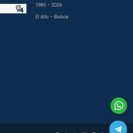
1985 – 2026
El Alto – Bolivia