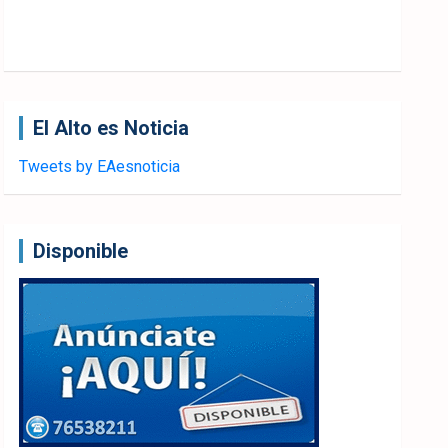
El Alto es Noticia
Tweets by EAesnoticia
Disponible