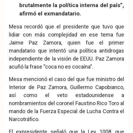
brutalmente la política interna del país”,
afirmó el exmandatario.
Mesa recordó que el presidente que tuvo que
lidiar con más complejidad en ese tema fue
Jaime Paz Zamora, quien fue el primer
mandatario que intentó una política antidrogas
independiente de la visión de EEUU. Paz Zamora
acuñó la frase “coca no es cocaína”.
Mesa mencionó el caso del que fue ministro del
Interior de Paz Zamora, Guillermo Capobianco,
así como el veto estadounidense a
nombramientos del coronel Faustino Rico Toro al
mando de la Fuerza Especial de Lucha Contra el
Narcotráfico.
El expresidente señaló que la Ley 1008, que