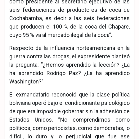
como presidente al secretario ejecutivo de las
seis federaciones de productores de coca de
Cochabamba, es decir a las seis federaciones
que producen el 100 % de la coca del Chapare,
cuyo 95 % va al mercado ilegal de la coca”.
Respecto de la influencia norteamericana en la
guerra contra las drogas, el expresidente planteó
la pregunta: “¿Hemos aprendido la lección? ¿La
ha aprendido Rodrigo Paz? ¿La ha aprendido
Washington?”.
El exmandatario reconoció que la clase política
boliviana operó bajo el condicionante psicológico
de que era imposible gobernar sin la adhesión de
Estados Unidos. “No comprendimos como
políticos, como periodistas, como demócratas, lo
difícil, lo duro y lo perjudicial que fue ese