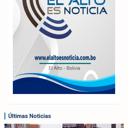
Últimas Noticias