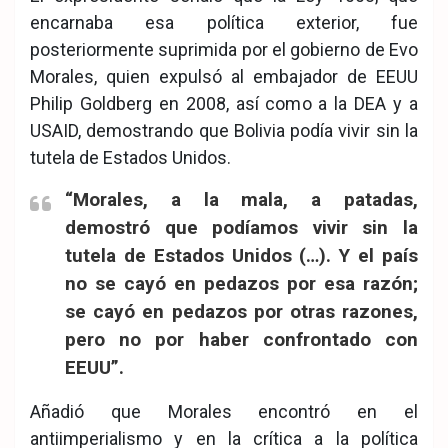
encarnaba esa política exterior, fue
posteriormente suprimida por el gobierno de Evo
Morales, quien expulsó al embajador de EEUU
Philip Goldberg en 2008, así como a la DEA y a
USAID, demostrando que Bolivia podía vivir sin la
tutela de Estados Unidos.
“Morales, a la mala, a patadas,
demostró que podíamos vivir sin la
tutela de Estados Unidos (…). Y el país
no se cayó en pedazos por esa razón;
se cayó en pedazos por otras razones,
pero no por haber confrontado con
EEUU”.
Añadió que Morales encontró en el
antiimperialismo y en la crítica a la política