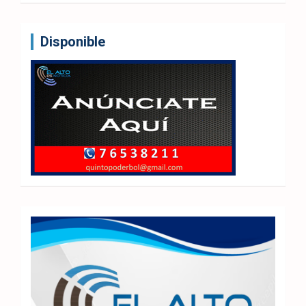
Disponible