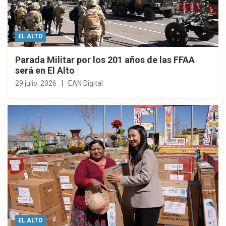
EL ALTO
Parada Militar por los 201 años de las FFAA
será en El Alto
29 julio, 2026
EAN Digital
EL ALTO