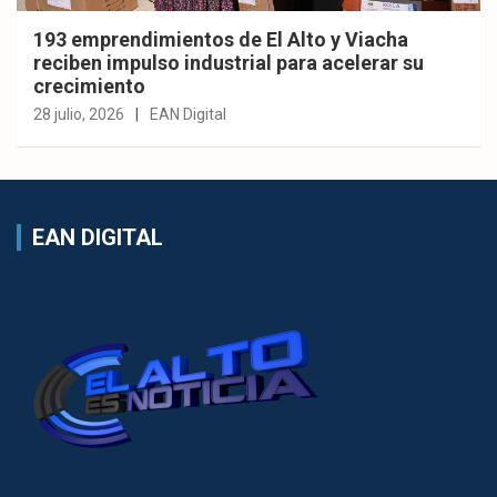
193 emprendimientos de El Alto y Viacha
reciben impulso industrial para acelerar su
crecimiento
28 julio, 2026
EAN Digital
EAN DIGITAL