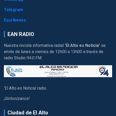
Telegram
Escríbenos
EAN RADIO
Nuestra revista informativa radial
‘El Alto es Noticia’
se
emite de lunes a viernes de 12h00 a 13h00 a través de
radio Studio 94.0 FM.
‘El Alto es Noticia’ radio
¡Sintonízanos!
Ciudad de El Alto