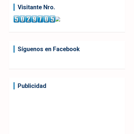
Visitante Nro.
Síguenos en Facebook
Publicidad