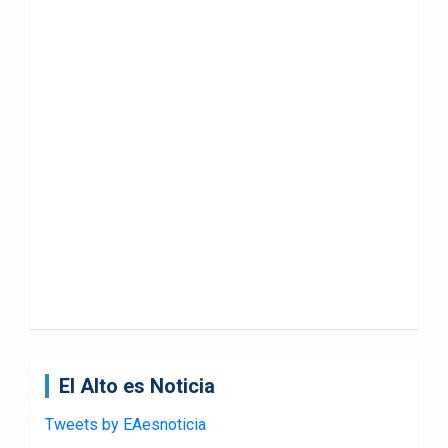
El Alto es Noticia
Tweets by EAesnoticia