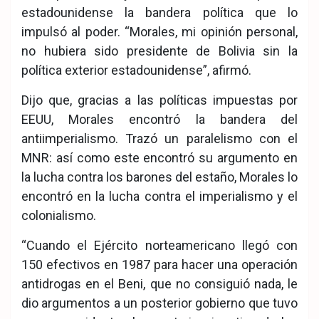
estadounidense la bandera política que lo
impulsó al poder. “Morales, mi opinión personal,
no hubiera sido presidente de Bolivia sin la
política exterior estadounidense”, afirmó.
Dijo que, gracias a las políticas impuestas por
EEUU, Morales encontró la bandera del
antiimperialismo. Trazó un paralelismo con el
MNR: así como este encontró su argumento en
la lucha contra los barones del estaño, Morales lo
encontró en la lucha contra el imperialismo y el
colonialismo.
“Cuando el Ejército norteamericano llegó con
150 efectivos en 1987 para hacer una operación
antidrogas en el Beni, que no consiguió nada, le
dio argumentos a un posterior gobierno que tuvo