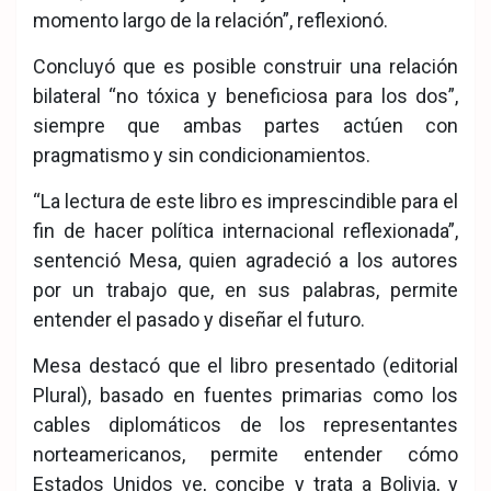
momento largo de la relación”, reflexionó.
Concluyó que es posible construir una relación
bilateral “no tóxica y beneficiosa para los dos”,
siempre que ambas partes actúen con
pragmatismo y sin condicionamientos.
“La lectura de este libro es imprescindible para el
fin de hacer política internacional reflexionada”,
sentenció Mesa, quien agradeció a los autores
por un trabajo que, en sus palabras, permite
entender el pasado y diseñar el futuro.
Mesa destacó que el libro presentado (editorial
Plural), basado en fuentes primarias como los
cables diplomáticos de los representantes
norteamericanos, permite entender cómo
Estados Unidos ve, concibe y trata a Bolivia, y