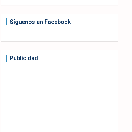
Síguenos en Facebook
Publicidad