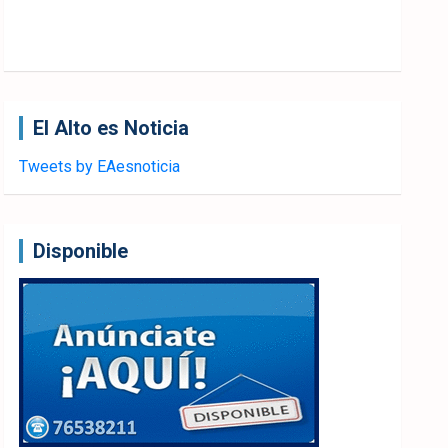
El Alto es Noticia
Tweets by EAesnoticia
Disponible