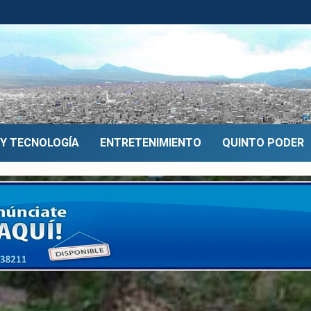
 Y TECNOLOGÍA
ENTRETENIMIENTO
QUINTO PODER