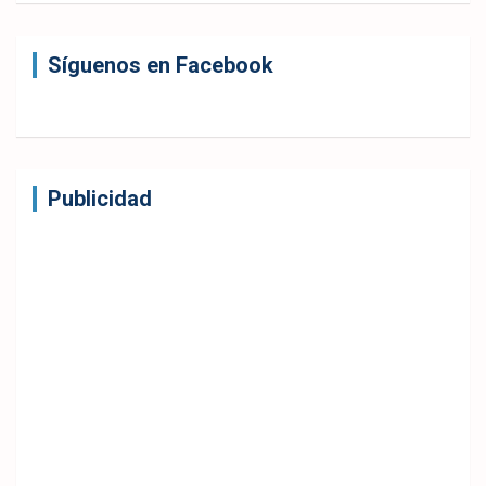
Síguenos en Facebook
Publicidad