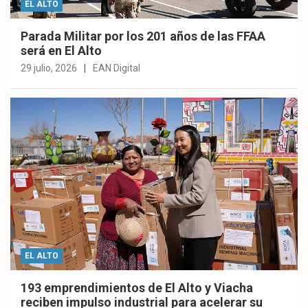
EL ALTO
Parada Militar por los 201 años de las FFAA
será en El Alto
29 julio, 2026
EAN Digital
EL ALTO
193 emprendimientos de El Alto y Viacha
reciben impulso industrial para acelerar su