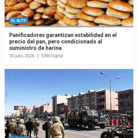
EL ALTO
Panificadores garantizan estabilidad en el
precio del pan, pero condicionado al
suministro de harina
30 julio, 2026
EAN Digital