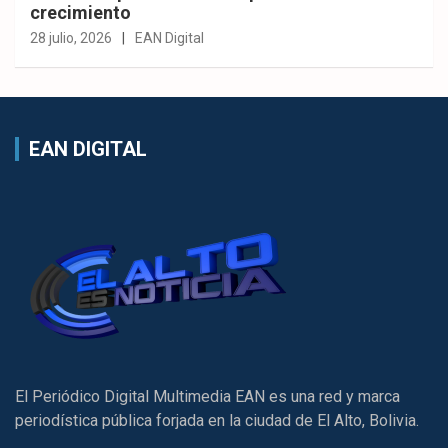
crecimiento
28 julio, 2026
EAN Digital
EAN DIGITAL
El Periódico Digital Multimedia EAN es una red y marca
periodística pública forjada en la ciudad de El Alto, Bolivia.