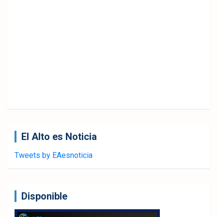
El Alto es Noticia
Tweets by EAesnoticia
Disponible