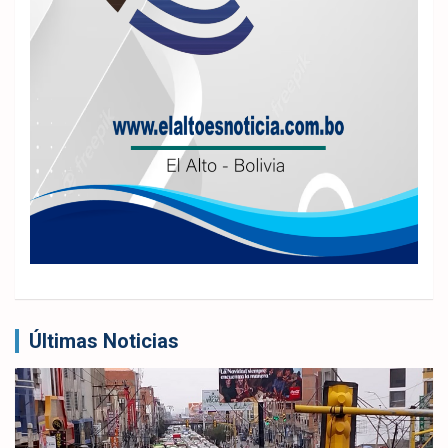
Últimas Noticias