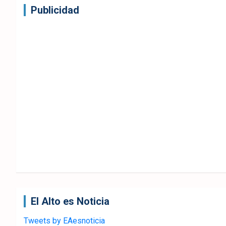
Publicidad
El Alto es Noticia
Tweets by EAesnoticia