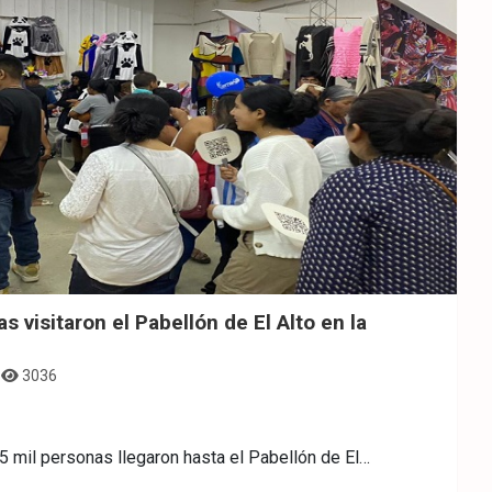
 visitaron el Pabellón de El Alto en la
3036
 mil personas llegaron hasta el Pabellón de El…