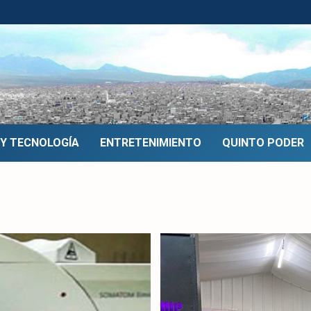
 Y TECNOLOGÍA
ENTRETENIMIENTO
QUINTO PODER