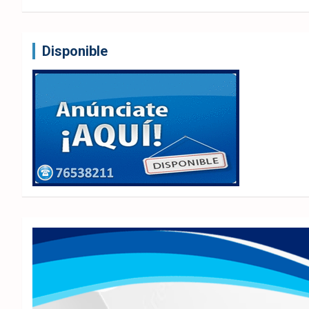
Disponible