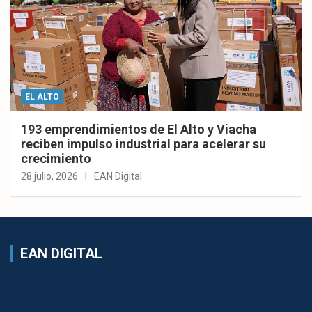
EL ALTO
193 emprendimientos de El Alto y Viacha
reciben impulso industrial para acelerar su
crecimiento
28 julio, 2026
EAN Digital
EAN DIGITAL