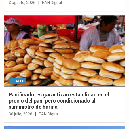
3 agosto, 2026
EAN Digital
EL ALTO
Panificadores garantizan estabilidad en el
precio del pan, pero condicionado al
suministro de harina
30 julio, 2026
EAN Digital