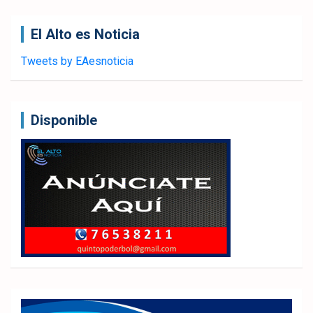
El Alto es Noticia
Tweets by EAesnoticia
Disponible