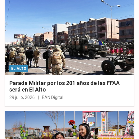
EL ALTO
Parada Militar por los 201 años de las FFAA
será en El Alto
29 julio, 2026
EAN Digital