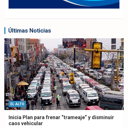
Últimas Noticias
EL ALTO
Inicia Plan para frenar “trameaje” y disminuir
caos vehicular