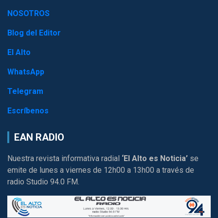
NOSOTROS
Blog del Editor
El Alto
WhatsApp
Telegram
Escríbenos
EAN RADIO
Nuestra revista informativa radial
‘El Alto es Noticia’
se
emite de lunes a viernes de 12h00 a 13h00 a través de
radio Studio 94.0 FM.