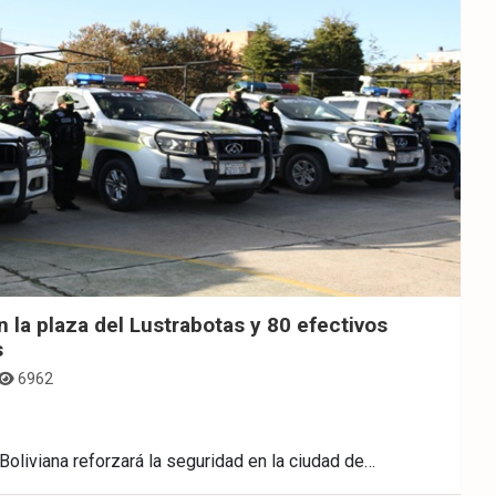
 la plaza del Lustrabotas y 80 efectivos
s
6962
Boliviana reforzará la seguridad en la ciudad de…