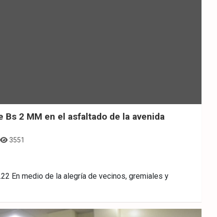
e Bs 2 MM en el asfaltado de la avenida
3551
 En medio de la alegría de vecinos, gremiales y