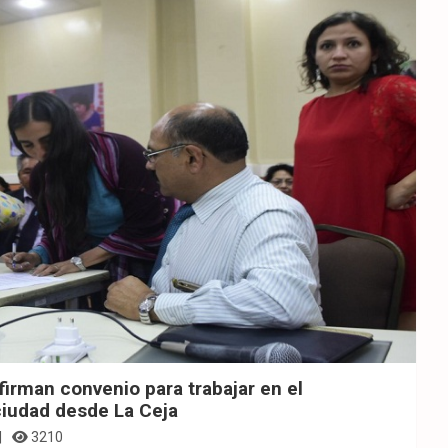
firman convenio para trabajar en el
ciudad desde La Ceja
3210