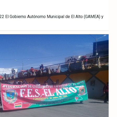
2 El Gobierno Autónomo Municipal de El Alto (GAMEA) y