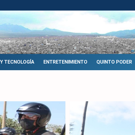
 Y TECNOLOGÍA
ENTRETENIMIENTO
QUINTO PODER