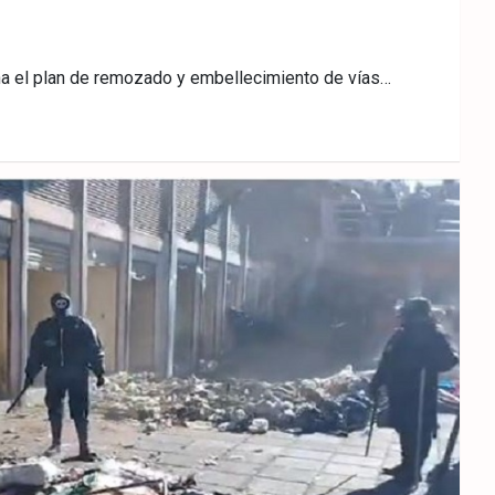
cha el plan de remozado y embellecimiento de vías…