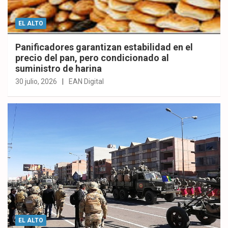
EL ALTO
Panificadores garantizan estabilidad en el
precio del pan, pero condicionado al
suministro de harina
30 julio, 2026
EAN Digital
EL ALTO