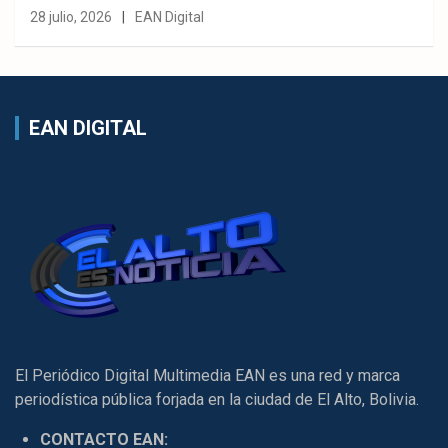
28 julio, 2026
EAN Digital
EAN DIGITAL
El Periódico Digital Multimedia EAN es una red y marca
periodística pública forjada en la ciudad de El Alto, Bolivia.
CONTACTO EAN: