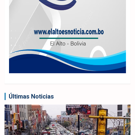
Últimas Noticias