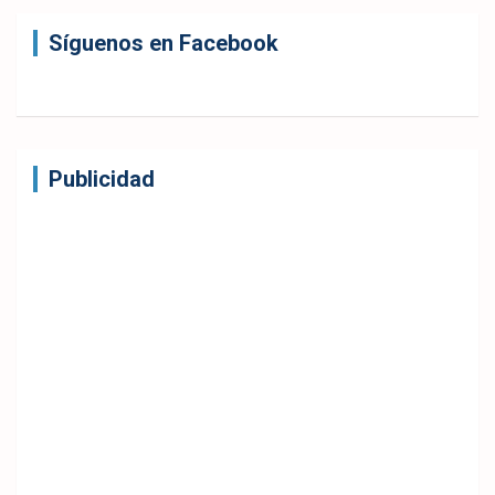
Síguenos en Facebook
Publicidad