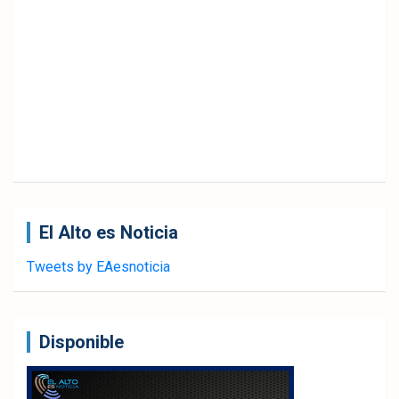
El Alto es Noticia
Tweets by EAesnoticia
Disponible