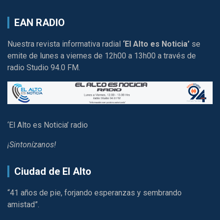
EAN RADIO
Nuestra revista informativa radial
‘El Alto es Noticia’
se
emite de lunes a viernes de 12h00 a 13h00 a través de
radio Studio 94.0 FM.
‘El Alto es Noticia’ radio
¡Sintonízanos!
Ciudad de El Alto
“41 años de pie, forjando esperanzas y sembrando
amistad”.