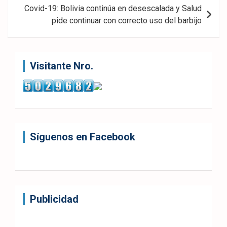
Covid-19: Bolivia continúa en desescalada y Salud
pide continuar con correcto uso del barbijo
Visitante Nro.
Síguenos en Facebook
Publicidad