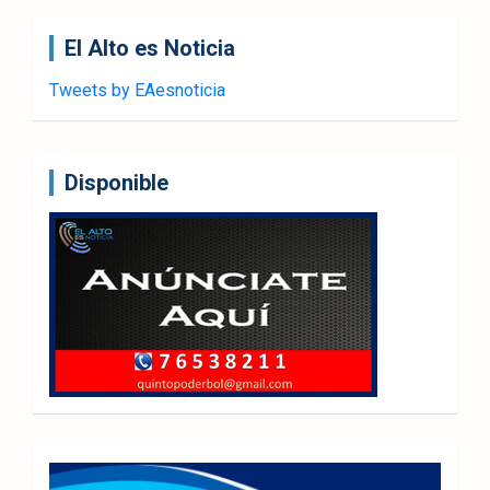
El Alto es Noticia
Tweets by EAesnoticia
Disponible