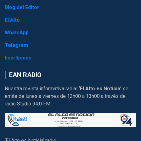
Blog del Editor
El Alto
WhatsApp
Telegram
Escríbenos
EAN RADIO
Nuestra revista informativa radial
‘El Alto es Noticia’
se
emite de lunes a viernes de 12h00 a 13h00 a través de
radio Studio 94.0 FM.
‘El Alto es Noticia’ radio