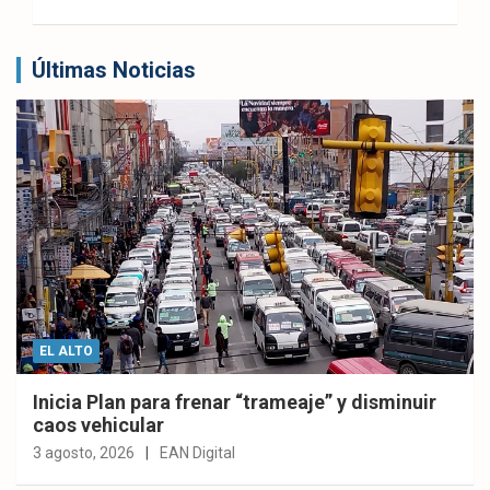
Últimas Noticias
EL ALTO
Inicia Plan para frenar “trameaje” y disminuir
caos vehicular
3 agosto, 2026
EAN Digital