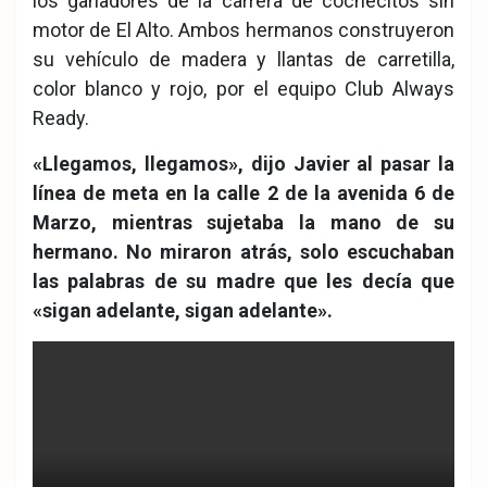
los ganadores de la carrera de cochecitos sin
motor de El Alto. Ambos hermanos construyeron
su vehículo de madera y llantas de carretilla,
color blanco y rojo, por el equipo Club Always
Ready.
«Llegamos, llegamos», dijo Javier al pasar la
línea de meta en la calle 2 de la avenida 6 de
Marzo, mientras sujetaba la mano de su
hermano. No miraron atrás, solo escuchaban
las palabras de su madre que les decía que
«sigan adelante, sigan adelante».