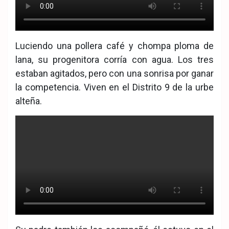
Luciendo una pollera café y chompa ploma de
lana, su progenitora corría con agua. Los tres
estaban agitados, pero con una sonrisa por ganar
la competencia. Viven en el Distrito 9 de la urbe
alteña.