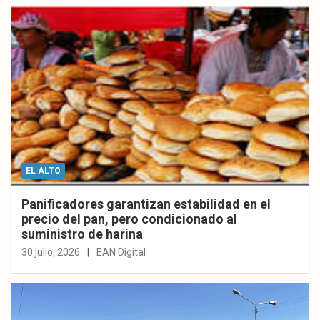
EL ALTO
Panificadores garantizan estabilidad en el
precio del pan, pero condicionado al
suministro de harina
30 julio, 2026
EAN Digital