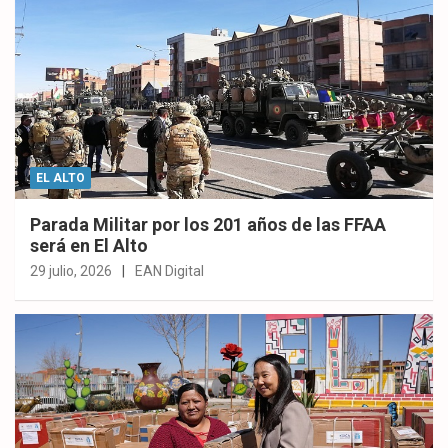
EL ALTO
Parada Militar por los 201 años de las FFAA
será en El Alto
29 julio, 2026
EAN Digital