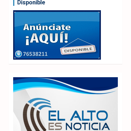
Disponible