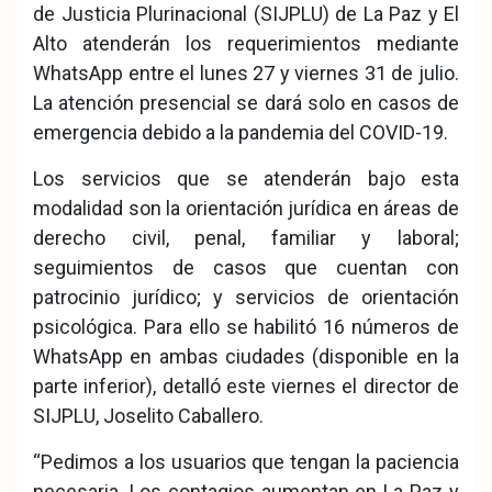
de Justicia Plurinacional (SIJPLU) de La Paz y El
Alto atenderán los requerimientos mediante
WhatsApp entre el lunes 27 y viernes 31 de julio.
La atención presencial se dará solo en casos de
emergencia debido a la pandemia del COVID-19.
Los servicios que se atenderán bajo esta
modalidad son la orientación jurídica en áreas de
derecho civil, penal, familiar y laboral;
seguimientos de casos que cuentan con
patrocinio jurídico; y servicios de orientación
psicológica. Para ello se habilitó 16 números de
WhatsApp en ambas ciudades (disponible en la
parte inferior), detalló este viernes el director de
SIJPLU, Joselito Caballero.
“Pedimos a los usuarios que tengan la paciencia
necesaria. Los contagios aumentan en La Paz y