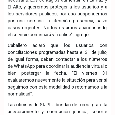
El Alto, y queremos proteger a los usuarios y a
los servidores públicos, por eso suspendemos
por una semana la atención presencia, salvo
casos urgentes. No los estamos abandonando,
el servicio continuará vía online”, agregó.
Caballero aclaró que los usuarios con
conciliaciones programadas hasta el 31 de julio,
de igual forma, deben contactar a los números
de WhatsApp para coordinar la audiencia virtual o
bien postergar la fecha. “El viernes 31
evaluaremos nuevamente la situación para ver si
seguimos con esta modalidad o retornamos a la
normalidad”.
Las oficinas de SIJPLU brindan de forma gratuita
asesoramiento y orientación jurídica, soporte