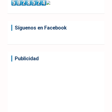
Síguenos en Facebook
Publicidad