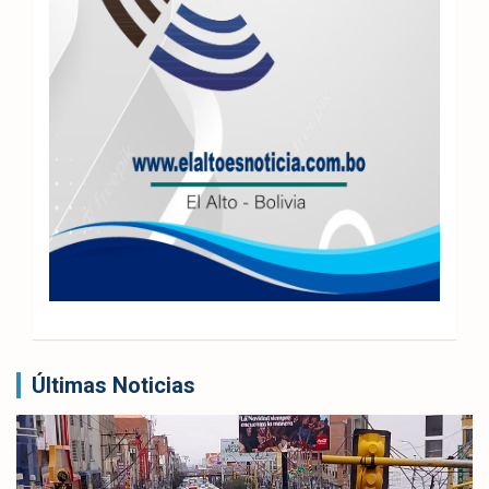
Últimas Noticias