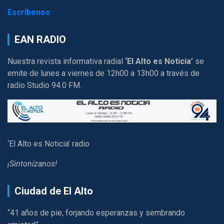
Escríbenos
EAN RADIO
Nuestra revista informativa radial
‘El Alto es Noticia’
se
emite de lunes a viernes de 12h00 a 13h00 a través de
radio Studio 94.0 FM.
‘El Alto es Noticia’ radio
¡Sintonízanos!
Ciudad de El Alto
“41 años de pie, forjando esperanzas y sembrando