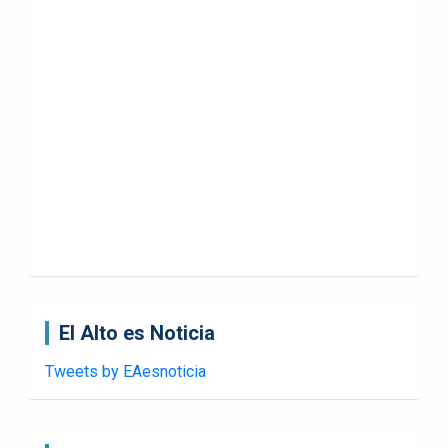
El Alto es Noticia
Tweets by EAesnoticia