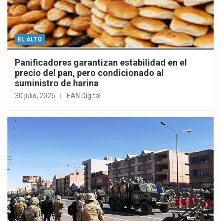
EL ALTO
Panificadores garantizan estabilidad en el
precio del pan, pero condicionado al
suministro de harina
30 julio, 2026
EAN Digital