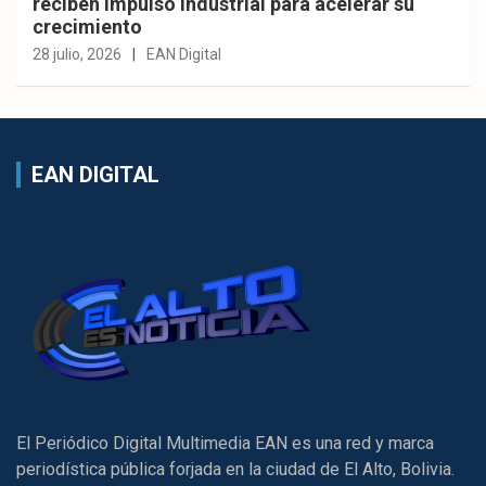
reciben impulso industrial para acelerar su
crecimiento
28 julio, 2026
EAN Digital
EAN DIGITAL
El Periódico Digital Multimedia EAN es una red y marca
periodística pública forjada en la ciudad de El Alto, Bolivia.