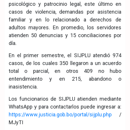
psicológico y patrocinio legal, este último en
casos de violencia, demandas por asistencia
familiar y en lo relacionado a derechos de
adultos mayores. En promedio, los servidores
atienden 50 denuncias y 15 conciliaciones por
día.
En el primer semestre, el SIJPLU atendió 974
casos, de los cuales 350 llegaron a un acuerdo
total o parcial, en otros 409 no hubo
entendimiento y en 215, abandono o
inasistencia.
Los funcionarios de SIJPLU atienden mediante
WhatsApp y para contactarlos puede ingresar a:
https://www.justicia.gob.bo/portal/sijplu.php
/
MJyTI