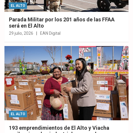
EL ALTO
Parada Militar por los 201 años de las FFAA
será en El Alto
29 julio, 2026
EAN Digital
EL ALTO
193 emprendimientos de El Alto y Viacha