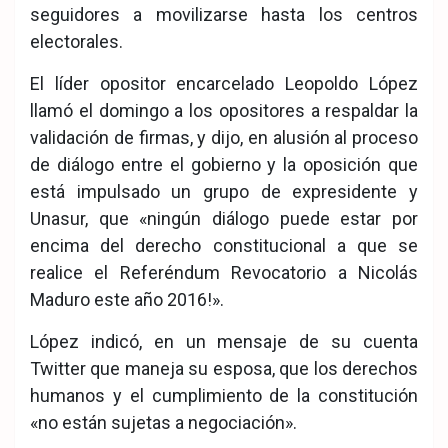
seguidores a movilizarse hasta los centros
electorales.
El líder opositor encarcelado Leopoldo López
llamó el domingo a los opositores a respaldar la
validación de firmas, y dijo, en alusión al proceso
de diálogo entre el gobierno y la oposición que
está impulsado un grupo de expresidente y
Unasur, que «ningún diálogo puede estar por
encima del derecho constitucional a que se
realice el Referéndum Revocatorio a Nicolás
Maduro este año 2016!».
López indicó, en un mensaje de su cuenta
Twitter que maneja su esposa, que los derechos
humanos y el cumplimiento de la constitución
«no están sujetas a negociación».