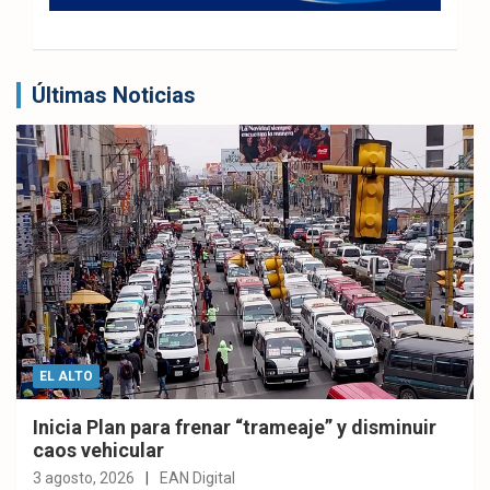
Últimas Noticias
EL ALTO
Inicia Plan para frenar “trameaje” y disminuir
caos vehicular
3 agosto, 2026
EAN Digital