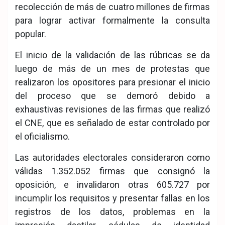
recolección de más de cuatro millones de firmas
para lograr activar formalmente la consulta
popular.
El inicio de la validación de las rúbricas se da
luego de más de un mes de protestas que
realizaron los opositores para presionar el inicio
del proceso que se demoró debido a
exhaustivas revisiones de las firmas que realizó
el CNE, que es señalado de estar controlado por
el oficialismo.
Las autoridades electorales consideraron como
válidas 1.352.052 firmas que consignó la
oposición, e invalidaron otras 605.727 por
incumplir los requisitos y presentar fallas en los
registros de los datos, problemas en la