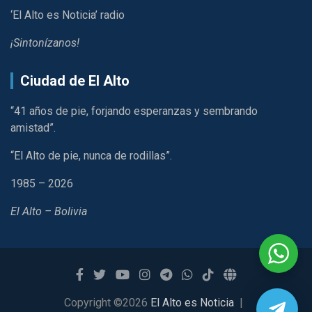
‘El Alto es Noticia’ radio
¡Sintonízanos!
Ciudad de El Alto
“41 años de pie, forjando esperanzas y sembrando
amistad”.
“El Alto de pie, nunca de rodillas”.
1985 – 2026
El Alto – Bolivia
Copyright ©2026
El Alto es Noticia