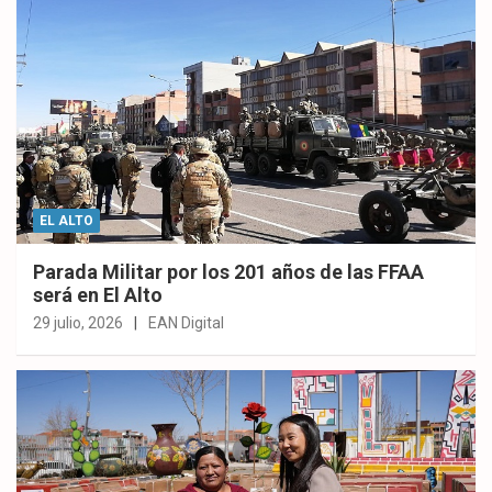
EL ALTO
Parada Militar por los 201 años de las FFAA
será en El Alto
29 julio, 2026
EAN Digital