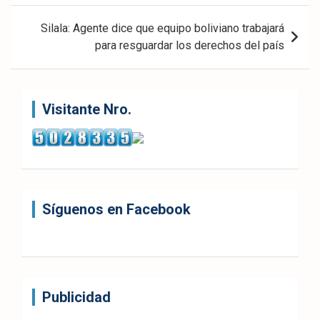
entradas
Silala: Agente dice que equipo boliviano trabajará
para resguardar los derechos del país
Visitante Nro.
Síguenos en Facebook
Publicidad