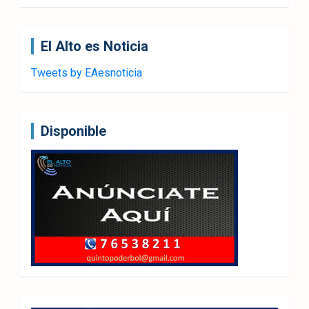
El Alto es Noticia
Tweets by EAesnoticia
Disponible