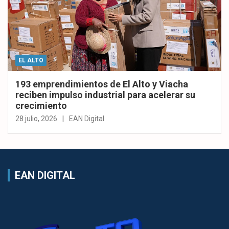
EL ALTO
193 emprendimientos de El Alto y Viacha
reciben impulso industrial para acelerar su
crecimiento
28 julio, 2026
EAN Digital
EAN DIGITAL