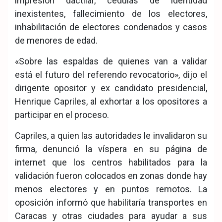
impresión dactilar, cédulas de identidad
inexistentes, fallecimiento de los electores,
inhabilitación de electores condenados y casos
de menores de edad.
«Sobre las espaldas de quienes van a validar
está el futuro del referendo revocatorio», dijo el
dirigente opositor y ex candidato presidencial,
Henrique Capriles, al exhortar a los opositores a
participar en el proceso.
Capriles, a quien las autoridades le invalidaron su
firma, denunció la víspera en su página de
internet que los centros habilitados para la
validación fueron colocados en zonas donde hay
menos electores y en puntos remotos. La
oposición informó que habilitaría transportes en
Caracas y otras ciudades para ayudar a sus