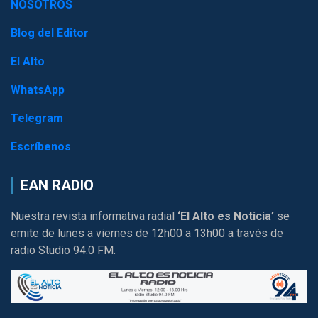
NOSOTROS
Blog del Editor
El Alto
WhatsApp
Telegram
Escríbenos
EAN RADIO
Nuestra revista informativa radial
‘El Alto es Noticia’
se
emite de lunes a viernes de 12h00 a 13h00 a través de
radio Studio 94.0 FM.