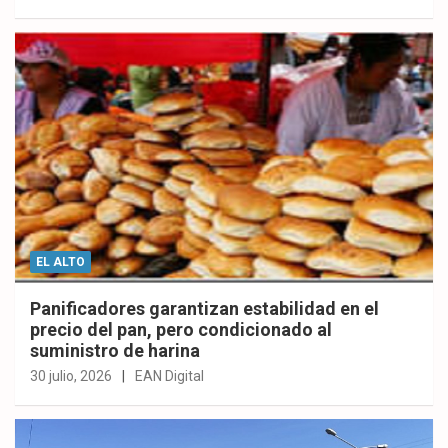
EL ALTO
Panificadores garantizan estabilidad en el
precio del pan, pero condicionado al
suministro de harina
30 julio, 2026
EAN Digital