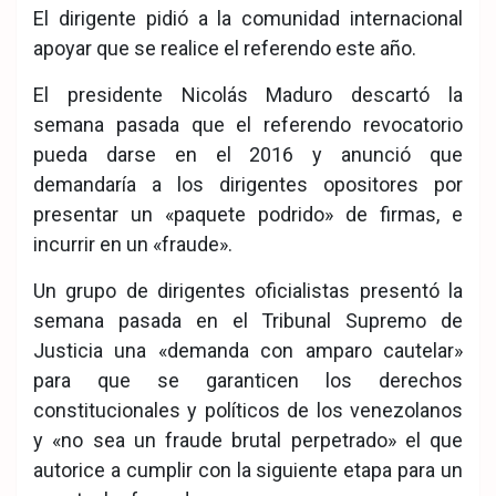
El dirigente pidió a la comunidad internacional
apoyar que se realice el referendo este año.
El presidente Nicolás Maduro descartó la
semana pasada que el referendo revocatorio
pueda darse en el 2016 y anunció que
demandaría a los dirigentes opositores por
presentar un «paquete podrido» de firmas, e
incurrir en un «fraude».
Un grupo de dirigentes oficialistas presentó la
semana pasada en el Tribunal Supremo de
Justicia una «demanda con amparo cautelar»
para que se garanticen los derechos
constitucionales y políticos de los venezolanos
y «no sea un fraude brutal perpetrado» el que
autorice a cumplir con la siguiente etapa para un