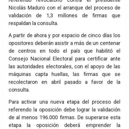
Nicolás Maduro con el arranque del proceso de
validación de 1,3 millones de firmas que
respaldan la consulta.
A partir de ahora y por espacio de cinco días los
opositores deberán asistir a más de un centenar
de centros en todo el país que habilitó el
Consejo Nacional Electoral para certificar ante
las autoridades electorales, con el apoyo de las
máquinas capta huellas, las firmas que se
recolectaron en abril pasado a favor de la
consulta.
Para activar una nueva etapa del proceso del
referendo la oposición debe lograr la validación
de al menos 196.000 firmas. De superarse esta
etapa la oposición deberá emprender la