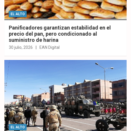
EL ALTO
Panificadores garantizan estabilidad en el
precio del pan, pero condicionado al
suministro de harina
30 julio, 2026
EAN Digital
EL ALTO