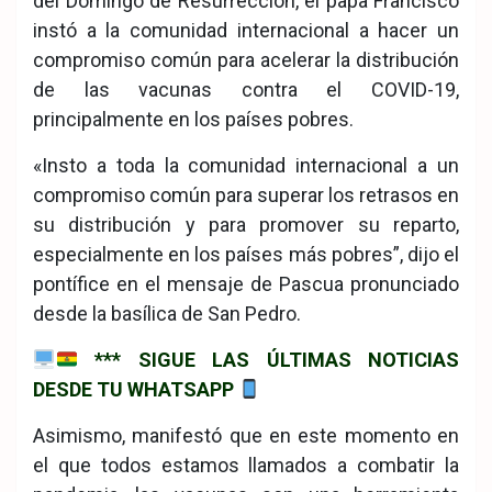
del Domingo de Resurrección, el papa Francisco
instó a la comunidad internacional a hacer un
compromiso común para acelerar la distribución
de las vacunas contra el COVID-19,
principalmente en los países pobres.
«Insto a toda la comunidad internacional a un
compromiso común para superar los retrasos en
su distribución y para promover su reparto,
especialmente en los países más pobres”, dijo el
pontífice en el mensaje de Pascua pronunciado
desde la basílica de San Pedro.
*** SIGUE LAS ÚLTIMAS NOTICIAS
DESDE TU WHATSAPP
Asimismo, manifestó que en este momento en
el que todos estamos llamados a combatir la