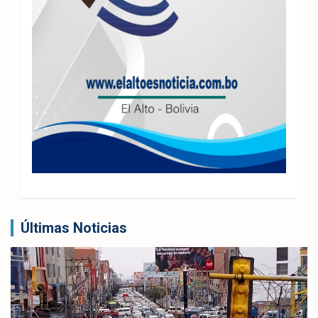
Últimas Noticias