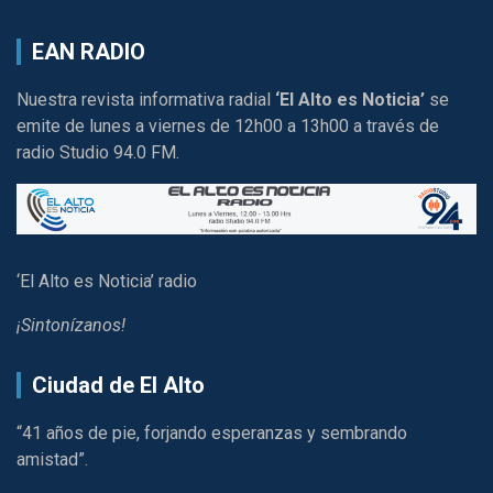
EAN RADIO
Nuestra revista informativa radial
‘El Alto es Noticia’
se
emite de lunes a viernes de 12h00 a 13h00 a través de
radio Studio 94.0 FM.
‘El Alto es Noticia’ radio
¡Sintonízanos!
Ciudad de El Alto
“41 años de pie, forjando esperanzas y sembrando
amistad”.