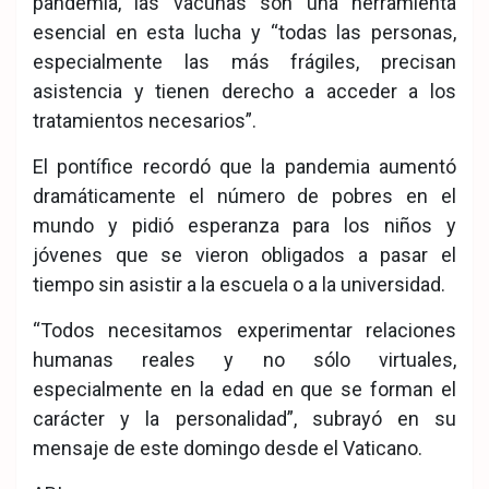
pandemia, las vacunas son una herramienta
esencial en esta lucha y “todas las personas,
especialmente las más frágiles, precisan
asistencia y tienen derecho a acceder a los
tratamientos necesarios”.
El pontífice recordó que la pandemia aumentó
dramáticamente el número de pobres en el
mundo y pidió esperanza para los niños y
jóvenes que se vieron obligados a pasar el
tiempo sin asistir a la escuela o a la universidad.
“Todos necesitamos experimentar relaciones
humanas reales y no sólo virtuales,
especialmente en la edad en que se forman el
carácter y la personalidad”, subrayó en su
mensaje de este domingo desde el Vaticano.