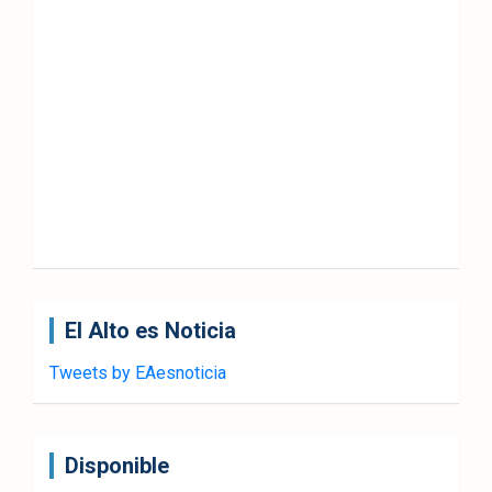
El Alto es Noticia
Tweets by EAesnoticia
Disponible