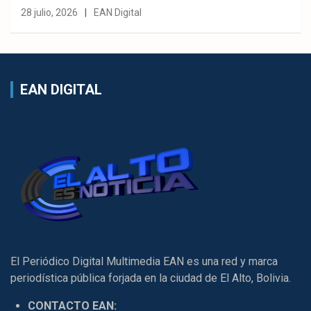
28 julio, 2026
EAN Digital
EAN DIGITAL
El Periódico Digital Multimedia EAN es una red y marca
periodística pública forjada en la ciudad de El Alto, Bolivia.
CONTACTO EAN: