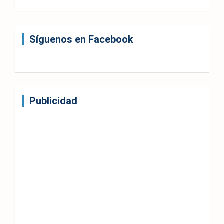
Síguenos en Facebook
Publicidad