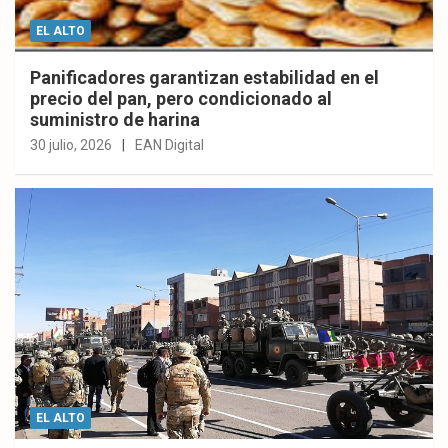
EL ALTO
Panificadores garantizan estabilidad en el
precio del pan, pero condicionado al
suministro de harina
30 julio, 2026
EAN Digital
EL ALTO