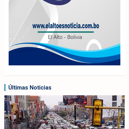
Últimas Noticias