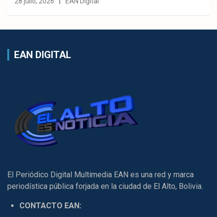
28 julio, 2026
EAN Digital
EAN DIGITAL
El Periódico Digital Multimedia EAN es una red y marca
periodística pública forjada en la ciudad de El Alto, Bolivia.
CONTACTO EAN: