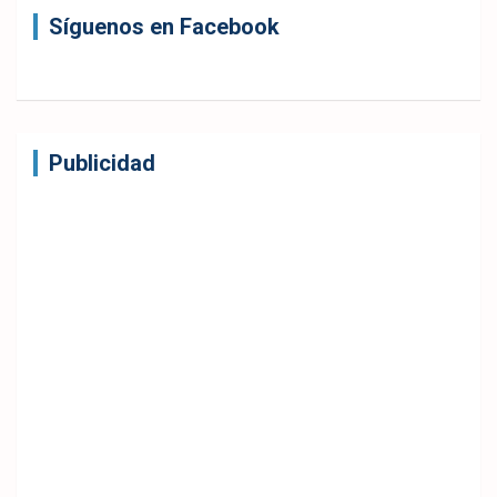
Síguenos en Facebook
Publicidad