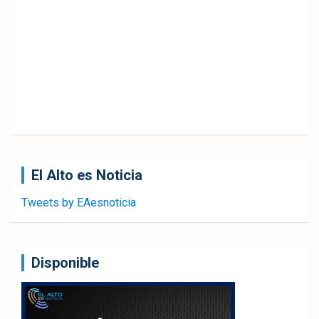
El Alto es Noticia
Tweets by EAesnoticia
Disponible