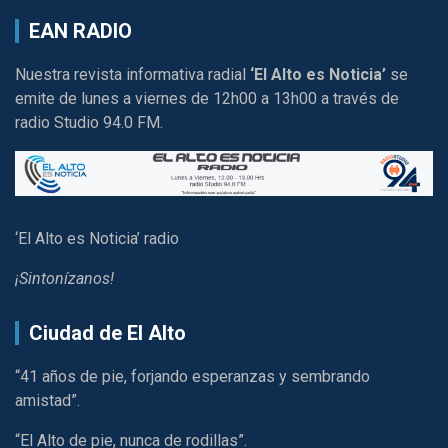
EAN RADIO
Nuestra revista informativa radial
‘El Alto es Noticia’
se
emite de lunes a viernes de 12h00 a 13h00 a través de
radio Studio 94.0 FM.
‘El Alto es Noticia’ radio
¡Sintonízanos!
Ciudad de El Alto
“41 años de pie, forjando esperanzas y sembrando
amistad”.
“El Alto de pie, nunca de rodillas”.