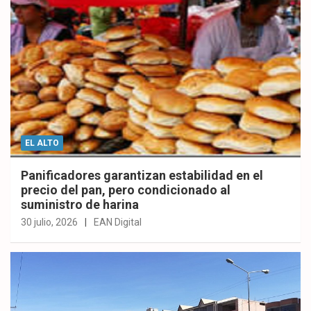
EL ALTO
Panificadores garantizan estabilidad en el
precio del pan, pero condicionado al
suministro de harina
30 julio, 2026
EAN Digital