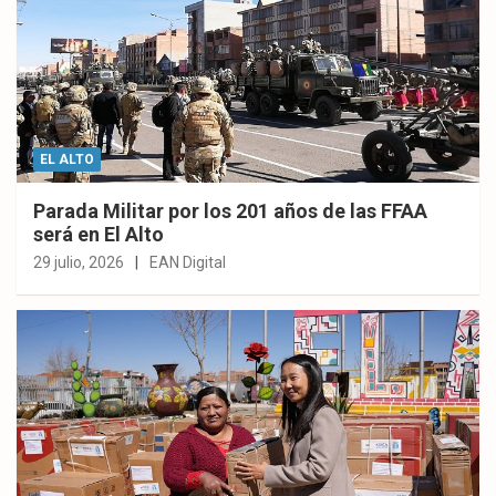
EL ALTO
Parada Militar por los 201 años de las FFAA
será en El Alto
29 julio, 2026
EAN Digital