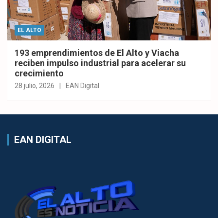
EL ALTO
193 emprendimientos de El Alto y Viacha
reciben impulso industrial para acelerar su
crecimiento
28 julio, 2026
EAN Digital
EAN DIGITAL