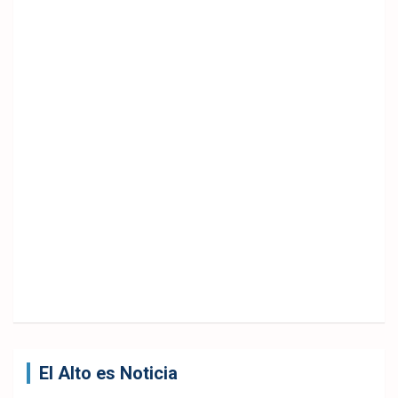
El Alto es Noticia