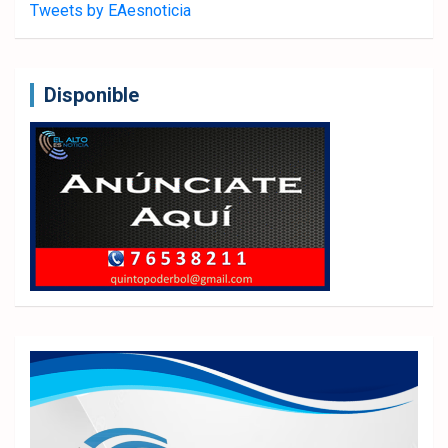
Tweets by EAesnoticia
Disponible