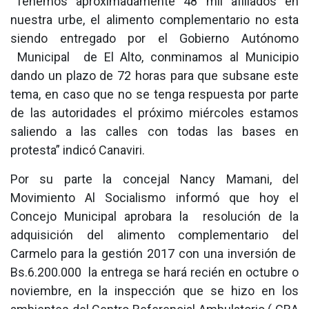
“Tenemos aproximadamente 48 mil afiliados en
nuestra urbe, el alimento complementario no esta
siendo entregado por el Gobierno Autónomo
Municipal de El Alto, conminamos al Municipio
dando un plazo de 72 horas para que subsane este
tema, en caso que no se tenga respuesta por parte
de las autoridades el próximo miércoles estamos
saliendo a las calles con todas las bases en
protesta” indicó Canaviri.
Por su parte la concejal Nancy Mamani, del
Movimiento Al Socialismo informó que hoy el
Concejo Municipal aprobara la resolución de la
adquisición del alimento complementario del
Carmelo para la gestión 2017 con una inversión de
Bs.6.200.000 la entrega se hará recién en octubre o
noviembre, en la inspección que se hizo en los