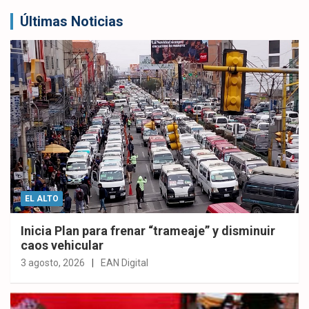
Últimas Noticias
EL ALTO
Inicia Plan para frenar “trameaje” y disminuir
caos vehicular
3 agosto, 2026
EAN Digital