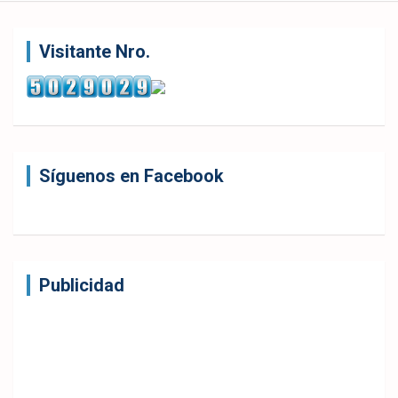
Visitante Nro.
Síguenos en Facebook
Publicidad