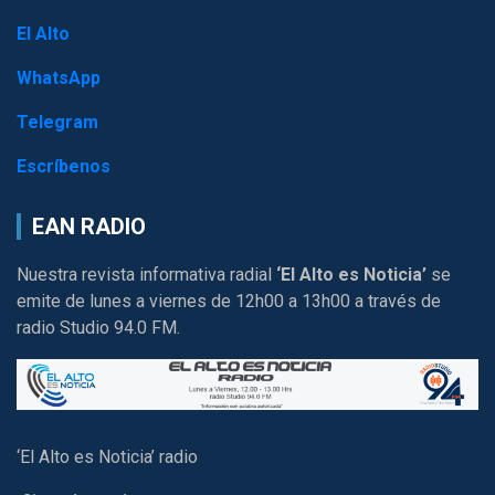
El Alto
WhatsApp
Telegram
Escríbenos
EAN RADIO
Nuestra revista informativa radial
‘El Alto es Noticia’
se
emite de lunes a viernes de 12h00 a 13h00 a través de
radio Studio 94.0 FM.
‘El Alto es Noticia’ radio