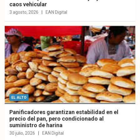
caos vehicular
3 agosto, 2026
EAN Digital
EL ALTO
Panificadores garantizan estabilidad en el
precio del pan, pero condicionado al
suministro de harina
30 julio, 2026
EAN Digital