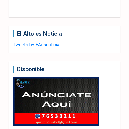
El Alto es Noticia
Tweets by EAesnoticia
Disponible