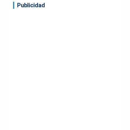
Publicidad