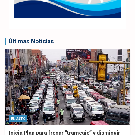
Últimas Noticias
EL ALTO
Inicia Plan para frenar “trameaje” y disminuir