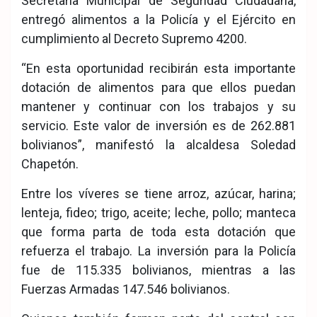
Secretaría Municipal de Seguridad Ciudadana,
entregó alimentos a la Policía y el Ejército en
cumplimiento al Decreto Supremo 4200.
“En esta oportunidad recibirán esta importante
dotación de alimentos para que ellos puedan
mantener y continuar con los trabajos y su
servicio. Este valor de inversión es de 262.881
bolivianos”, manifestó la alcaldesa Soledad
Chapetón.
Entre los víveres se tiene arroz, azúcar, harina;
lenteja, fideo; trigo, aceite; leche, pollo; manteca
que forma parta de toda esta dotación que
refuerza el trabajo. La inversión para la Policía
fue de 115.335 bolivianos, mientras a las
Fuerzas Armadas 147.546 bolivianos.