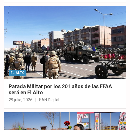
EL ALTO
Parada Militar por los 201 años de las FFAA
será en El Alto
29 julio, 2026
EAN Digital