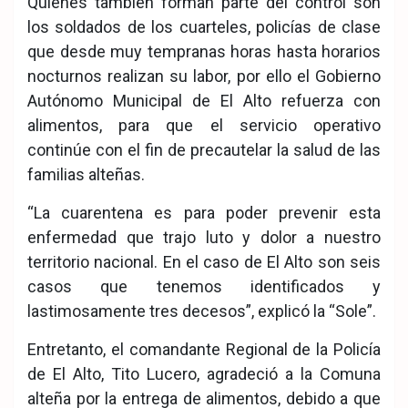
Quienes también forman parte del control son
los soldados de los cuarteles, policías de clase
que desde muy tempranas horas hasta horarios
nocturnos realizan su labor, por ello el Gobierno
Autónomo Municipal de El Alto refuerza con
alimentos, para que el servicio operativo
continúe con el fin de precautelar la salud de las
familias alteñas.
“La cuarentena es para poder prevenir esta
enfermedad que trajo luto y dolor a nuestro
territorio nacional. En el caso de El Alto son seis
casos que tenemos identificados y
lastimosamente tres decesos”, explicó la “Sole”.
Entretanto, el comandante Regional de la Policía
de El Alto, Tito Lucero, agradeció a la Comuna
alteña por la entrega de alimentos, debido a que