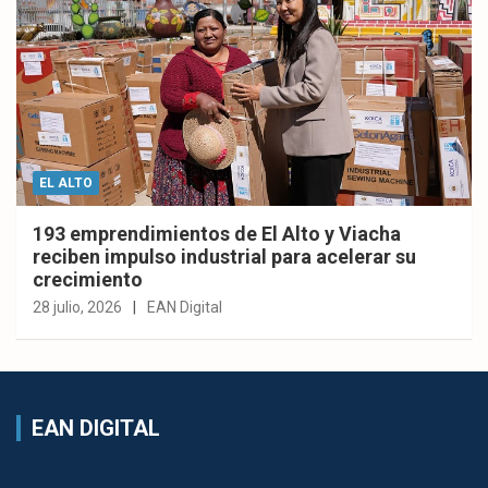
EL ALTO
193 emprendimientos de El Alto y Viacha
reciben impulso industrial para acelerar su
crecimiento
28 julio, 2026
EAN Digital
EAN DIGITAL