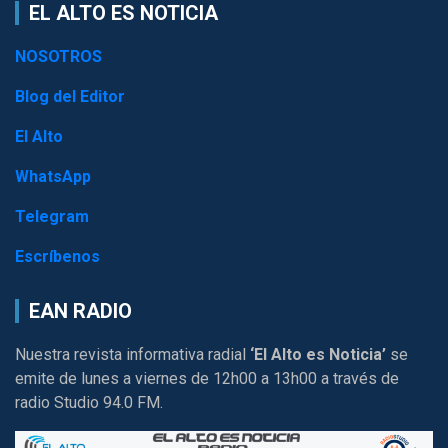
EL ALTO ES NOTICIA
NOSOTROS
Blog del Editor
El Alto
WhatsApp
Telegram
Escríbenos
EAN RADIO
Nuestra revista informativa radial
‘El Alto es Noticia’
se
emite de lunes a viernes de 12h00 a 13h00 a través de
radio Studio 94.0 FM.