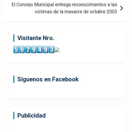
El Concejo Municipal entrega reconocimientos a las
víctimas de la masacre de octubre 2003
Visitante Nro.
Síguenos en Facebook
Publicidad