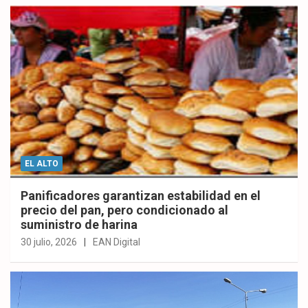
EL ALTO
Panificadores garantizan estabilidad en el
precio del pan, pero condicionado al
suministro de harina
30 julio, 2026
EAN Digital