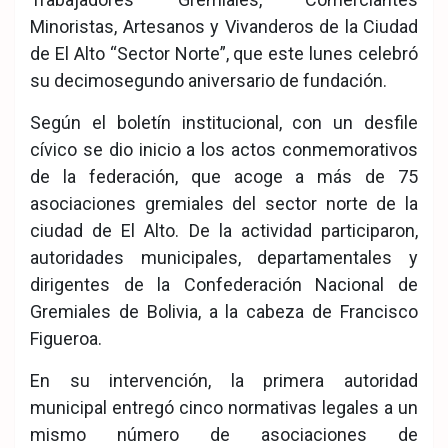
Minoristas, Artesanos y Vivanderos de la Ciudad
de El Alto “Sector Norte”, que este lunes celebró
su decimosegundo aniversario de fundación.
Según el boletín institucional, con un desfile
cívico se dio inicio a los actos conmemorativos
de la federación, que acoge a más de 75
asociaciones gremiales del sector norte de la
ciudad de El Alto. De la actividad participaron,
autoridades municipales, departamentales y
dirigentes de la Confederación Nacional de
Gremiales de Bolivia, a la cabeza de Francisco
Figueroa.
En su intervención, la primera autoridad
municipal entregó cinco normativas legales a un
mismo número de asociaciones de