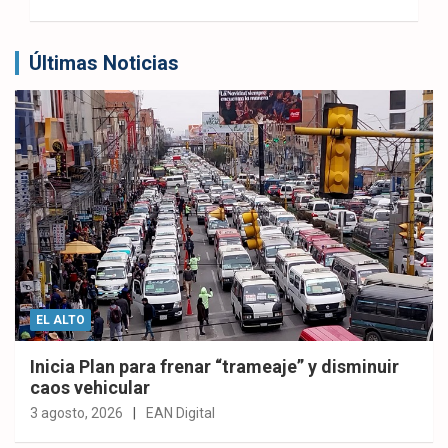
Últimas Noticias
EL ALTO
Inicia Plan para frenar “trameaje” y disminuir
caos vehicular
3 agosto, 2026
EAN Digital