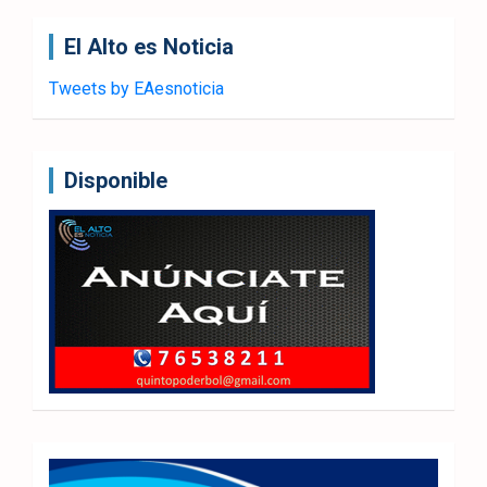
El Alto es Noticia
Tweets by EAesnoticia
Disponible