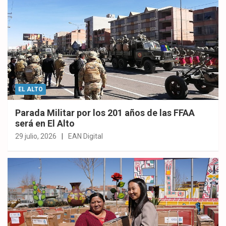
EL ALTO
Parada Militar por los 201 años de las FFAA
será en El Alto
29 julio, 2026
EAN Digital