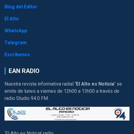
Blog del Editor
El Alto
WhatsApp
Telegram
Escríbenos
EAN RADIO
Nuestra revista informativa radial
‘El Alto es Noticia’
se
emite de lunes a viernes de 12h00 a 13h00 a través de
radio Studio 94.0 FM.
‘El Alto es Noticia’ radio