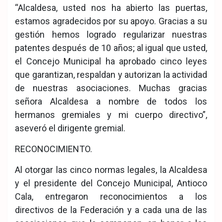
“Alcaldesa, usted nos ha abierto las puertas,
estamos agradecidos por su apoyo. Gracias a su
gestión hemos logrado regularizar nuestras
patentes después de 10 años; al igual que usted,
el Concejo Municipal ha aprobado cinco leyes
que garantizan, respaldan y autorizan la actividad
de nuestras asociaciones. Muchas gracias
señora Alcaldesa a nombre de todos los
hermanos gremiales y mi cuerpo directivo”,
aseveró el dirigente gremial.
RECONOCIMIENTO.
Al otorgar las cinco normas legales, la Alcaldesa
y el presidente del Concejo Municipal, Antioco
Cala, entregaron reconocimientos a los
directivos de la Federación y a cada una de las