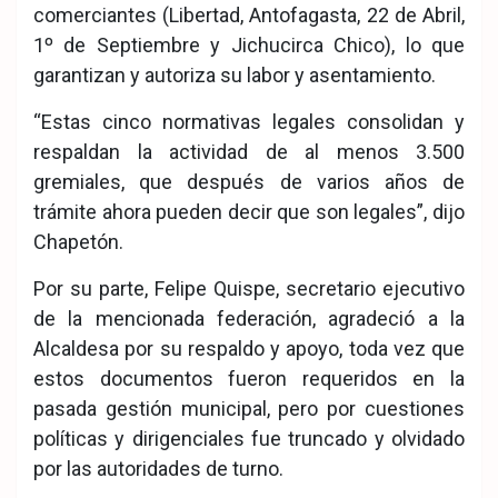
comerciantes (Libertad, Antofagasta, 22 de Abril,
1º de Septiembre y Jichucirca Chico), lo que
garantizan y autoriza su labor y asentamiento.
“Estas cinco normativas legales consolidan y
respaldan la actividad de al menos 3.500
gremiales, que después de varios años de
trámite ahora pueden decir que son legales”, dijo
Chapetón.
Por su parte, Felipe Quispe, secretario ejecutivo
de la mencionada federación, agradeció a la
Alcaldesa por su respaldo y apoyo, toda vez que
estos documentos fueron requeridos en la
pasada gestión municipal, pero por cuestiones
políticas y dirigenciales fue truncado y olvidado
por las autoridades de turno.