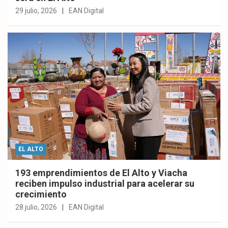
29 julio, 2026
EAN Digital
EL ALTO
193 emprendimientos de El Alto y Viacha
reciben impulso industrial para acelerar su
crecimiento
28 julio, 2026
EAN Digital