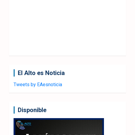
El Alto es Noticia
Tweets by EAesnoticia
Disponible