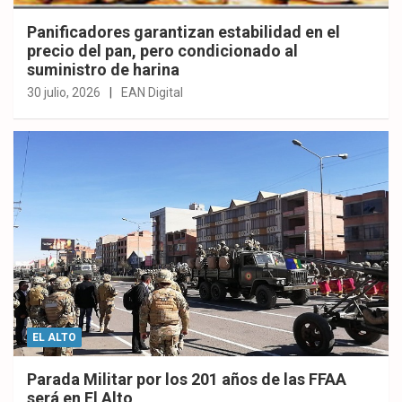
Panificadores garantizan estabilidad en el
precio del pan, pero condicionado al
suministro de harina
30 julio, 2026
EAN Digital
EL ALTO
Parada Militar por los 201 años de las FFAA
será en El Alto