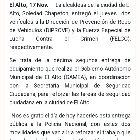
El Alto, 17 Nov. —
La alcaldesa de la ciudad de El
Alto, Soledad Chapetón, entregó el jueves dos
vehículos a la Dirección de Prevención de Robo
de Vehículos (DIPROVE) y la Fuerza Especial de
Lucha Contra el Crimen (FELCC),
respectivamente.
Se trata de la décima segunda entrega de
equipamiento que realiza el Gobierno Autónomo
Municipal de El Alto (GAMEA), en coordinación
con la Secretaría Municipal de Seguridad
Ciudadana, para reforzar las tareas de seguridad
ciudadana en la ciudad de El Alto.
“Nos es grato el día de hoy hacerles esta entrega
pública a la Policía Nacional, con estas dos
movilidades que van a ir a reforzar el trabajo que