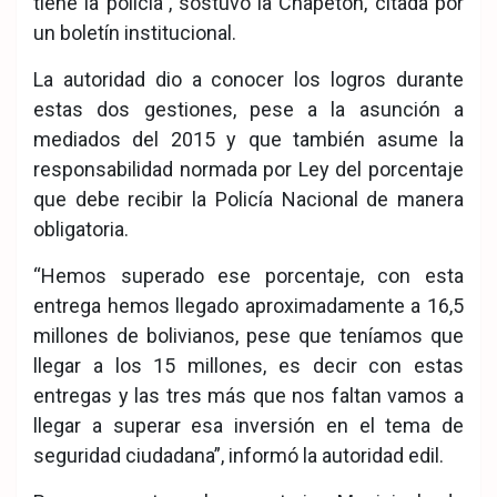
tiene la policía”, sostuvo la Chapetón, citada por
un boletín institucional.
La autoridad dio a conocer los logros durante
estas dos gestiones, pese a la asunción a
mediados del 2015 y que también asume la
responsabilidad normada por Ley del porcentaje
que debe recibir la Policía Nacional de manera
obligatoria.
“Hemos superado ese porcentaje, con esta
entrega hemos llegado aproximadamente a 16,5
millones de bolivianos, pese que teníamos que
llegar a los 15 millones, es decir con estas
entregas y las tres más que nos faltan vamos a
llegar a superar esa inversión en el tema de
seguridad ciudadana”, informó la autoridad edil.