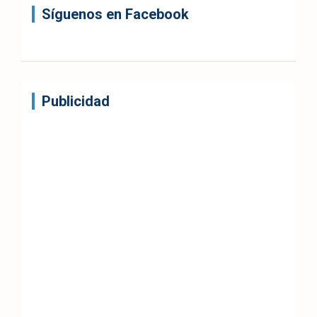
Síguenos en Facebook
Publicidad