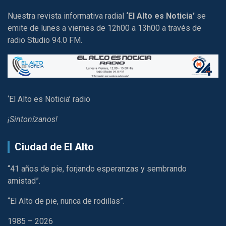
Nuestra revista informativa radial
‘El Alto es Noticia’
se
emite de lunes a viernes de 12h00 a 13h00 a través de
radio Studio 94.0 FM.
‘El Alto es Noticia’ radio
¡Sintonízanos!
Ciudad de El Alto
“41 años de pie, forjando esperanzas y sembrando
amistad”.
“El Alto de pie, nunca de rodillas”.
1985 – 2026