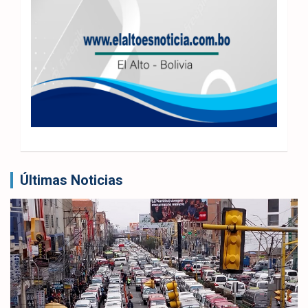
Últimas Noticias