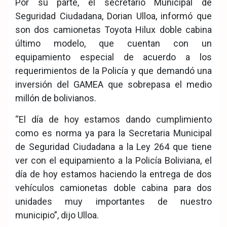
Por su parte, el secretario Municipal de
Seguridad Ciudadana, Dorian Ulloa, informó que
son dos camionetas Toyota Hilux doble cabina
último modelo, que cuentan con un
equipamiento especial de acuerdo a los
requerimientos de la Policía y que demandó una
inversión del GAMEA que sobrepasa el medio
millón de bolivianos.
“El día de hoy estamos dando cumplimiento
como es norma ya para la Secretaria Municipal
de Seguridad Ciudadana a la Ley 264 que tiene
ver con el equipamiento a la Policía Boliviana, el
día de hoy estamos haciendo la entrega de dos
vehículos camionetas doble cabina para dos
unidades muy importantes de nuestro
municipio”, dijo Ulloa.