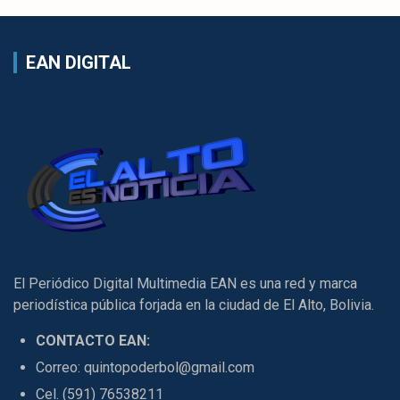
EAN DIGITAL
El Periódico Digital Multimedia EAN es una red y marca
periodística pública forjada en la ciudad de El Alto, Bolivia.
CONTACTO EAN:
Correo: quintopoderbol@gmail.com
Cel. (591) 76538211