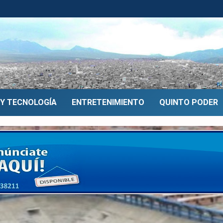
 Y TECNOLOGÍA
ENTRETENIMIENTO
QUINTO PODER