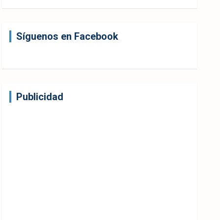
Síguenos en Facebook
Publicidad