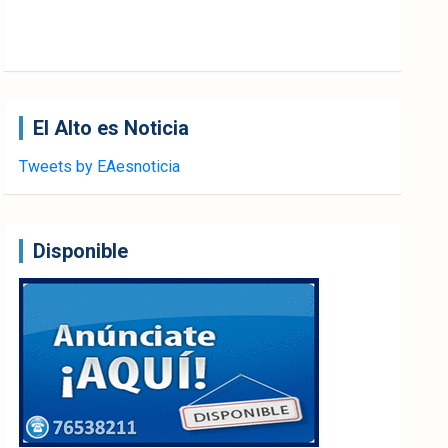
El Alto es Noticia
Tweets by EAesnoticia
Disponible