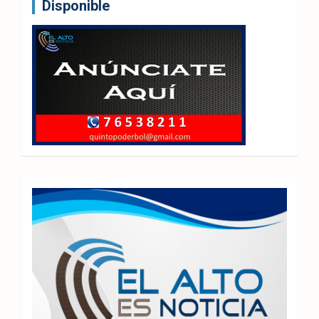
Disponible