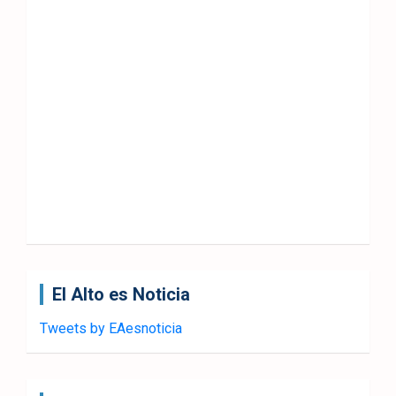
El Alto es Noticia
Tweets by EAesnoticia