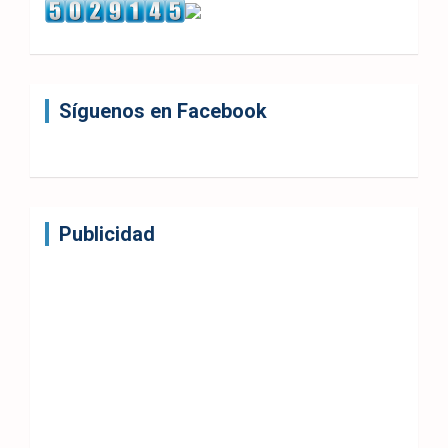
Síguenos en Facebook
Publicidad