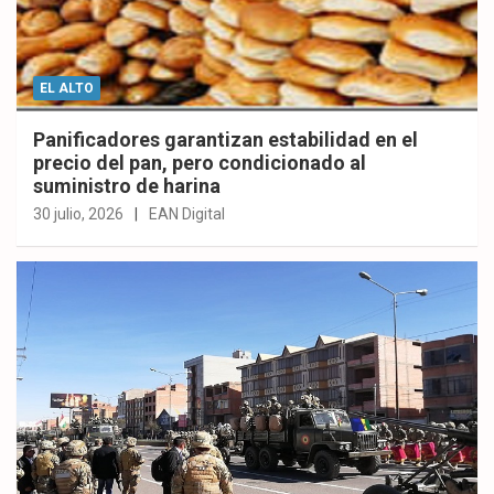
EL ALTO
Panificadores garantizan estabilidad en el
precio del pan, pero condicionado al
suministro de harina
30 julio, 2026
EAN Digital