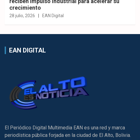
reciben impulso industrial para acelerar su
crecimiento
28 julio, 2026
EAN Digital
EAN DIGITAL
El Periódico Digital Multimedia EAN es una red y marca
periodística pública forjada en la ciudad de El Alto, Bolivia.