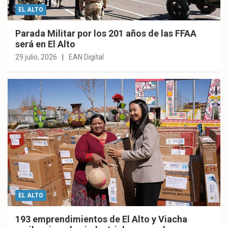
EL ALTO
Parada Militar por los 201 años de las FFAA
será en El Alto
29 julio, 2026
EAN Digital
EL ALTO
193 emprendimientos de El Alto y Viacha