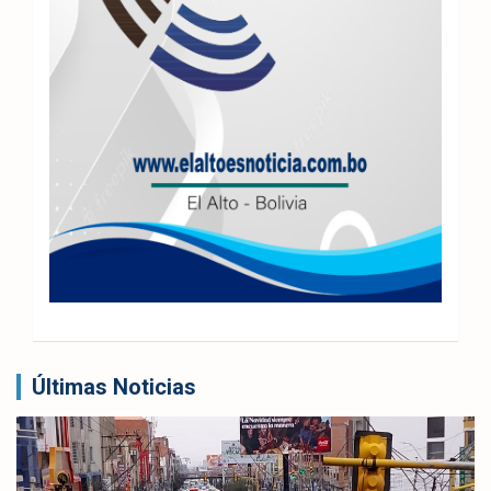
Últimas Noticias