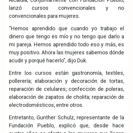
lanzó cursos convencionales y no
convencionales para mujeres.
“Hemos aprendido que cuando yo trabajo el
dinero que tengo es mío y no tengo que darlo a
mi pareja. Hemos aprendido todo eso y más, es
muy positivo. Ahora las mujeres sabemos dónde
acudir y porqué hacerlo”, dijo Duk.
Entre los cursos están gastronomía, textiles,
pollerería; elaboración y decoración de tortas,
reparación de celulares; confección de poleras,
elaboración de zapatos de cholita; reparación de
electrodomésticos, entre otros.
Entretanto, Gunther Schulz, representante de la
Fundación Pueblo, explicó que, desde hace