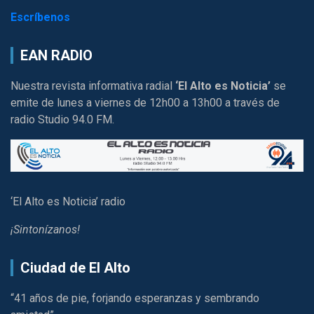
Escríbenos
EAN RADIO
Nuestra revista informativa radial
‘El Alto es Noticia’
se
emite de lunes a viernes de 12h00 a 13h00 a través de
radio Studio 94.0 FM.
‘El Alto es Noticia’ radio
¡Sintonízanos!
Ciudad de El Alto
“41 años de pie, forjando esperanzas y sembrando