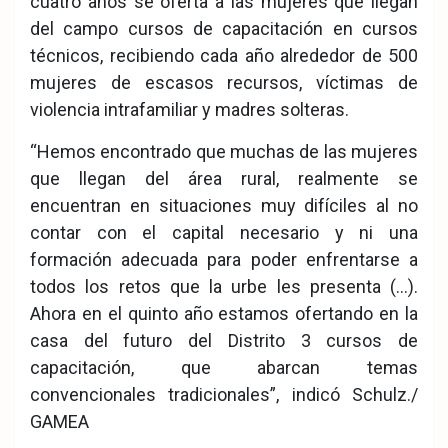
cuatro años se oferta a las mujeres que llegan
del campo cursos de capacitación en cursos
técnicos, recibiendo cada año alrededor de 500
mujeres de escasos recursos, víctimas de
violencia intrafamiliar y madres solteras.
“Hemos encontrado que muchas de las mujeres
que llegan del área rural, realmente se
encuentran en situaciones muy difíciles al no
contar con el capital necesario y ni una
formación adecuada para poder enfrentarse a
todos los retos que la urbe les presenta (…).
Ahora en el quinto año estamos ofertando en la
casa del futuro del Distrito 3 cursos de
capacitación, que abarcan temas
convencionales tradicionales”, indicó Schulz./
GAMEA