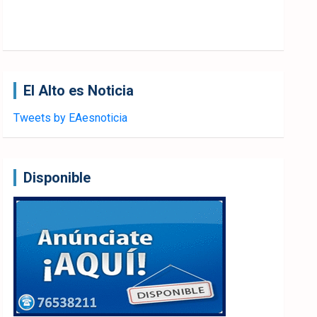
El Alto es Noticia
Tweets by EAesnoticia
Disponible