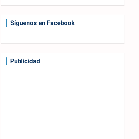
Síguenos en Facebook
Publicidad