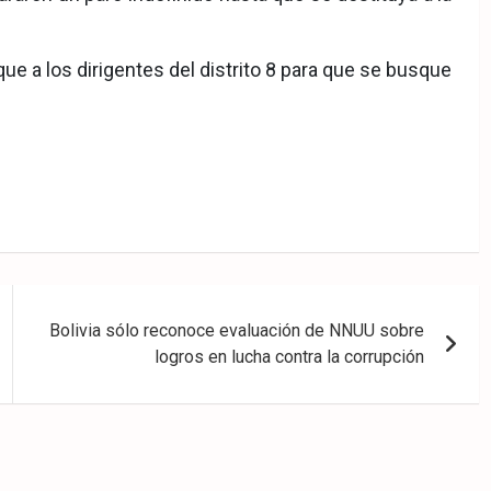
e a los dirigentes del distrito 8 para que se busque
Bolivia sólo reconoce evaluación de NNUU sobre
logros en lucha contra la corrupción