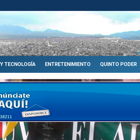
 Y TECNOLOGÍA
ENTRETENIMIENTO
QUINTO PODER