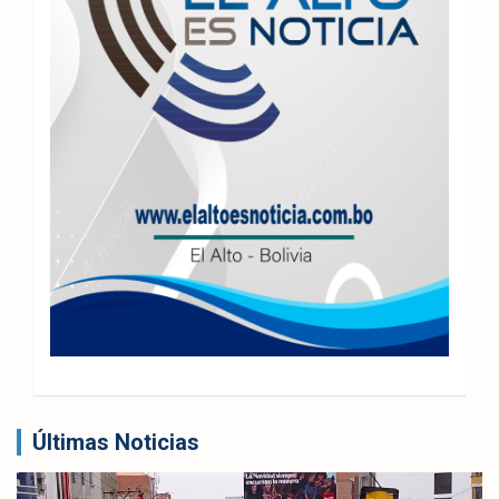
Últimas Noticias