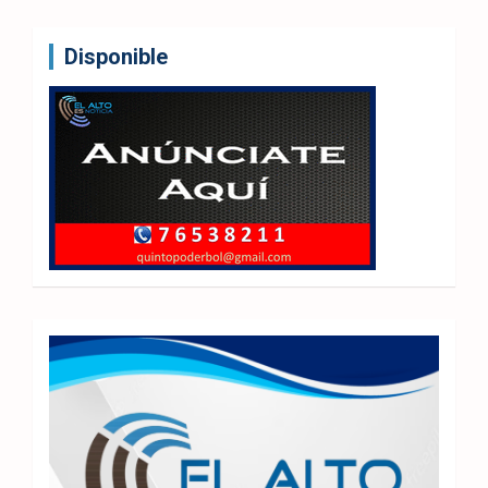
Disponible