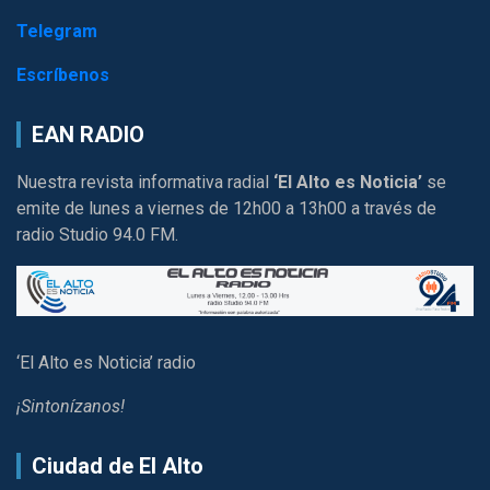
Telegram
Escríbenos
EAN RADIO
Nuestra revista informativa radial
‘El Alto es Noticia’
se
emite de lunes a viernes de 12h00 a 13h00 a través de
radio Studio 94.0 FM.
‘El Alto es Noticia’ radio
¡Sintonízanos!
Ciudad de El Alto