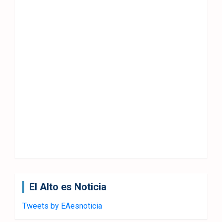
El Alto es Noticia
Tweets by EAesnoticia