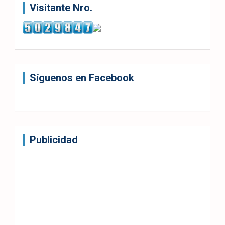
Visitante Nro.
Síguenos en Facebook
Publicidad