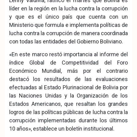
Lenny Valdivia, ratificó el martes que Bolivia es
líder en la región en la lucha contra la corrupción
y que es el único país que cuenta con un
Ministerio que formula e implementa políticas de
lucha contra la corrupción de manera coordinada
con todas las entidades del Gobierno Boliviano.
«En este marco restó importancia al informe del
índice Global de Competitividad del Foro
Económico Mundial, más por el contrario
destacó los resultados de las evaluaciones
efectuadas al Estado Plurinacional de Bolivia por
las Naciones Unidas y la Organización de los
Estados Americanos, que resaltan los grandes
logros de las políticas públicas de lucha contra la
corrupción implementadas durante los últimos
10 años», establece un boletín institucional.