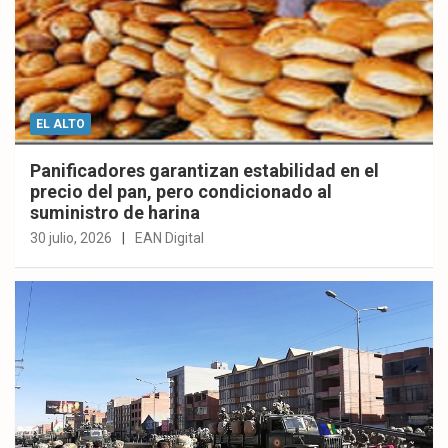
EL ALTO
Panificadores garantizan estabilidad en el
precio del pan, pero condicionado al
suministro de harina
30 julio, 2026
EAN Digital