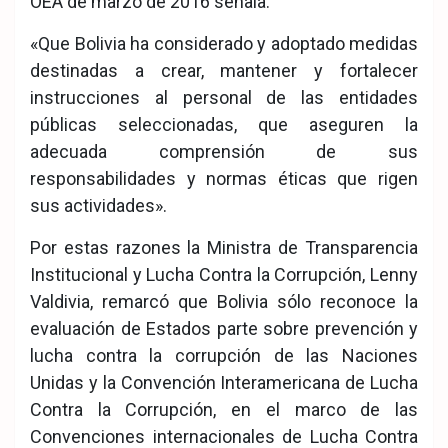
OEA de marzo de 2016 señala:
«Que Bolivia ha considerado y adoptado medidas
destinadas a crear, mantener y fortalecer
instrucciones al personal de las entidades
públicas seleccionadas, que aseguren la
adecuada comprensión de sus
responsabilidades y normas éticas que rigen
sus actividades».
Por estas razones la Ministra de Transparencia
Institucional y Lucha Contra la Corrupción, Lenny
Valdivia, remarcó que Bolivia sólo reconoce la
evaluación de Estados parte sobre prevención y
lucha contra la corrupción de las Naciones
Unidas y la Convención Interamericana de Lucha
Contra la Corrupción, en el marco de las
Convenciones internacionales de Lucha Contra