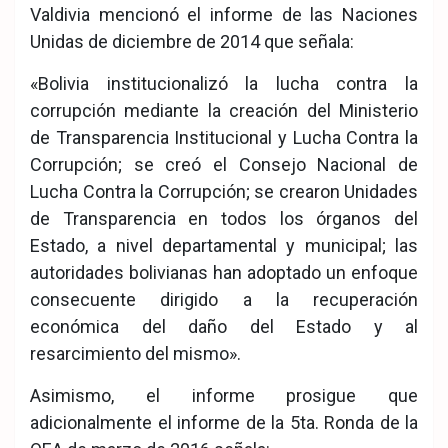
Valdivia mencionó el informe de las Naciones
Unidas de diciembre de 2014 que señala:
«Bolivia institucionalizó la lucha contra la
corrupción mediante la creación del Ministerio
de Transparencia Institucional y Lucha Contra la
Corrupción; se creó el Consejo Nacional de
Lucha Contra la Corrupción; se crearon Unidades
de Transparencia en todos los órganos del
Estado, a nivel departamental y municipal; las
autoridades bolivianas han adoptado un enfoque
consecuente dirigido a la recuperación
económica del daño del Estado y al
resarcimiento del mismo».
Asimismo, el informe prosigue que
adicionalmente el informe de la 5ta. Ronda de la