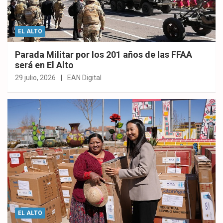
EL ALTO
Parada Militar por los 201 años de las FFAA
será en El Alto
29 julio, 2026
EAN Digital
EL ALTO