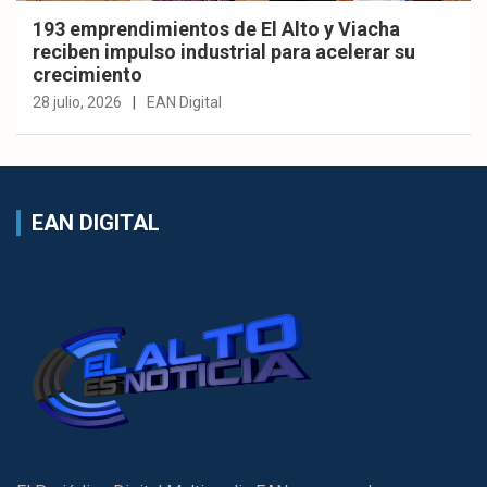
193 emprendimientos de El Alto y Viacha
reciben impulso industrial para acelerar su
crecimiento
28 julio, 2026
EAN Digital
EAN DIGITAL