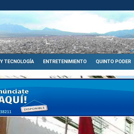
 Y TECNOLOGÍA
ENTRETENIMIENTO
QUINTO PODER