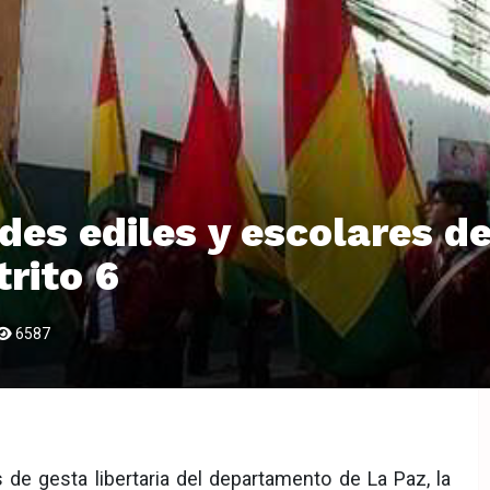
des ediles y escolares de
trito 6
6587
e gesta libertaria del departamento de La Paz, la