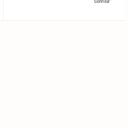
Sonrisa”