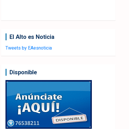
El Alto es Noticia
Tweets by EAesnoticia
Disponible