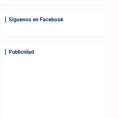
Síguenos en Facebook
Publicidad