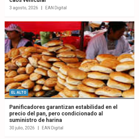
3 agosto, 2026
EAN Digital
EL ALTO
Panificadores garantizan estabilidad en el
precio del pan, pero condicionado al
suministro de harina
30 julio, 2026
EAN Digital