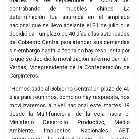
martes 19 de septiembre en contra del
contrabando de muebles chinos. La
determinación fue asumida en el ampliado
nacional que se llevo adelante el 31 de julio que
decidió dar un plazo de 40 días a las autoridades
del Gobierno Central para atender sus demandas
sin embargo hasta la fecha no hay respuesta por
lo que se decidió la movilización informó Damián
Vargas, Vicepresidente de la Confederación de
Carpinteros.
“Hemos dado al Gobierno Central un plazo de 40
días para reunirnos, como no hay respuesta, nos
movilizaremos a nivel nacional este martes 19
desde la Multifuncional de la ceja hacia el
Ministerio Desarrollo Productivo, Medio
Ambiente, Impuestos Nacionales, ABT.
Lamentamos la relocalización de nuestro