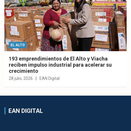
EL ALTO
193 emprendimientos de El Alto y Viacha
reciben impulso industrial para acelerar su
crecimiento
28 julio, 2026
EAN Digital
EAN DIGITAL