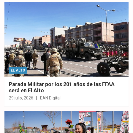
EL ALTO
Parada Militar por los 201 años de las FFAA
será en El Alto
29 julio, 2026
EAN Digital