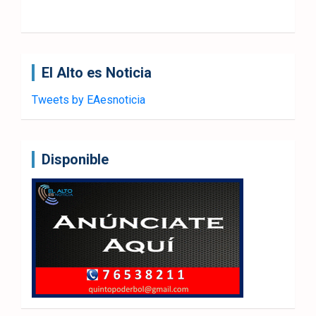
El Alto es Noticia
Tweets by EAesnoticia
Disponible