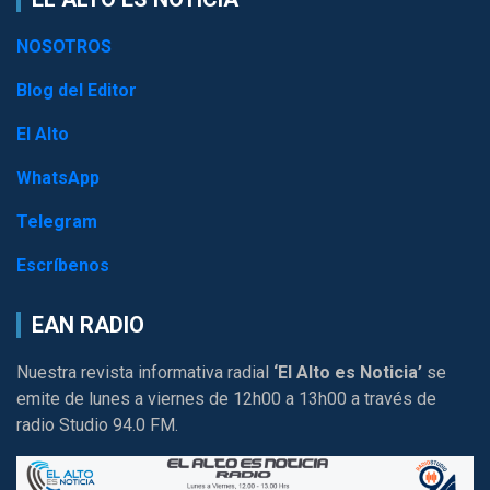
NOSOTROS
Blog del Editor
El Alto
WhatsApp
Telegram
Escríbenos
EAN RADIO
Nuestra revista informativa radial
‘El Alto es Noticia’
se
emite de lunes a viernes de 12h00 a 13h00 a través de
radio Studio 94.0 FM.