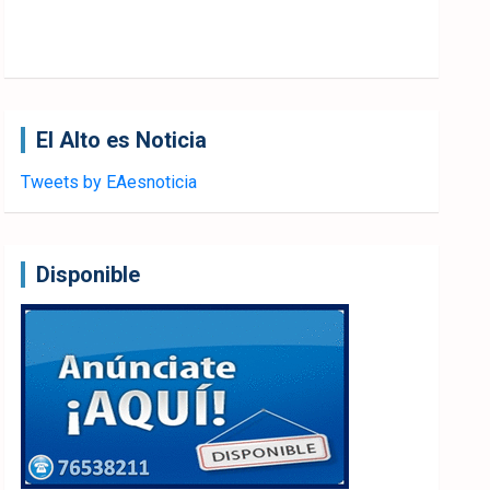
El Alto es Noticia
Tweets by EAesnoticia
Disponible