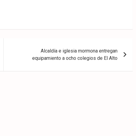
Alcaldía e iglesia mormona entregan
equipamiento a ocho colegios de El Alto