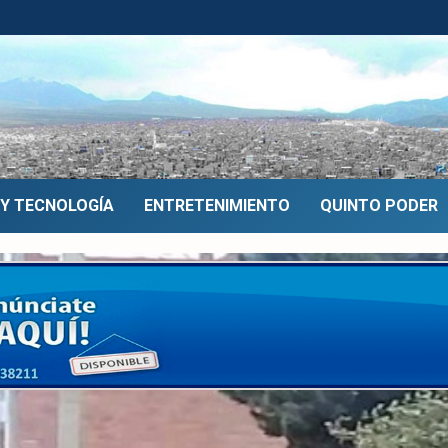
 Y TECNOLOGÍA
ENTRETENIMIENTO
QUINTO PODER