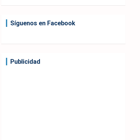
Síguenos en Facebook
Publicidad