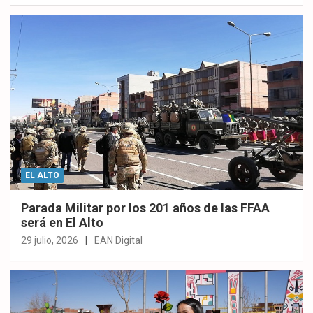
EL ALTO
Parada Militar por los 201 años de las FFAA
será en El Alto
29 julio, 2026
EAN Digital