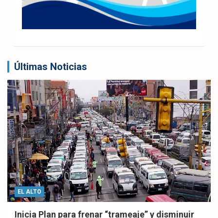
Últimas Noticias
EL ALTO
Inicia Plan para frenar “trameaje” y disminuir