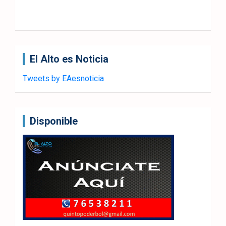
El Alto es Noticia
Tweets by EAesnoticia
Disponible