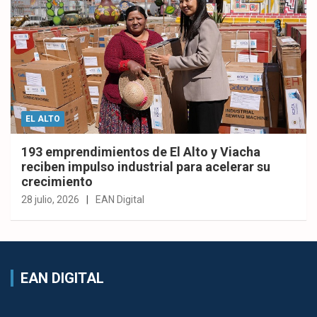
EL ALTO
193 emprendimientos de El Alto y Viacha
reciben impulso industrial para acelerar su
crecimiento
28 julio, 2026
EAN Digital
EAN DIGITAL