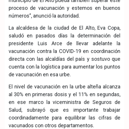
municipio de El Alto pueda también superar este
proceso de vacunación y estemos en buenos
números”, anunció la autoridad.
La alcaldesa de la ciudad de El Alto, Eva Copa,
saludó en pasados días la determinación del
presidente Luis Arce de llevar adelante la
vacunación contra la COVID-19 en coordinación
directa con las alcaldías del país y sostuvo que
cuenta con la logística para aumentar los puntos
de vacunación en esa urbe.
El nivel de vacunación en la urbe alteña alcanza
al 30% en primeras dosis y el 11% en segundas,
en ese marco la viceministra de Seguros de
Salud, subrayó que es importante trabajar
coordinadamente para equilibrar las cifras de
vacunados con otros departamentos.