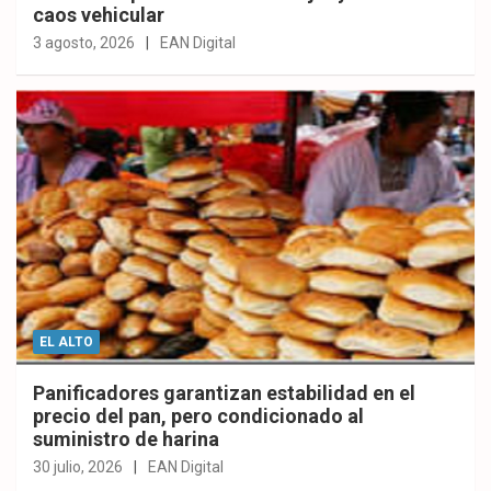
caos vehicular
3 agosto, 2026
EAN Digital
EL ALTO
Panificadores garantizan estabilidad en el
precio del pan, pero condicionado al
suministro de harina
30 julio, 2026
EAN Digital