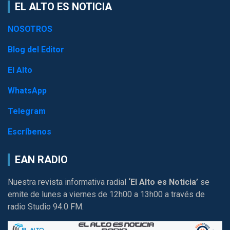
EL ALTO ES NOTICIA
NOSOTROS
Blog del Editor
El Alto
WhatsApp
Telegram
Escríbenos
EAN RADIO
Nuestra revista informativa radial
‘El Alto es Noticia’
se
emite de lunes a viernes de 12h00 a 13h00 a través de
radio Studio 94.0 FM.