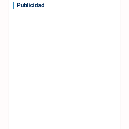
Publicidad