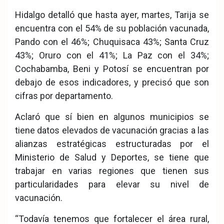
Hidalgo detalló que hasta ayer, martes, Tarija se
encuentra con el 54% de su población vacunada,
Pando con el 46%; Chuquisaca 43%; Santa Cruz
43%; Oruro con el 41%; La Paz con el 34%;
Cochabamba, Beni y Potosí se encuentran por
debajo de esos indicadores, y precisó que son
cifras por departamento.
Aclaró que sí bien en algunos municipios se
tiene datos elevados de vacunación gracias a las
alianzas estratégicas estructuradas por el
Ministerio de Salud y Deportes, se tiene que
trabajar en varias regiones que tienen sus
particularidades para elevar su nivel de
vacunación.
“Todavía tenemos que fortalecer el área rural,