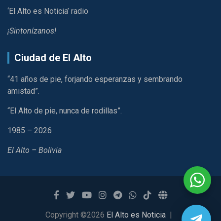
‘El Alto es Noticia’ radio
¡Sintonízanos!
Ciudad de El Alto
“41 años de pie, forjando esperanzas y sembrando
amistad”.
“El Alto de pie, nunca de rodillas”.
1985 – 2026
El Alto – Bolivia
Copyright ©2026
El Alto es Noticia