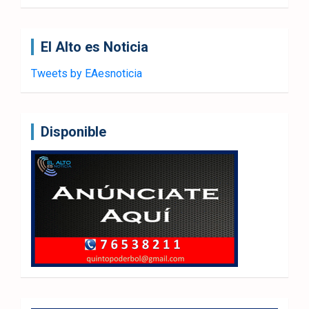
El Alto es Noticia
Tweets by EAesnoticia
Disponible