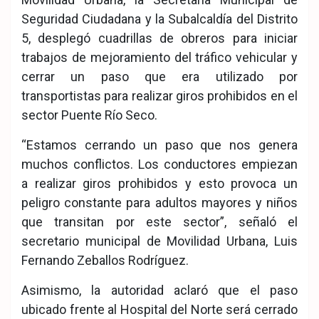
Seguridad Ciudadana y la Subalcaldía del Distrito
5, desplegó cuadrillas de obreros para iniciar
trabajos de mejoramiento del tráfico vehicular y
cerrar un paso que era utilizado por
transportistas para realizar giros prohibidos en el
sector Puente Río Seco.
“Estamos cerrando un paso que nos genera
muchos conflictos. Los conductores empiezan
a realizar giros prohibidos y esto provoca un
peligro constante para adultos mayores y niños
que transitan por este sector”, señaló el
secretario municipal de Movilidad Urbana, Luis
Fernando Zeballos Rodríguez.
Asimismo, la autoridad aclaró que el paso
ubicado frente al Hospital del Norte será cerrado