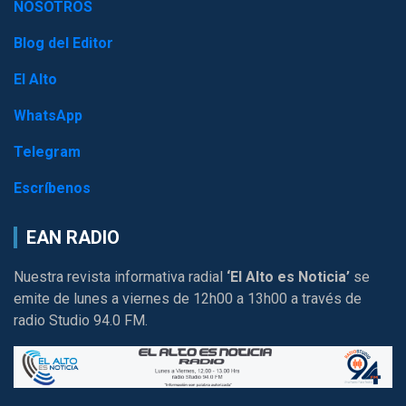
NOSOTROS
Blog del Editor
El Alto
WhatsApp
Telegram
Escríbenos
EAN RADIO
Nuestra revista informativa radial
‘El Alto es Noticia’
se
emite de lunes a viernes de 12h00 a 13h00 a través de
radio Studio 94.0 FM.