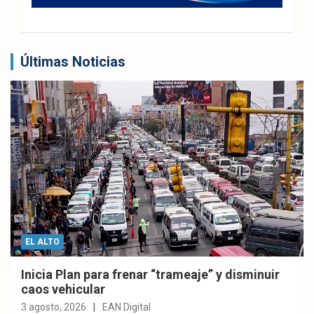
Últimas Noticias
EL ALTO
Inicia Plan para frenar “trameaje” y disminuir
caos vehicular
3 agosto, 2026
EAN Digital