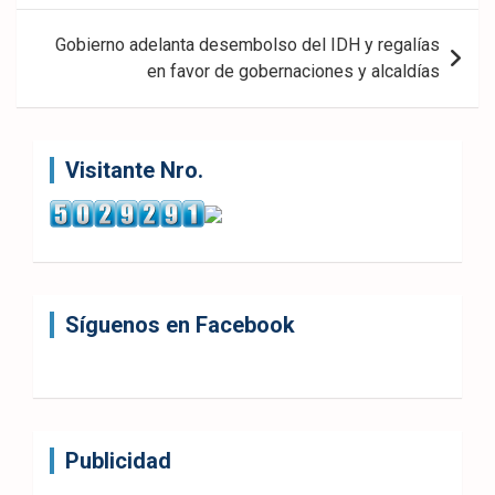
entradas
Gobierno adelanta desembolso del IDH y regalías
en favor de gobernaciones y alcaldías
Visitante Nro.
Síguenos en Facebook
Publicidad