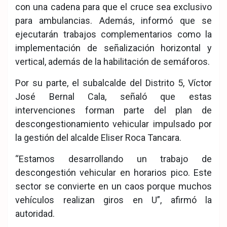
con una cadena para que el cruce sea exclusivo
para ambulancias. Además, informó que se
ejecutarán trabajos complementarios como la
implementación de señalización horizontal y
vertical, además de la habilitación de semáforos.
Por su parte, el subalcalde del Distrito 5, Víctor
José Bernal Cala, señaló que estas
intervenciones forman parte del plan de
descongestionamiento vehicular impulsado por
la gestión del alcalde Eliser Roca Tancara.
“Estamos desarrollando un trabajo de
descongestión vehicular en horarios pico. Este
sector se convierte en un caos porque muchos
vehículos realizan giros en U”, afirmó la
autoridad.