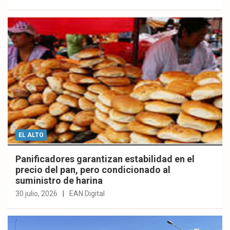
EL ALTO
Panificadores garantizan estabilidad en el
precio del pan, pero condicionado al
suministro de harina
30 julio, 2026
EAN Digital