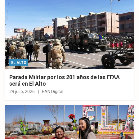
EL ALTO
Parada Militar por los 201 años de las FFAA
será en El Alto
29 julio, 2026
EAN Digital