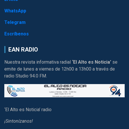
WhatsApp
Telegram
Escríbenos
EAN RADIO
Nuestra revista informativa radial
‘El Alto es Noticia’
se
emite de lunes a viernes de 12h00 a 13h00 a través de
radio Studio 94.0 FM.
‘El Alto es Noticia’ radio
¡Sintonízanos!