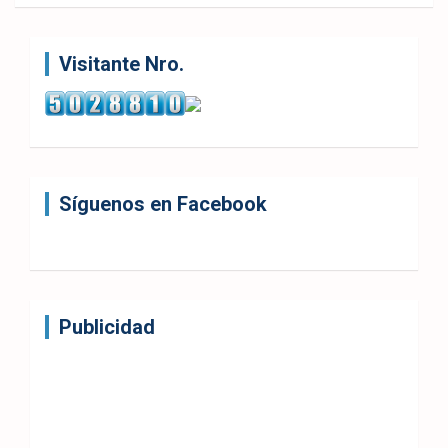
Visitante Nro.
Síguenos en Facebook
Publicidad