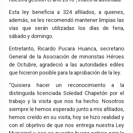
Esta ley beneficia a 324 afiliados, a quienes,
además, se les recomendó mantener limpias las
vías que serán utilizadas los días de feria,
sábado y domingo.
Entretanto, Ricardo Pucara Huanca, secretario
General de la Asociación de minoristas Héroes
de Octubre, agradeció a las autoridades ediles
que hicieron posible para la aprobación de la ley.
“Quisiera hacer un reconocimiento a la
distinguida licenciada Soledad Chapetón por el
trabajo y la visita que nos ha hecho. Nosotros
siempre le hemos esperado junto a mis afiliados,
hemos creído en su visita, hoy se hizo realidad y
con el objetivo de que nos entrega nuestra Ley