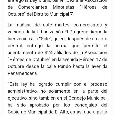
entregó la Ley Municipal Nº 592 a la Asociación
de Comerciantes Minoristas “Héroes de
Octubre” del Distrito Municipal 7.
La mañana de este martes, comerciantes y
vecinos de la Urbanización El Progreso dieron la
bienvenida a la “Sole”, quien, después de un acto
central, entregó la norma que permite el
asentamiento de 324 afiliados de la Asociación
“Héroes de Octubre” en la avenida Héroes 17 de
Octubre desde la calle Pando hasta la avenida
Panamericana.
“Esta ley ha logrado cumplir con el proceso
administrativo, no solamente en la parte del
ejecutivo, sino también en el Concejo Municipal,
ha sido aprobado por los concejales del
Gobierno Municipal de El Alto, es así que a partir