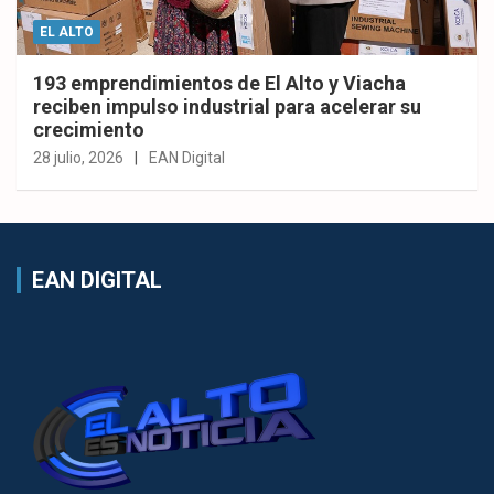
EL ALTO
193 emprendimientos de El Alto y Viacha
reciben impulso industrial para acelerar su
crecimiento
28 julio, 2026
EAN Digital
EAN DIGITAL