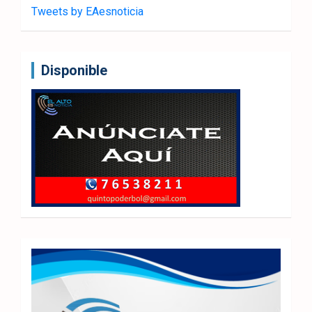
Tweets by EAesnoticia
Disponible