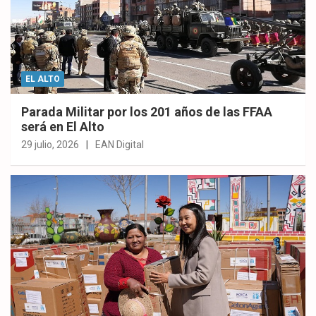
EL ALTO
Parada Militar por los 201 años de las FFAA
será en El Alto
29 julio, 2026
EAN Digital