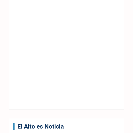
El Alto es Noticia