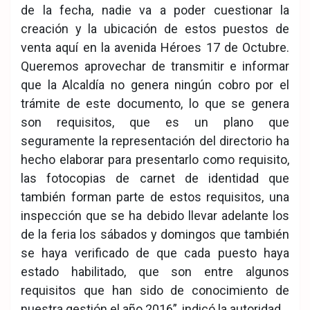
de la fecha, nadie va a poder cuestionar la
creación y la ubicación de estos puestos de
venta aquí en la avenida Héroes 17 de Octubre.
Queremos aprovechar de transmitir e informar
que la Alcaldía no genera ningún cobro por el
trámite de este documento, lo que se genera
son requisitos, que es un plano que
seguramente la representación del directorio ha
hecho elaborar para presentarlo como requisito,
las fotocopias de carnet de identidad que
también forman parte de estos requisitos, una
inspección que se ha debido llevar adelante los
de la feria los sábados y domingos que también
se haya verificado de que cada puesto haya
estado habilitado, que son entre algunos
requisitos que han sido de conocimiento de
nuestra gestión el año 2016”, indicó la autoridad.