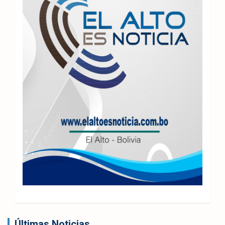
Últimas Noticias