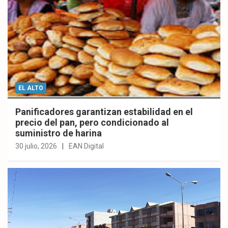
EL ALTO
Panificadores garantizan estabilidad en el
precio del pan, pero condicionado al
suministro de harina
30 julio, 2026
EAN Digital