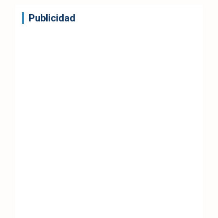
Publicidad