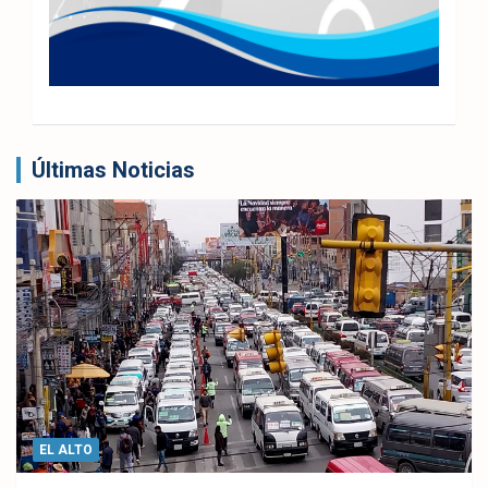
Últimas Noticias
EL ALTO