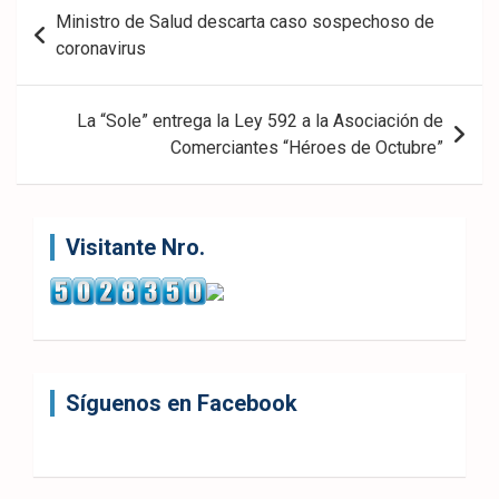
Navegación
Ministro de Salud descarta caso sospechoso de
de
coronavirus
entradas
La “Sole” entrega la Ley 592 a la Asociación de
Comerciantes “Héroes de Octubre”
Visitante Nro.
Síguenos en Facebook