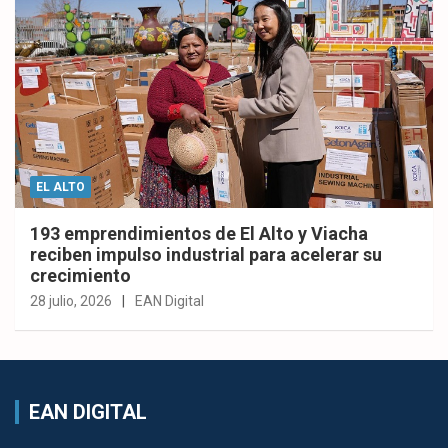
EL ALTO
193 emprendimientos de El Alto y Viacha
reciben impulso industrial para acelerar su
crecimiento
28 julio, 2026
EAN Digital
EAN DIGITAL