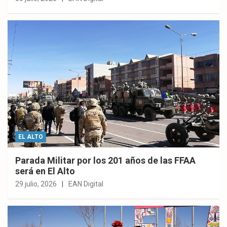
EL ALTO
Parada Militar por los 201 años de las FFAA
será en El Alto
29 julio, 2026
EAN Digital