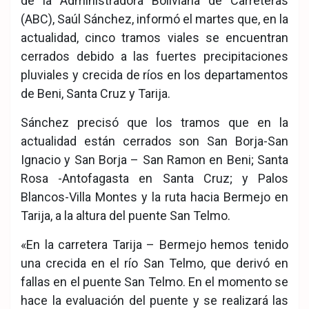
de la Administradora Boliviana de Carreteras
(ABC), Saúl Sánchez, informó el martes que, en la
actualidad, cinco tramos viales se encuentran
cerrados debido a las fuertes precipitaciones
pluviales y crecida de ríos en los departamentos
de Beni, Santa Cruz y Tarija.
Sánchez precisó que los tramos que en la
actualidad están cerrados son San Borja-San
Ignacio y San Borja – San Ramon en Beni; Santa
Rosa -Antofagasta en Santa Cruz; y Palos
Blancos-Villa Montes y la ruta hacia Bermejo en
Tarija, a la altura del puente San Telmo.
«En la carretera Tarija – Bermejo hemos tenido
una crecida en el río San Telmo, que derivó en
fallas en el puente San Telmo. En el momento se
hace la evaluación del puente y se realizará las