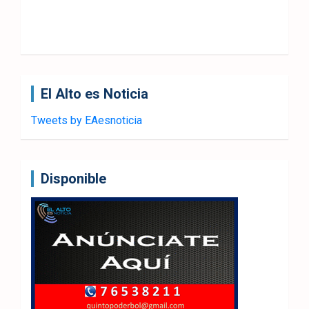
El Alto es Noticia
Tweets by EAesnoticia
Disponible