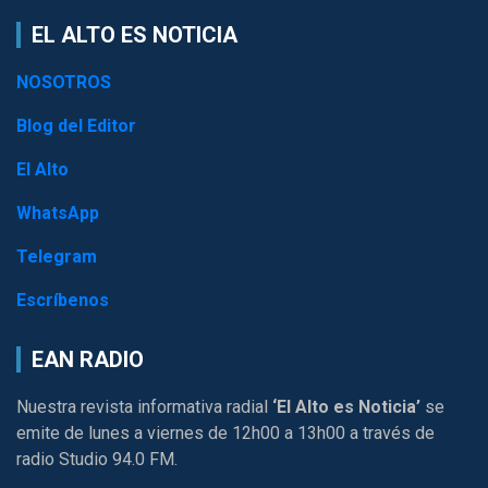
EL ALTO ES NOTICIA
NOSOTROS
Blog del Editor
El Alto
WhatsApp
Telegram
Escríbenos
EAN RADIO
Nuestra revista informativa radial
‘El Alto es Noticia’
se
emite de lunes a viernes de 12h00 a 13h00 a través de
radio Studio 94.0 FM.